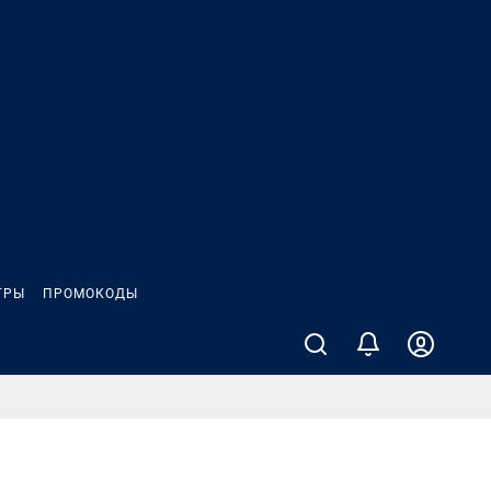
ГРЫ
ПРОМОКОДЫ