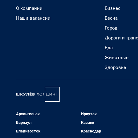
О компании
Бизнес
Наши вакансии
Весна
Город
Дороги и тран
Еда
Животные
Здоровье
Архангельск
Иркутск
Барнаул
Казань
Владивосток
Краснодар