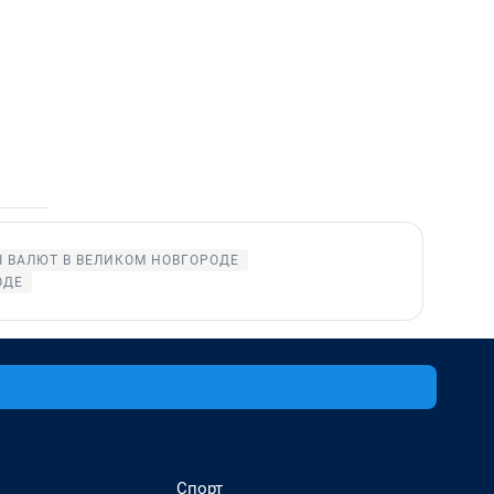
 ВАЛЮТ В ВЕЛИКОМ НОВГОРОДЕ
ОДЕ
Спорт