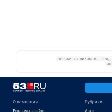
ПРОБКИ В ВЕЛИКОМ НОВГОРОД
ЗН
О компании
Рубрики
Реклама на сайте
Авто