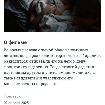
О фильме
Во время развода с женой Макс вспоминает 
детство, когда родители, которые тоже собирались 
разводиться, отправили его на лето к деду-
фронтовику в деревню. Тогда строгий дед стал 
настоящим другом и учителем для мальчика, а 
также свидетелем и участником его 
многочисленных проделок.
Премьера:
01 апреля 2025