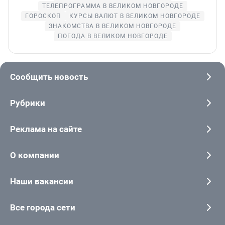
ТЕЛЕПРОГРАММА В ВЕЛИКОМ НОВГОРОДЕ
ГОРОСКОП
КУРСЫ ВАЛЮТ В ВЕЛИКОМ НОВГОРОДЕ
ЗНАКОМСТВА В ВЕЛИКОМ НОВГОРОДЕ
ПОГОДА В ВЕЛИКОМ НОВГОРОДЕ
Сообщить новость
Рубрики
Реклама на сайте
О компании
Наши вакансии
Все города сети