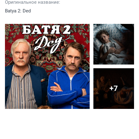
Оригинальное название:
Batya 2: Ded
+7