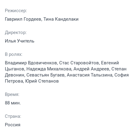
Режиссер:
Гавриил Гордеев, Тина Канделаки
Директор:
Илья Учитель
В ролях:
Владимир Вдовиченков, Стас Старовойтов, Евгений
Цыганов, Надежда Михалкова, Андрей Андреев, Степан
Девонин, Севастьян Бугаев, Анастасия Талызина, София
Петрова, Юрий Степанов
Время:
88 мин.
Страна:
Россия