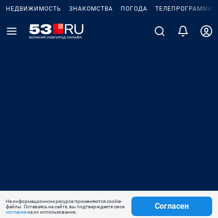
НЕДВИЖИМОСТЬ
ЗНАКОМСТВА
ПОГОДА
ТЕЛЕПРОГРАММА
На информационном ресурсе применяются cookie-
Согласен
файлы. Оставаясь на сайте, вы подтверждаете свое
согласие
на их использование.