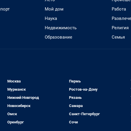
спорт
Мой дом
Работа
Наука
Развлеч
Недвижимость
Религия
Образование
Семья
Москва
Пермь
Мурманск
Ростов-на-Дону
Нижний Новгород
Рязань
Новосибирск
Самара
Омск
Санкт-Петербург
Оренбург
Сочи