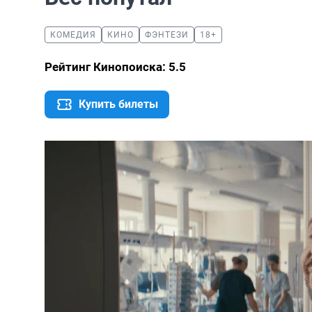
КОМЕДИЯ
КИНО
ФЭНТЕЗИ
18+
Рейтинг Кинопоиска: 5.5
Купить билеты