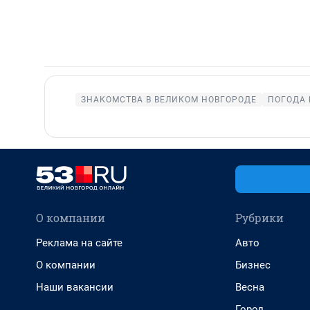
ЗНАКОМСТВА В ВЕЛИКОМ НОВГОРОДЕ
ПОГОДА 
О компании
Рубрики
Реклама на сайте
Авто
О компании
Бизнес
Наши вакансии
Весна
Город