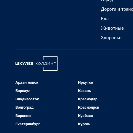
Дороги и тран
Еда
Животные
Здоровье
Архангельск
Иркутск
Барнаул
Казань
Владивосток
Краснодар
Волгоград
Красноярск
Воронеж
Кузбасс
Екатеринбург
Курган