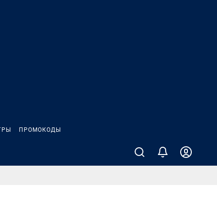
ГРЫ
ПРОМОКОДЫ