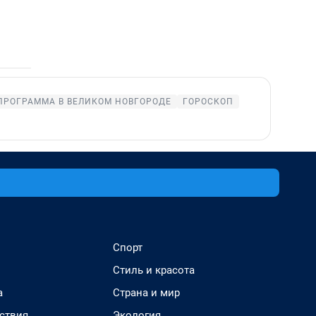
ПРОГРАММА В ВЕЛИКОМ НОВГОРОДЕ
ГОРОСКОП
Спорт
Стиль и красота
а
Страна и мир
ствия
Экология