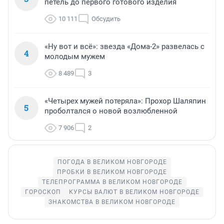
петель до первого готового изделия
10 111
Обсудить
«Ну вот и всё»: звезда «Дома-2» развелась с
4
молодым мужем
8 489
3
«Четырех мужей потеряла»: Прохор Шаляпин
5
проболтался о новой возлюбленной
7 906
2
ПОГОДА В ВЕЛИКОМ НОВГОРОДЕ
ПРОБКИ В ВЕЛИКОМ НОВГОРОДЕ
ТЕЛЕПРОГРАММА В ВЕЛИКОМ НОВГОРОДЕ
ГОРОСКОП
КУРСЫ ВАЛЮТ В ВЕЛИКОМ НОВГОРОДЕ
ЗНАКОМСТВА В ВЕЛИКОМ НОВГОРОДЕ