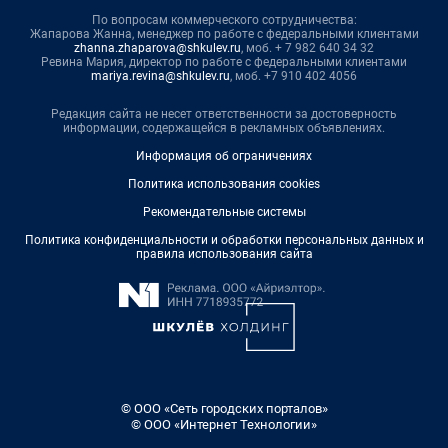
По вопросам коммерческого сотрудничества:
Жапарова Жанна, менеджер по работе с федеральными клиентами
zhanna.zhaparova@shkulev.ru
, моб. + 7 982 640 34 32
Ревина Мария, директор по работе с федеральными клиентами
mariya.revina@shkulev.ru
, моб. +7 910 402 4056
Редакция сайта не несет ответственности за достоверность
информации, содержащейся в рекламных объявлениях.
Информация об ограничениях
Политика использования cookies
Рекомендательные системы
Политика конфиденциальности и обработки персональных данных и
правила использования сайта
© ООО «Сеть городских порталов»
© ООО «Интернет Технологии»