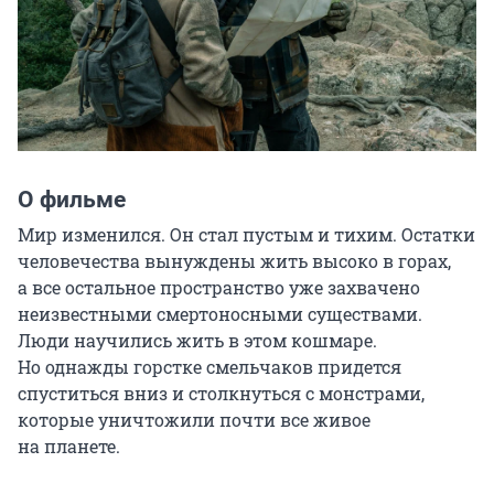
О фильме
Мир изменился. Он стал пустым и тихим. Остатки 
человечества вынуждены жить высоко в горах, 
а все остальное пространство уже захвачено 
неизвестными смертоносными существами. 
Люди научились жить в этом кошмаре. 
Но однажды горстке смельчаков придется 
спуститься вниз и столкнуться с монстрами, 
которые уничтожили почти все живое 
на планете.