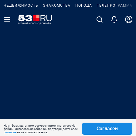
НЕДВИЖИМОСТЬ
ЗНАКОМСТВА
ПОГОДА
ТЕЛЕПРОГРАММА
На информационном ресурсе применяются cookie-
Согласен
файлы. Оставаясь на сайте, вы подтверждаете свое
согласие
на их использование.