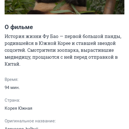
О фильме
История жизни Фу Бао — первой большой панды, 
родившейся в Южной Корее и ставшей звездой 
соцсетей. Смотрители зоопарка, вырастившие 
медведицу, прощаются с ней перед отправкой в 
Китай.
Время:
94 мин.
Страна:
Корея Южная
Оригинальное название: