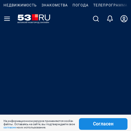
НЕДВИЖИМОСТЬ
ЗНАКОМСТВА
ПОГОДА
ТЕЛЕПРОГРАММА
На информационном ресурсе применяются cookie-
Согласен
файлы. Оставаясь на сайте, вы подтверждаете свое
согласие
на их использование.