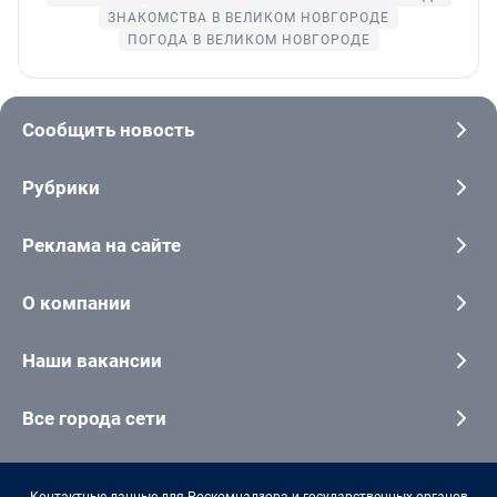
ЗНАКОМСТВА В ВЕЛИКОМ НОВГОРОДЕ
ПОГОДА В ВЕЛИКОМ НОВГОРОДЕ
Сообщить новость
Рубрики
Реклама на сайте
О компании
Наши вакансии
Все города сети