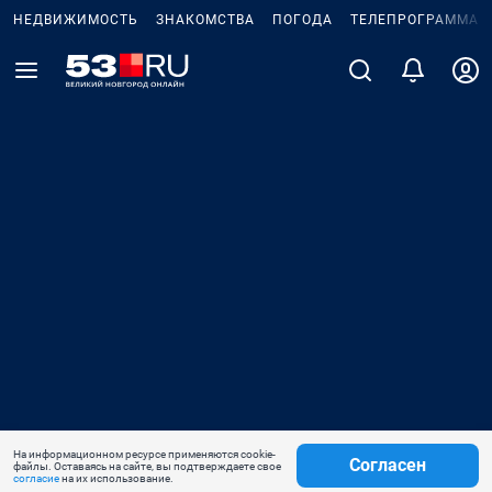
НЕДВИЖИМОСТЬ
ЗНАКОМСТВА
ПОГОДА
ТЕЛЕПРОГРАММА
На информационном ресурсе применяются cookie-
Согласен
файлы. Оставаясь на сайте, вы подтверждаете свое
согласие
на их использование.