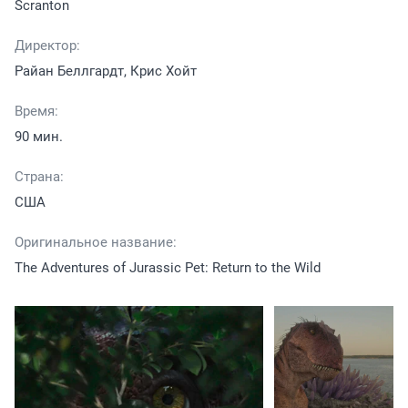
Scranton
Директор:
Райан Беллгардт, Крис Хойт
Время:
90 мин.
Страна:
США
Оригинальное название:
The Adventures of Jurassic Pet: Return to the Wild