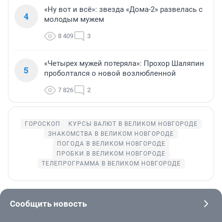
«Ну вот и всё»: звезда «Дома-2» развелась с
4
молодым мужем
8 409
3
«Четырех мужей потеряла»: Прохор Шаляпин
5
проболтался о новой возлюбленной
7 826
2
ГОРОСКОП
КУРСЫ ВАЛЮТ В ВЕЛИКОМ НОВГОРОДЕ
ЗНАКОМСТВА В ВЕЛИКОМ НОВГОРОДЕ
ПОГОДА В ВЕЛИКОМ НОВГОРОДЕ
ПРОБКИ В ВЕЛИКОМ НОВГОРОДЕ
ТЕЛЕПРОГРАММА В ВЕЛИКОМ НОВГОРОДЕ
Сообщить новость