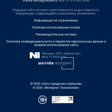
mariya.revina@shkulev.ru
, моб. +7 910 402 4056
Редакция сайта не несет ответственности за достоверность
информации, содержащейся в рекламных объявлениях.
Информация об ограничениях
Политика использования cookies
Рекомендательные системы
Политика конфиденциальности и обработки персональных данных и
правила использования сайта
© ООО «Сеть городских порталов»
© ООО «Интернет Технологии»