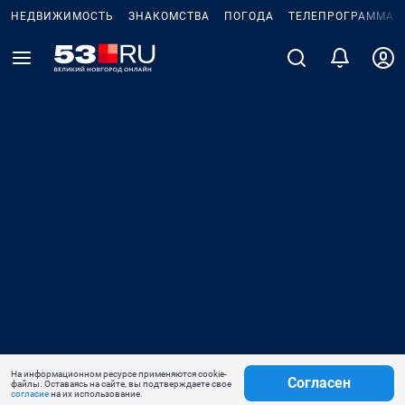
НЕДВИЖИМОСТЬ
ЗНАКОМСТВА
ПОГОДА
ТЕЛЕПРОГРАММА
На информационном ресурсе применяются cookie-
Согласен
файлы. Оставаясь на сайте, вы подтверждаете свое
согласие
на их использование.