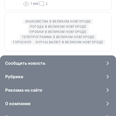
7 849
2
ЗНАКОМСТВА В ВЕЛИКОМ НОВГОРОДЕ
ПОГОДА В ВЕЛИКОМ НОВГОРОДЕ
ПРОБКИ В ВЕЛИКОМ НОВГОРОДЕ
ТЕЛЕПРОГРАММА В ВЕЛИКОМ НОВГОРОДЕ
ГОРОСКОП
КУРСЫ ВАЛЮТ В ВЕЛИКОМ НОВГОРОДЕ
Сообщить новость
Рубрики
Реклама на сайте
О компании