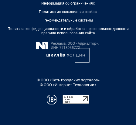
Информация об ограничениях
Политика использования cookies
Рекомендательные системы
Политика конфиденциальности и обработки персональных данных и
правила использования сайта
© ООО «Сеть городских порталов»
© ООО «Интернет Технологии»