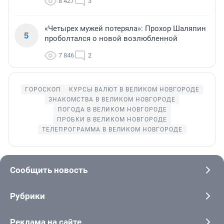
8 427
3
«Четырех мужей потеряла»: Прохор Шаляпин
5
проболтался о новой возлюбленной
7 846
2
ГОРОСКОП
КУРСЫ ВАЛЮТ В ВЕЛИКОМ НОВГОРОДЕ
ЗНАКОМСТВА В ВЕЛИКОМ НОВГОРОДЕ
ПОГОДА В ВЕЛИКОМ НОВГОРОДЕ
ПРОБКИ В ВЕЛИКОМ НОВГОРОДЕ
ТЕЛЕПРОГРАММА В ВЕЛИКОМ НОВГОРОДЕ
Сообщить новость
Рубрики
Реклама на сайте