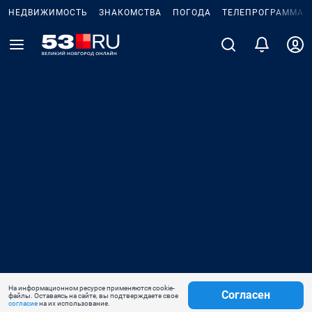
НЕДВИЖИМОСТЬ
ЗНАКОМСТВА
ПОГОДА
ТЕЛЕПРОГРАММА
На информационном ресурсе применяются cookie-
Согласен
файлы. Оставаясь на сайте, вы подтверждаете свое
согласие
на их использование.