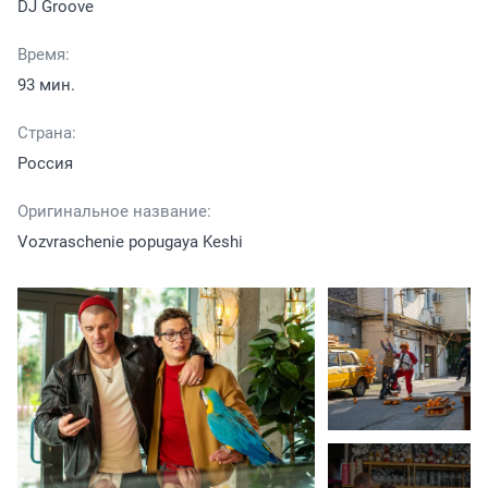
DJ Groove
Время:
93 мин.
Страна:
Россия
Оригинальное название:
Vozvraschenie popugaya Keshi