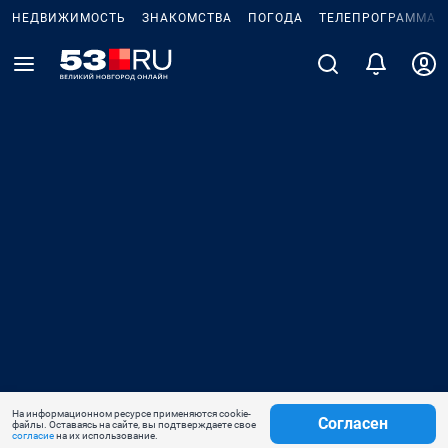
НЕДВИЖИМОСТЬ
ЗНАКОМСТВА
ПОГОДА
ТЕЛЕПРОГРАММА
На информационном ресурсе применяются cookie-
Согласен
файлы. Оставаясь на сайте, вы подтверждаете свое
согласие
на их использование.