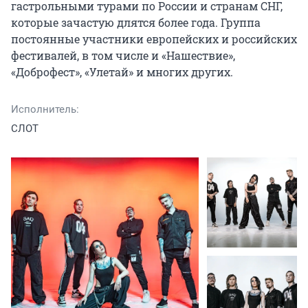
гастрольными турами по России и странам СНГ, 
которые зачастую длятся более года. Группа 
постоянные участники европейских и российских 
фестивалей, в том числе и «Нашествие», 
«Доброфест», «Улетай» и многих других.
Исполнитель:
СЛОТ