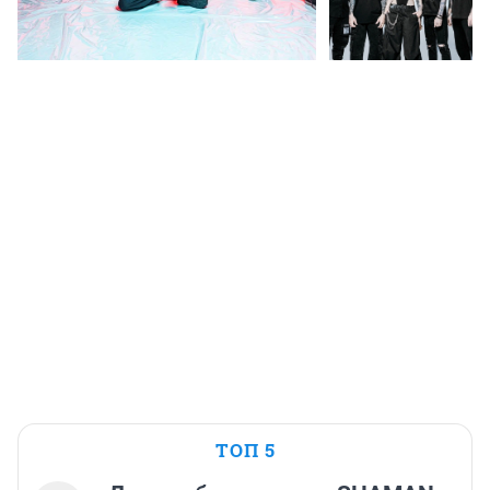
ТОП 5