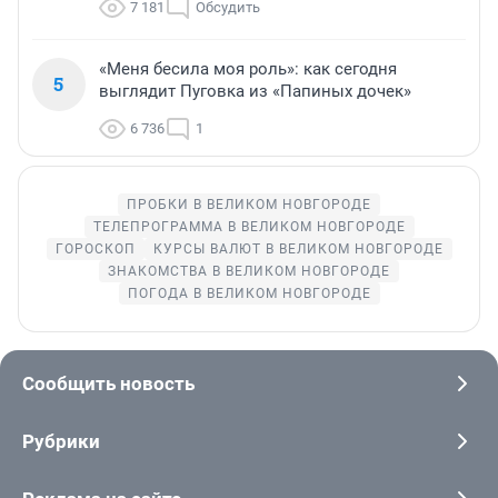
7 181
Обсудить
«Меня бесила моя роль»: как сегодня
5
выглядит Пуговка из «Папиных дочек»
6 736
1
ПРОБКИ В ВЕЛИКОМ НОВГОРОДЕ
ТЕЛЕПРОГРАММА В ВЕЛИКОМ НОВГОРОДЕ
ГОРОСКОП
КУРСЫ ВАЛЮТ В ВЕЛИКОМ НОВГОРОДЕ
ЗНАКОМСТВА В ВЕЛИКОМ НОВГОРОДЕ
ПОГОДА В ВЕЛИКОМ НОВГОРОДЕ
Сообщить новость
Рубрики