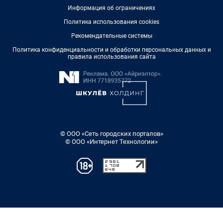
Информация об ограничениях
Политика использования cookies
Рекомендательные системы
Политика конфиденциальности и обработки персональных данных и
правила использования сайта
© ООО «Сеть городских порталов»
© ООО «Интернет Технологии»