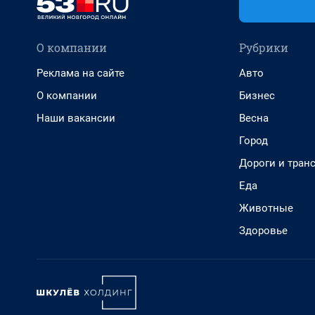
О компании
Рубрики
Реклама на сайте
Авто
О компании
Бизнес
Наши вакансии
Весна
Город
Дороги и тран
Еда
Животные
Здоровье