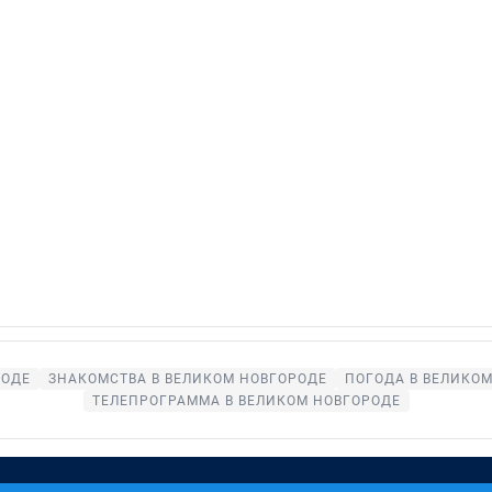
РОДЕ
ЗНАКОМСТВА В ВЕЛИКОМ НОВГОРОДЕ
ПОГОДА В ВЕЛИКО
ТЕЛЕПРОГРАММА В ВЕЛИКОМ НОВГОРОДЕ