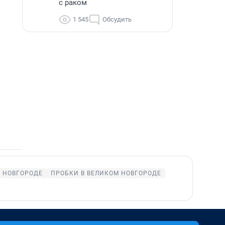
с раком
1 545
Обсудить
М НОВГОРОДЕ
ПРОБКИ В ВЕЛИКОМ НОВГОРОДЕ