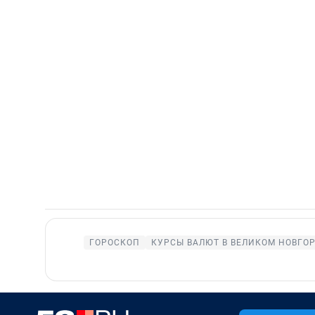
ГОРОСКОП
КУРСЫ ВАЛЮТ В ВЕЛИКОМ НОВГО