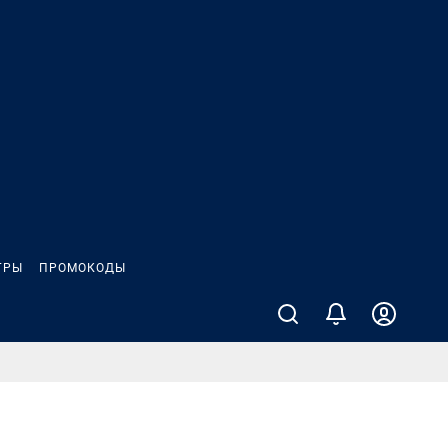
ГРЫ
ПРОМОКОДЫ