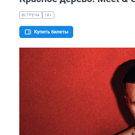
ВСТРЕЧА
18+
Купить билеты