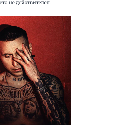
лета не действителен.