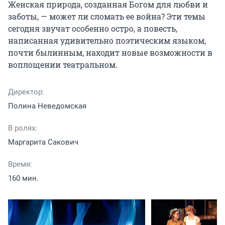
Женская природа, созданная Богом для любви и 
заботы, — может ли сломать ее война? Эти темы 
сегодня звучат особенно остро, а повесть, 
написанная удивительно поэтическим языком, 
почти былинным, находит новые возможности в 
воплощении театральном.
Директор:
Полина Неведомская
В ролях:
Маргарита Сакович
Время:
160 мин.