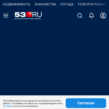
НЕДВИЖИМОСТЬ
ЗНАКОМСТВА
ПОГОДА
ТЕЛЕПРОГРАММА
На информационном ресурсе применяются cookie-
Согласен
файлы. Оставаясь на сайте, вы подтверждаете свое
согласие
на их использование.