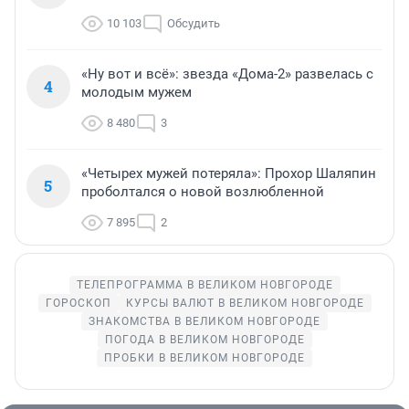
10 103
Обсудить
«Ну вот и всё»: звезда «Дома-2» развелась с
4
молодым мужем
8 480
3
«Четырех мужей потеряла»: Прохор Шаляпин
5
проболтался о новой возлюбленной
7 895
2
ТЕЛЕПРОГРАММА В ВЕЛИКОМ НОВГОРОДЕ
ГОРОСКОП
КУРСЫ ВАЛЮТ В ВЕЛИКОМ НОВГОРОДЕ
ЗНАКОМСТВА В ВЕЛИКОМ НОВГОРОДЕ
ПОГОДА В ВЕЛИКОМ НОВГОРОДЕ
ПРОБКИ В ВЕЛИКОМ НОВГОРОДЕ