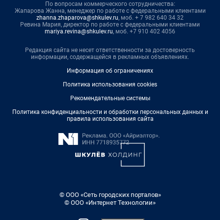
По вопросам коммерческого сотрудничества:
Жапарова Жанна, менеджер по работе с федеральными клиентами
zhanna.zhaparova@shkulev.ru
, моб. + 7 982 640 34 32
Ревина Мария, директор по работе с федеральными клиентами
mariya.revina@shkulev.ru
, моб. +7 910 402 4056
Редакция сайта не несет ответственности за достоверность
информации, содержащейся в рекламных объявлениях.
Информация об ограничениях
Политика использования cookies
Рекомендательные системы
Политика конфиденциальности и обработки персональных данных и
правила использования сайта
© ООО «Сеть городских порталов»
© ООО «Интернет Технологии»