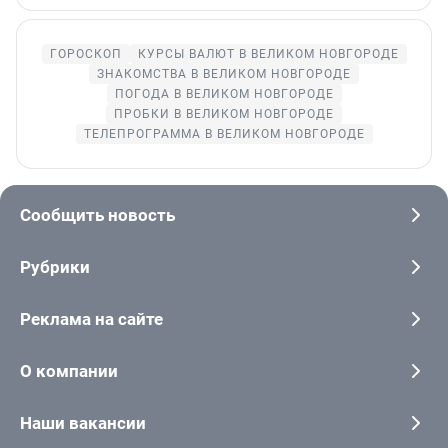
ГОРОСКОП
КУРСЫ ВАЛЮТ В ВЕЛИКОМ НОВГОРОДЕ
ЗНАКОМСТВА В ВЕЛИКОМ НОВГОРОДЕ
ПОГОДА В ВЕЛИКОМ НОВГОРОДЕ
ПРОБКИ В ВЕЛИКОМ НОВГОРОДЕ
ТЕЛЕПРОГРАММА В ВЕЛИКОМ НОВГОРОДЕ
Сообщить новость
Рубрики
Реклама на сайте
О компании
Наши вакансии