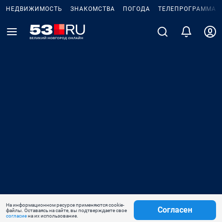
НЕДВИЖИМОСТЬ
ЗНАКОМСТВА
ПОГОДА
ТЕЛЕПРОГРАММА
На информационном ресурсе применяются cookie-
Согласен
файлы. Оставаясь на сайте, вы подтверждаете свое
согласие
на их использование.