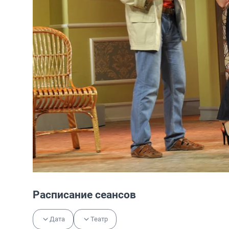
Расписание сеансов
Дата
Театр