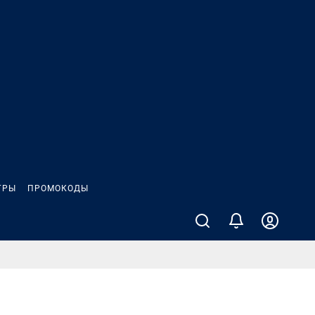
ГРЫ
ПРОМОКОДЫ