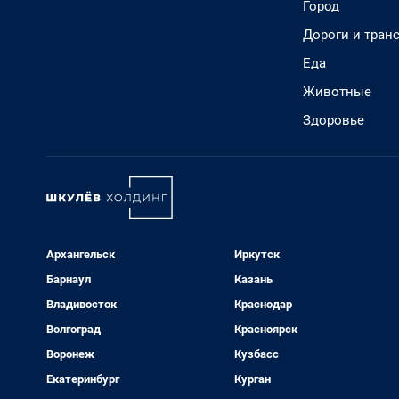
Город
Дороги и тран
Еда
Животные
Здоровье
Архангельск
Иркутск
Барнаул
Казань
Владивосток
Краснодар
Волгоград
Красноярск
Воронеж
Кузбасс
Екатеринбург
Курган