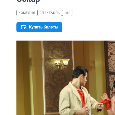
КОМЕДИЯ
СПЕКТАКЛЬ
16+
Купить билеты