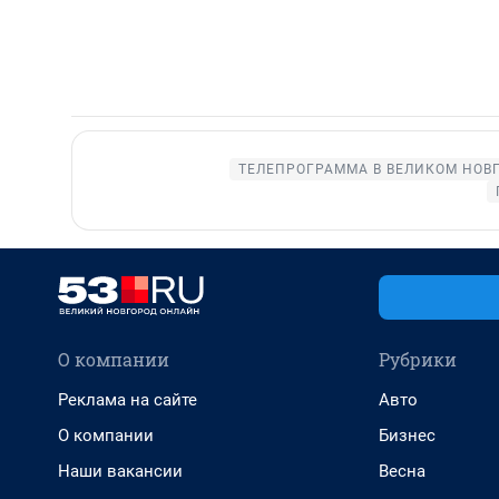
ТЕЛЕПРОГРАММА В ВЕЛИКОМ НОВ
О компании
Рубрики
Реклама на сайте
Авто
О компании
Бизнес
Наши вакансии
Весна