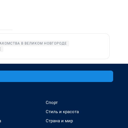
АКОМСТВА В ВЕЛИКОМ НОВГОРОДЕ
Е
Спорт
Стиль и красота
а
Страна и мир