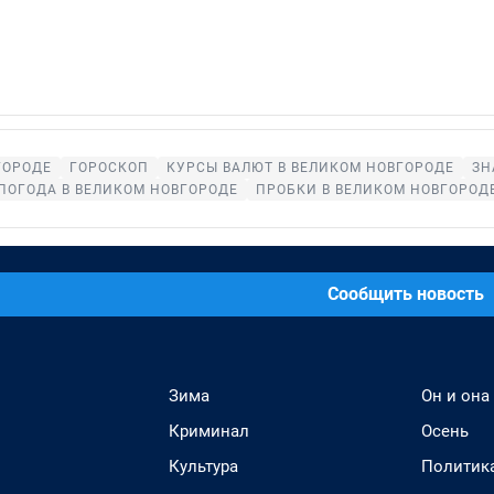
ГОРОДЕ
ГОРОСКОП
КУРСЫ ВАЛЮТ В ВЕЛИКОМ НОВГОРОДЕ
ЗН
ПОГОДА В ВЕЛИКОМ НОВГОРОДЕ
ПРОБКИ В ВЕЛИКОМ НОВГОРОД
Сообщить новость
Зима
Он и она
Криминал
Осень
Культура
Политик