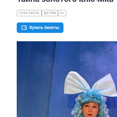
СПЕКТАКЛЬ
ДЕТЯМ
0+
Купить билеты