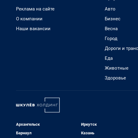
Реклама на сайте
Авто
О компании
Бизнес
Наши вакансии
Весна
Город
Дороги и тран
Еда
Животные
Здоровье
Архангельск
Иркутск
Барнаул
Казань