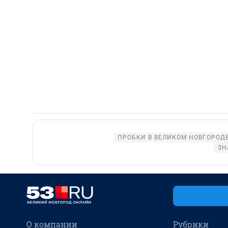
ПРОБКИ В ВЕЛИКОМ НОВГОРОД
ЗН
О компании
Рубрики