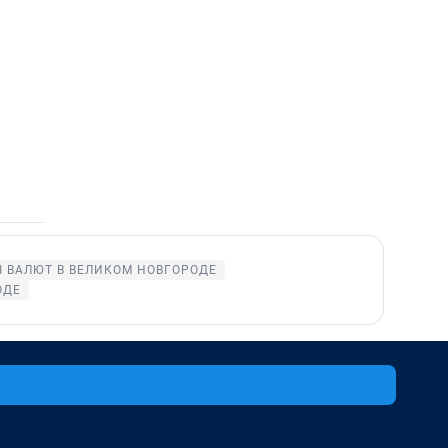
 ВАЛЮТ В ВЕЛИКОМ НОВГОРОДЕ
ОДЕ