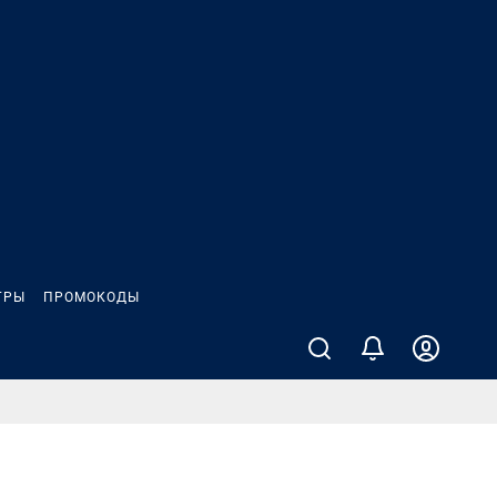
ГРЫ
ПРОМОКОДЫ