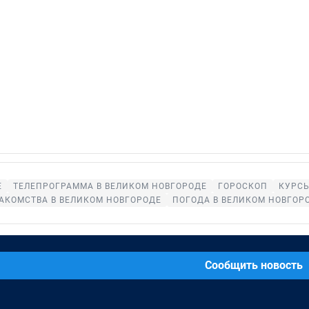
Е
ТЕЛЕПРОГРАММА В ВЕЛИКОМ НОВГОРОДЕ
ГОРОСКОП
КУРСЫ
АКОМСТВА В ВЕЛИКОМ НОВГОРОДЕ
ПОГОДА В ВЕЛИКОМ НОВГОР
Сообщить новость