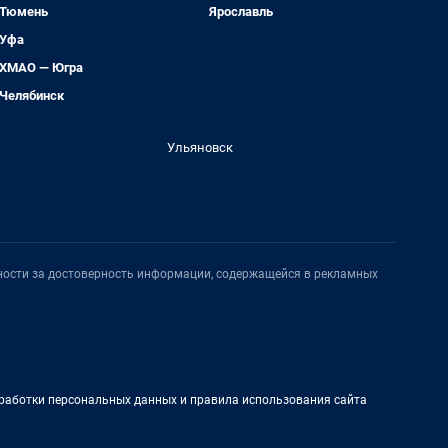
Тюмень
Ярославль
Уфа
ХМАО — Югра
Челябинск
Ульяновск
нности за достоверность информации, содержащейся в рекламных
работки персональных данных и правила использования сайта