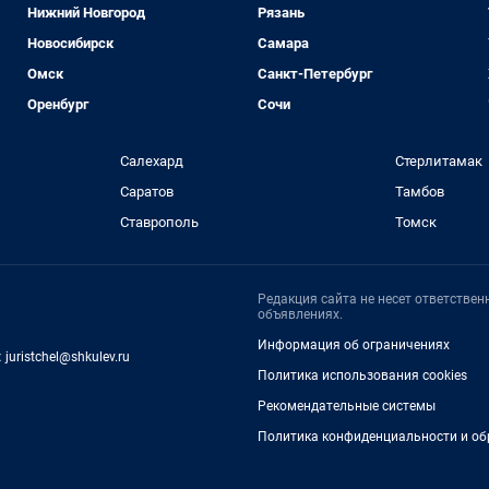
Нижний Новгород
Рязань
Новосибирск
Самара
Омск
Санкт-Петербург
Оренбург
Сочи
Салехард
Стерлитамак
Саратов
Тамбов
Ставрополь
Томск
Редакция сайта не несет ответстве
объявлениях.
Информация об ограничениях
:
juristchel@shkulev.ru
Политика использования cookies
Рекомендательные системы
Политика конфиденциальности и об