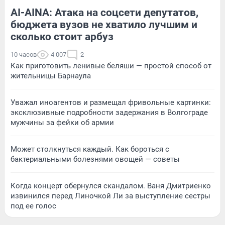
AI-AINA: Атака на соцсети депутатов,
бюджета вузов не хватило лучшим и
сколько стоит арбуз
10 часов
4 007
2
Как приготовить ленивые беляши — простой способ от
жительницы Барнаула
Уважал иноагентов и размещал фривольные картинки:
эксклюзивные подробности задержания в Волгограде
мужчины за фейки об армии
Может столкнуться каждый. Как бороться с
бактериальными болезнями овощей — советы
Когда концерт обернулся скандалом. Ваня Дмитриенко
извинился перед Линочкой Ли за выступление сестры
под ее голос