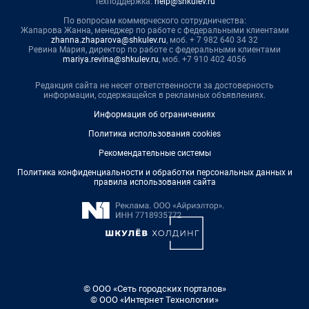
Техподдержка:
help@shkulev.ru
По вопросам коммерческого сотрудничества:
Жапарова Жанна, менеджер по работе с федеральными клиентами
zhanna.zhaparova@shkulev.ru
, моб. + 7 982 640 34 32
Ревина Мария, директор по работе с федеральными клиентами
mariya.revina@shkulev.ru
, моб. +7 910 402 4056
Редакция сайта не несет ответственности за достоверность
информации, содержащейся в рекламных объявлениях.
Информация об ограничениях
Политика использования cookies
Рекомендательные системы
Политика конфиденциальности и обработки персональных данных и
правила использования сайта
© ООО «Сеть городских порталов»
© ООО «Интернет Технологии»