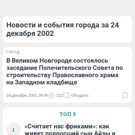
Новости и события города за 24
декабря 2002
ГОРОД
В Великом Новгороде состоялось
заседание Попечительского Совета по
строительству Православного храма
на Западном кладбище
24 декабря, 2002, 09:36
222
Обсудить
ТОП 5
«Считает нас фриками»: как
1
живет подросший сын Айзы и