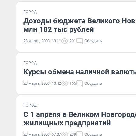
ГОРОД
Доходы бюджета Великого Новг
млн 102 тыс рублей
28 марта, 2003, 13:11
201
Обсудить
ГОРОД
Курсы обмена наличной валюты
28 марта, 2003, 10:42
166
Обсудить
ГОРОД
С 1 апреля в Великом Новгоро
жилищных предприятий
28 марта, 2003, 07:07
239
Обсудить