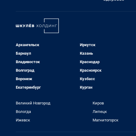
Архангельск
Иркутск
Барнаул
Казань
Владивосток
Краснодар
Волгоград
Красноярск
Воронеж
Кузбасс
Екатеринбург
Курган
Великий Новгород
Киров
Вологда
Липецк
Ижевск
Магнитогорск