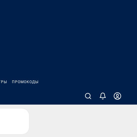
ГРЫ
ПРОМОКОДЫ