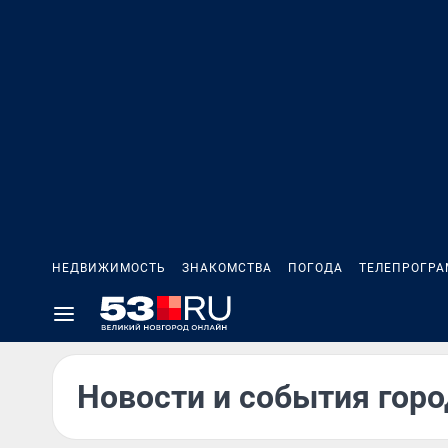
НЕДВИЖИМОСТЬ
ЗНАКОМСТВА
ПОГОДА
ТЕЛЕПРОГР
Новости и события горо