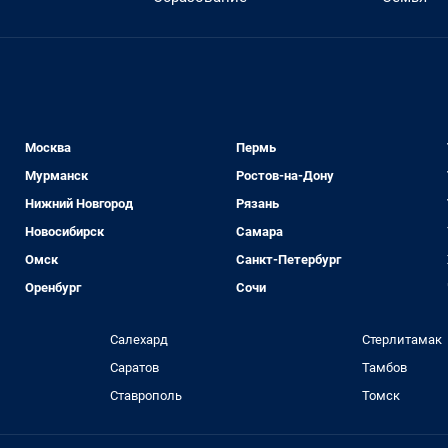
Москва
Пермь
Мурманск
Ростов-на-Дону
Нижний Новгород
Рязань
Новосибирск
Самара
Омск
Санкт-Петербург
Оренбург
Сочи
Салехард
Стерлитамак
Саратов
Тамбов
Ставрополь
Томск