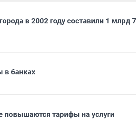
орода в 2002 году составили 1 млрд 
 в банках
де повышаются тарифы на услуги