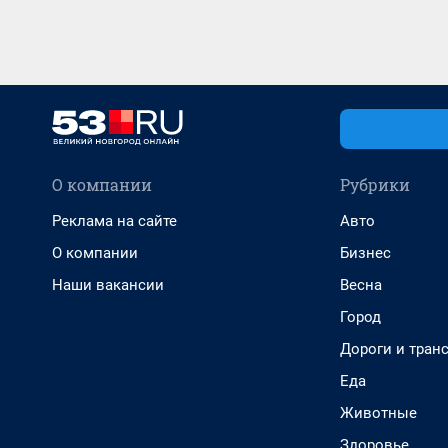
О компании
Рубрики
Реклама на сайте
Авто
О компании
Бизнес
Наши вакансии
Весна
Город
Дороги и тран
Еда
Животные
Здоровье