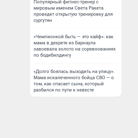
Популярный фитнес-тренер с
мировым именем Света Ракета
проведет открытую тренировку для
сургутян
«Чемпионкой быть — это кайф»: как
мама в декрете из Барнаула
завоевала золото на соревнованиях
по бодибилдингу
«Долго боялась выходить на улицу».
Мама искалеченного бойца СВО — о
том, как спасает сына, который
разбился по пути к невесте