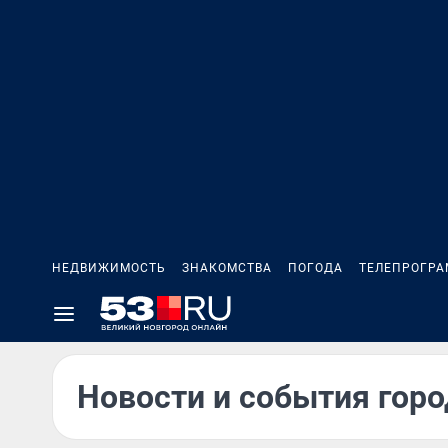
НЕДВИЖИМОСТЬ
ЗНАКОМСТВА
ПОГОДА
ТЕЛЕПРОГР
Новости и события горо