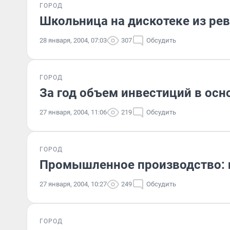
ГОРОД
Школьница на дискотеке из ре
28 января, 2004, 07:03
307
Обсудить
ГОРОД
За год объем инвестиций в осн
27 января, 2004, 11:06
219
Обсудить
ГОРОД
Промышленное производство: и
27 января, 2004, 10:27
249
Обсудить
ГОРОД