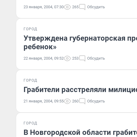
23 января, 2004, 07:30
265
Обсудить
ГОРОД
Утверждена губернаторская пр
ребенок»
22 января, 2004, 09:52
253
Обсудить
ГОРОД
Грабители расстреляли милици
21 января, 2004, 09:55
260
Обсудить
ГОРОД
В Новгородской области граби