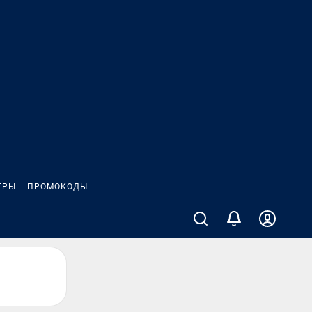
ГРЫ
ПРОМОКОДЫ