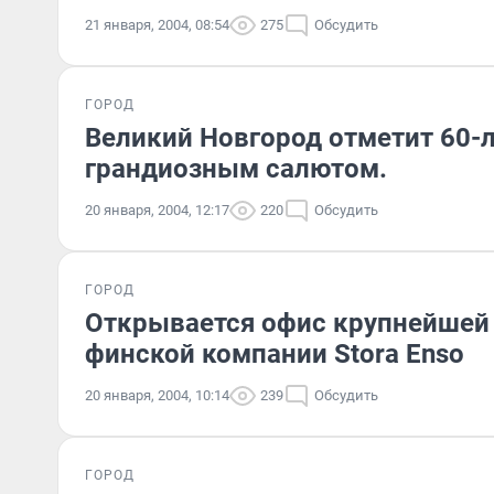
21 января, 2004, 08:54
275
Обсудить
ГОРОД
Великий Новгород отметит 60-
грандиозным салютом.
20 января, 2004, 12:17
220
Обсудить
ГОРОД
Открывается офис крупнейшей
финской компании Stora Enso
20 января, 2004, 10:14
239
Обсудить
ГОРОД