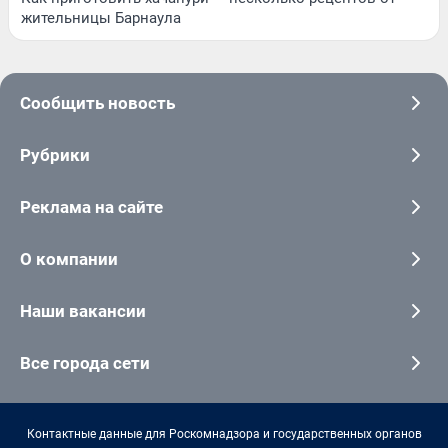
жительницы Барнаула
Сообщить новость
Рубрики
Реклама на сайте
О компании
Наши вакансии
Все города сети
Контактные данные для Роскомнадзора и государственных органов