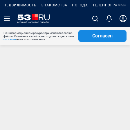
НЕДВИЖИМОСТЬ
ЗНАКОМСТВА
ПОГОДА
ТЕЛЕПРОГРАММА
На информационном ресурсе применяются cookie-
Согласен
файлы. Оставаясь на сайте, вы подтверждаете свое
согласие
на их использование.