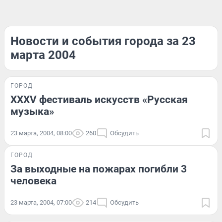
Новости и события города за 23
марта 2004
ГОРОД
XXXV фестиваль искусств «Русская
музыка»
23 марта, 2004, 08:00
260
Обсудить
ГОРОД
За выходные на пожарах погибли 3
человека
23 марта, 2004, 07:00
214
Обсудить