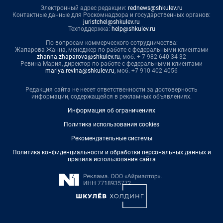
Электронный адрес редакции:
rednews@shkulev.ru
Контактные данные для Роскомнадзора и государственных органов:
juristchel@shkulev.ru
Техподдержка:
help@shkulev.ru
По вопросам коммерческого сотрудничества:
Жапарова Жанна, менеджер по работе с федеральными клиентами
zhanna.zhaparova@shkulev.ru
, моб. + 7 982 640 34 32
Ревина Мария, директор по работе с федеральными клиентами
mariya.revina@shkulev.ru
, моб. +7 910 402 4056
Редакция сайта не несет ответственности за достоверность
информации, содержащейся в рекламных объявлениях.
Информация об ограничениях
Политика использования cookies
Рекомендательные системы
Политика конфиденциальности и обработки персональных данных и
правила использования сайта