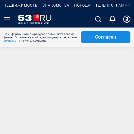
НЕДВИЖИМОСТЬ
ЗНАКОМСТВА
ПОГОДА
ТЕЛЕПРОГРАММА
На информационном ресурсе применяются cookie-
Согласен
файлы. Оставаясь на сайте, вы подтверждаете свое
согласие
на их использование.