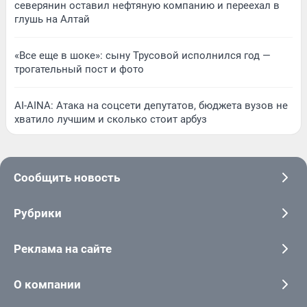
северянин оставил нефтяную компанию и переехал в
глушь на Алтай
«Все еще в шоке»: сыну Трусовой исполнился год —
трогательный пост и фото
AI-AINA: Атака на соцсети депутатов, бюджета вузов не
хватило лучшим и сколько стоит арбуз
Сообщить новость
Рубрики
Реклама на сайте
О компании