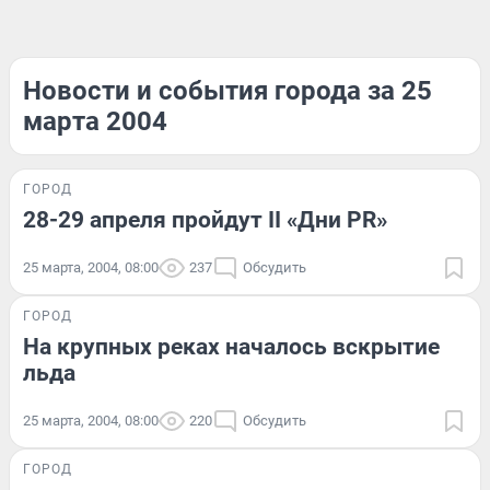
Новости и события города за 25
марта 2004
ГОРОД
28-29 апреля пройдут II «Дни PR»
25 марта, 2004, 08:00
237
Обсудить
ГОРОД
На крупных реках началось вскрытие
льда
25 марта, 2004, 08:00
220
Обсудить
ГОРОД