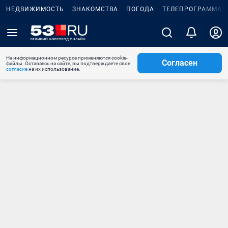
НЕДВИЖИМОСТЬ
ЗНАКОМСТВА
ПОГОДА
ТЕЛЕПРОГРАММА
На информационном ресурсе применяются cookie-
Согласен
файлы. Оставаясь на сайте, вы подтверждаете свое
согласие
на их использование.