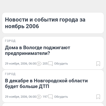
Новости и события города за
ноябрь 2006
ГОРОД
Дома в Вологде поджигают
предприниматели?
29 ноября, 2006, 06:00
205
Обсудить
ГОРОД
В декабре в Новгородской области
будет больше ДТП
29 ноября, 2006, 06:00
197
Обсудить