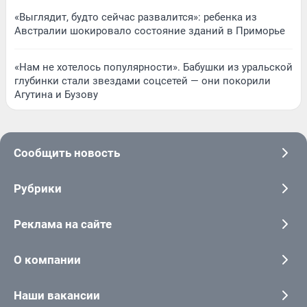
«Выглядит, будто сейчас развалится»: ребенка из
Австралии шокировало состояние зданий в Приморье
«Нам не хотелось популярности». Бабушки из уральской
глубинки стали звездами соцсетей — они покорили
Агутина и Бузову
Сообщить новость
Рубрики
Реклама на сайте
О компании
Наши вакансии