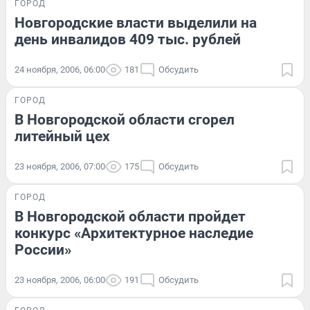
ГОРОД
Новгородские власти выделили на
день инвалидов 409 тыс. рублей
24 ноября, 2006, 06:00
181
Обсудить
ГОРОД
В Новгородской области сгорел
литейный цех
23 ноября, 2006, 07:00
175
Обсудить
ГОРОД
В Новгородской области пройдет
конкурс «Архитектурное наследие
России»
23 ноября, 2006, 06:00
191
Обсудить