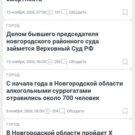
13 ноября, 2006, 07:00
191
Обсудить
ГОРОД
Делом бывшего председателя
новгородского районного суда
займется Верховный Суд РФ
13 ноября, 2006, 06:00
285
Обсудить
ГОРОД
С начала года в Новгородской области
алкогольными суррогатами
отравились около 700 человек
8 ноября, 2006, 06:00
204
Обсудить
ГОРОД
В Новгородской области пройдет X