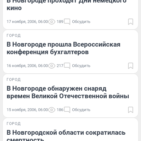
В Новгороде проходят Дни немецкого
кино
17 ноября, 2006, 06:00
189
Обсудить
ГОРОД
В Новгороде прошла Всероссийская
конференция бухгалтеров
16 ноября, 2006, 06:00
217
Обсудить
ГОРОД
В Новгороде обнаружен снаряд
времен Великой Отечественной войны
15 ноября, 2006, 06:00
186
Обсудить
ГОРОД
В Новгородской области сократилась
смертность