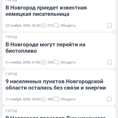
ГОРОД
В Новгород приедет известная
немецкая писательница
22 ноября, 2006, 06:00
213
Обсудить
ГОРОД
В Новгороде могут перейти на
биотопливо
21 ноября, 2006, 07:00
254
Обсудить
ГОРОД
9 населенных пунктов Новгородской
области остались без связи и энергии
21 ноября, 2006, 06:00
290
Обсудить
ГОРОД