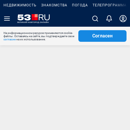
НЕДВИЖИМОСТЬ
ЗНАКОМСТВА
ПОГОДА
ТЕЛЕПРОГРАММА
На информационном ресурсе применяются cookie-
Согласен
файлы. Оставаясь на сайте, вы подтверждаете свое
согласие
на их использование.