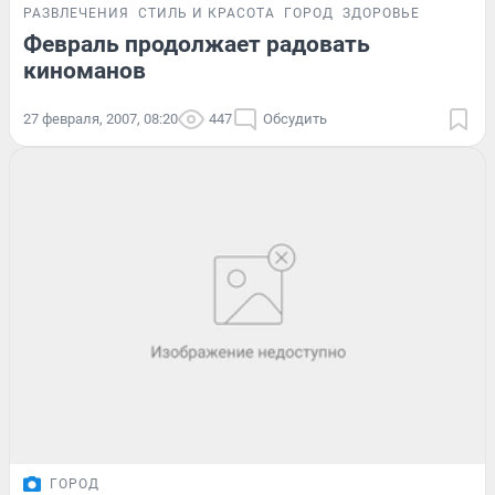
РАЗВЛЕЧЕНИЯ
СТИЛЬ И КРАСОТА
ГОРОД
ЗДОРОВЬЕ
Февраль продолжает радовать
киноманов
27 февраля, 2007, 08:20
447
Обсудить
ГОРОД