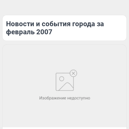
Новости и события города за
февраль 2007