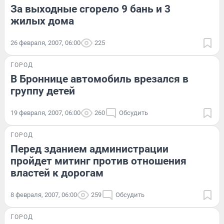
За выходные сгорело 9 бань и 3
жилых дома
26 февраля, 2007, 06:00
225
ГОРОД
В Броннице автомобиль врезался в
группу детей
19 февраля, 2007, 06:00
260
Обсудить
ГОРОД
Перед зданием администрации
пройдет митинг против отношения
властей к дорогам
8 февраля, 2007, 06:00
259
Обсудить
ГОРОД