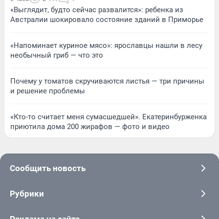
«Выглядит, будто сейчас развалится»: ребенка из
Австралии шокировало состояние зданий в Приморье
«Напоминает куриное мясо»: ярославцы нашли в лесу
необычный гриб — что это
Почему у томатов скручиваются листья — три причины
и решение проблемы
«Кто-то считает меня сумасшедшей». Екатеринбурженка
приютила дома 200 жирафов — фото и видео
Сообщить новость
Рубрики