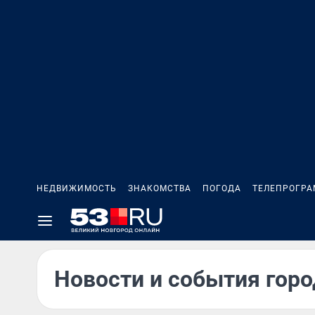
НЕДВИЖИМОСТЬ
ЗНАКОМСТВА
ПОГОДА
ТЕЛЕПРОГР
Новости и события горо