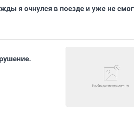
ажды я очнулся в поезде и уже не смог
крушение.