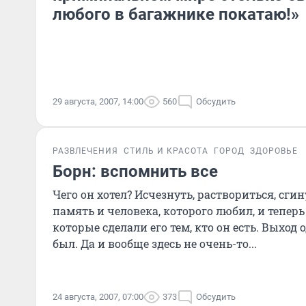
любого в багажнике покатаю!»
29 августа, 2007, 14:00
560
Обсудить
РАЗВЛЕЧЕНИЯ
СТИЛЬ И КРАСОТА
ГОРОД
ЗДОРОВЬЕ
Борн: вспомнить все
Чего он хотел? Исчезнуть, раствориться, сги
память и человека, которого любил, и теперь
которые сделали его тем, кто он есть. Выход о
был. Да и вообще здесь не очень-то...
24 августа, 2007, 07:00
373
Обсудить