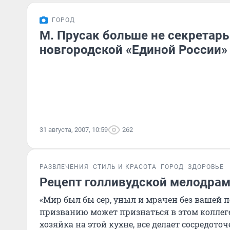
ГОРОД
М. Прусак больше не секретарь
новгородской «Единой России»
31 августа, 2007, 10:59
262
РАЗВЛЕЧЕНИЯ
СТИЛЬ И КРАСОТА
ГОРОД
ЗДОРОВЬЕ
Рецепт голливудской мелодра
«Мир был бы сер, уныл и мрачен без вашей п
призванию может признаться в этом коллеге
хозяйка на этой кухне, все делает сосредото