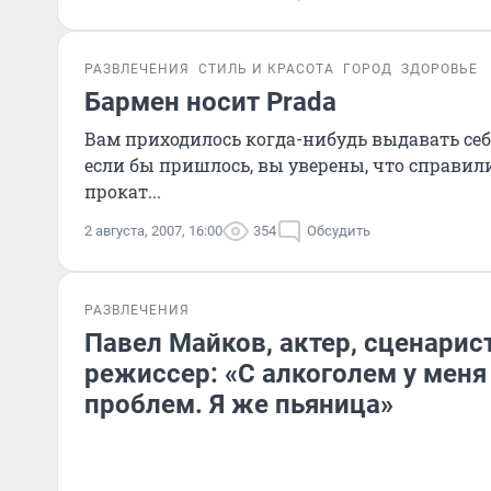
РАЗВЛЕЧЕНИЯ
СТИЛЬ И КРАСОТА
ГОРОД
ЗДОРОВЬЕ
Бармен носит Prada
Вам приходилось когда-нибудь выдавать себ
если бы пришлось, вы уверены, что справилис
прокат...
2 августа, 2007, 16:00
354
Обсудить
РАЗВЛЕЧЕНИЯ
Павел Майков, актер, сценари
режиссер: «С алкоголем у меня
проблем. Я же пьяница»