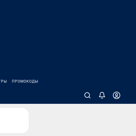
ГРЫ
ПРОМОКОДЫ