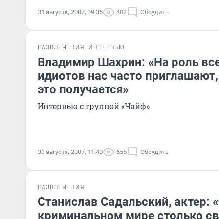
31 августа, 2007, 09:35
402
Обсудить
РАЗВЛЕЧЕНИЯ
ИНТЕРВЬЮ
Владимир Шахрин: «На роль в
идиотов нас часто приглашают,
это получается»
Интервью с группой «Чайф»
30 августа, 2007, 11:40
655
Обсудить
РАЗВЛЕЧЕНИЯ
Станислав Садальский, актер: «
криминальном мире столько свя