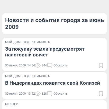
Новости и события города за июнь
2009
МОЙ ДОМ
НЕДВИЖИМОСТЬ
За покупку земли предусмотрят
налоговый вычет
30 июня, 2009, 14:54
344
Обсудить
МОЙ ДОМ
НЕДВИЖИМОСТЬ
В Нидерландах появится свой Колизей
30 июня, 2009, 13:52
328
Обсудить
БИЗНЕС