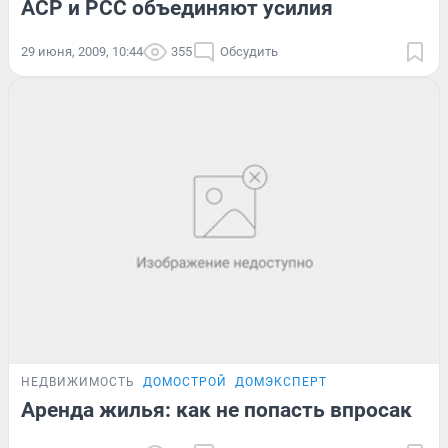
АСР и РСС объединяют усилия
29 июня, 2009, 10:44
355
Обсудить
НЕДВИЖИМОСТЬ
ДОМОСТРОЙ
ДОМЭКСПЕРТ
Аренда жилья: как не попасть впросак