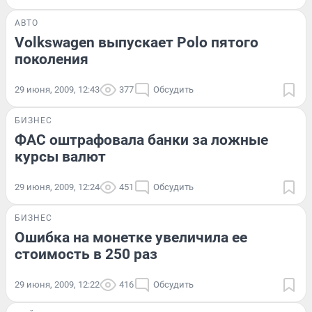
АВТО
Volkswagen выпускает Polo пятого
поколения
29 июня, 2009, 12:43
377
Обсудить
БИЗНЕС
ФАС оштрафовала банки за ложные
курсы валют
29 июня, 2009, 12:24
451
Обсудить
БИЗНЕС
Ошибка на монетке увеличила ее
стоимость в 250 раз
29 июня, 2009, 12:22
416
Обсудить