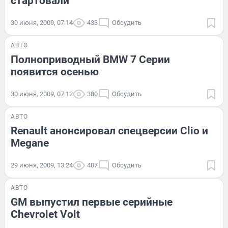
стартовали
30 июня, 2009, 07:14
433
Обсудить
АВТО
Полноприводный BMW 7 Серии
появится осенью
30 июня, 2009, 07:12
380
Обсудить
АВТО
Renault анонсировал спецверсии Clio и
Megane
29 июня, 2009, 13:24
407
Обсудить
АВТО
GM выпустил первые серийные
Chevrolet Volt