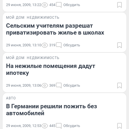
29 июня, 2009, 13:22
454
Обсудить
МОЙ ДОМ
НЕДВИЖИМОСТЬ
Сельским учителям разрешат
приватизировать жилье в школах
29 июня, 2009, 13:10
319
Обсудить
МОЙ ДОМ
НЕДВИЖИМОСТЬ
На нежилые помещения дадут
ипотеку
29 июня, 2009, 13:06
369
Обсудить
АВТО
В Германии решили пожить без
автомобилей
29 июня, 2009, 12:53
445
Обсудить