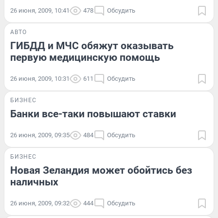
26 июня, 2009, 10:41
478
Обсудить
АВТО
ГИБДД и МЧС обяжут оказывать
первую медицинскую помощь
26 июня, 2009, 10:31
611
Обсудить
БИЗНЕС
Банки все-таки повышают ставки
26 июня, 2009, 09:35
484
Обсудить
БИЗНЕС
Новая Зеландия может обойтись без
наличных
26 июня, 2009, 09:32
444
Обсудить