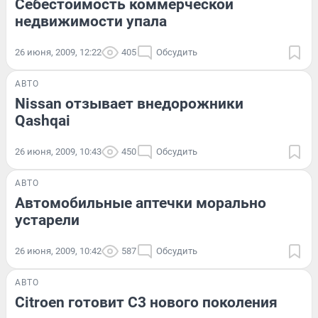
Себестоимость коммерческой
недвижимости упала
26 июня, 2009, 12:22
405
Обсудить
АВТО
Nissan отзывает внедорожники
Qashqai
26 июня, 2009, 10:43
450
Обсудить
АВТО
Автомобильные аптечки морально
устарели
26 июня, 2009, 10:42
587
Обсудить
АВТО
Citroen готовит C3 нового поколения