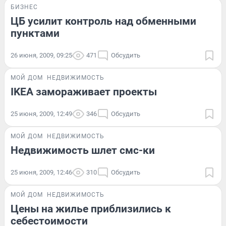
БИЗНЕС
ЦБ усилит контроль над обменными
пунктами
26 июня, 2009, 09:25
471
Обсудить
МОЙ ДОМ
НЕДВИЖИМОСТЬ
IKEA замораживает проекты
25 июня, 2009, 12:49
346
Обсудить
МОЙ ДОМ
НЕДВИЖИМОСТЬ
Недвижимость шлет смс-ки
25 июня, 2009, 12:46
310
Обсудить
МОЙ ДОМ
НЕДВИЖИМОСТЬ
Цены на жилье приблизились к
себестоимости