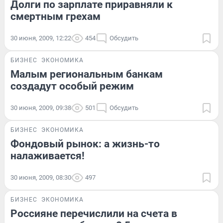
Долги по зарплате приравняли к
смертным грехам
30 июня, 2009, 12:22
454
Обсудить
БИЗНЕС
ЭКОНОМИКА
Малым региональным банкам
создадут особый режим
30 июня, 2009, 09:38
501
Обсудить
БИЗНЕС
ЭКОНОМИКА
Фондовый рынок: а жизнь-то
налаживается!
30 июня, 2009, 08:30
497
БИЗНЕС
ЭКОНОМИКА
Россияне перечислили на счета в