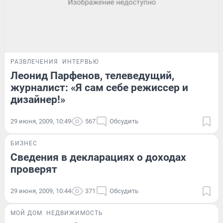
РАЗВЛЕЧЕНИЯ
ИНТЕРВЬЮ
Леонид Парфенов, телеведущий,
журналист: «Я сам себе режиссер и
дизайнер!»
29 июня, 2009, 10:49
567
Обсудить
БИЗНЕС
Сведения в декларациях о доходах
проверят
29 июня, 2009, 10:44
371
Обсудить
МОЙ ДОМ
НЕДВИЖИМОСТЬ