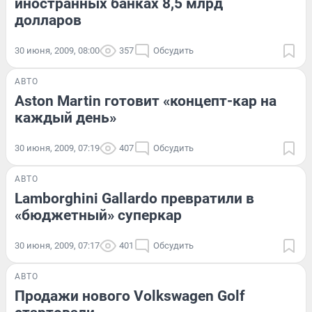
иностранных банках 8,5 млрд
долларов
30 июня, 2009, 08:00
357
Обсудить
АВТО
Aston Martin готовит «концепт-кар на
каждый день»
30 июня, 2009, 07:19
407
Обсудить
АВТО
Lamborghini Gallardo превратили в
«бюджетный» суперкар
30 июня, 2009, 07:17
401
Обсудить
АВТО
Продажи нового Volkswagen Golf