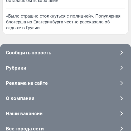
осталась быть хорошей»
«Было страшно столкнуться с полицией». Популярная
блогерша из Екатеринбурга честно рассказала об
отдыхе в Грузии
Сообщить новость
Рубрики
Реклама на сайте
О компании
Наши вакансии
Все города сети