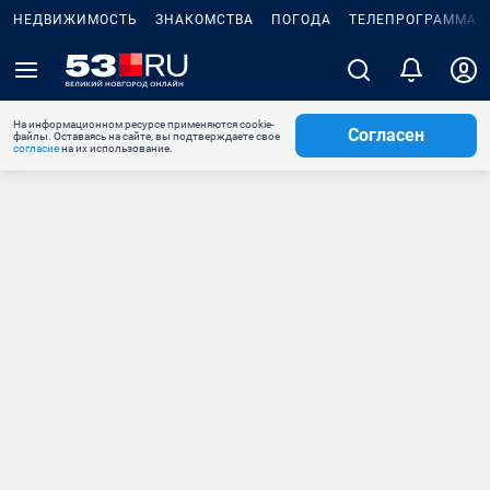
НЕДВИЖИМОСТЬ
ЗНАКОМСТВА
ПОГОДА
ТЕЛЕПРОГРАММА
На информационном ресурсе применяются cookie-
Согласен
файлы. Оставаясь на сайте, вы подтверждаете свое
согласие
на их использование.