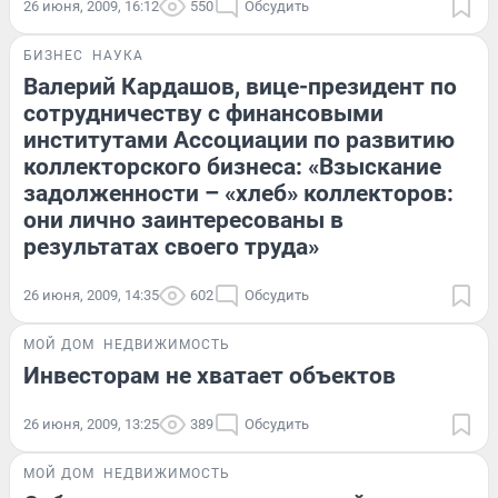
26 июня, 2009, 16:12
550
Обсудить
БИЗНЕС
НАУКА
Валерий Кардашов, вице-президент по
сотрудничеству с финансовыми
институтами Ассоциации по развитию
коллекторского бизнеса: «Взыскание
задолженности – «хлеб» коллекторов:
они лично заинтересованы в
результатах своего труда»
26 июня, 2009, 14:35
602
Обсудить
МОЙ ДОМ
НЕДВИЖИМОСТЬ
Инвесторам не хватает объектов
26 июня, 2009, 13:25
389
Обсудить
МОЙ ДОМ
НЕДВИЖИМОСТЬ