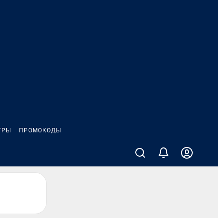
ГРЫ
ПРОМОКОДЫ