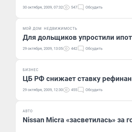
30 октября, 2009, 07:32
547
Обсудить
МОЙ ДОМ
НЕДВИЖИМОСТЬ
Для дольщиков упростили ипот
29 октября, 2009, 13:05
442
Обсудить
БИЗНЕС
ЦБ РФ снижает ставку рефинан
29 октября, 2009, 12:30
455
Обсудить
АВТО
Nissan Micra «засветилась» за 