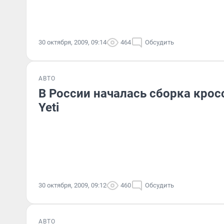
30 октября, 2009, 09:14
464
Обсудить
АВТО
В России началась сборка крос
Yeti
30 октября, 2009, 09:12
460
Обсудить
АВТО