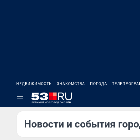
НЕДВИЖИМОСТЬ
ЗНАКОМСТВА
ПОГОДА
ТЕЛЕПРОГР
Новости и события горо