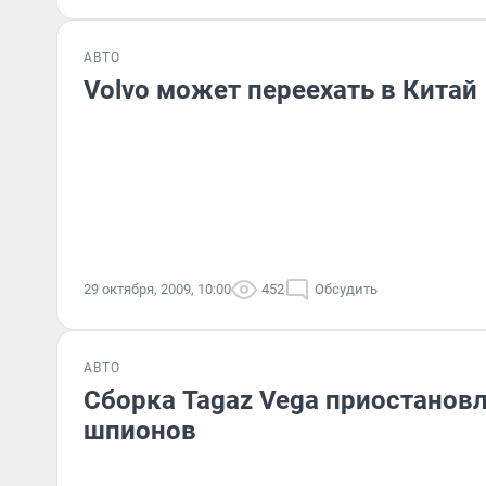
АВТО
Volvo может переехать в Китай
29 октября, 2009, 10:00
452
Обсудить
АВТО
Сборка Tagaz Vega приостановл
шпионов