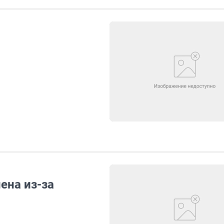
ена из-за