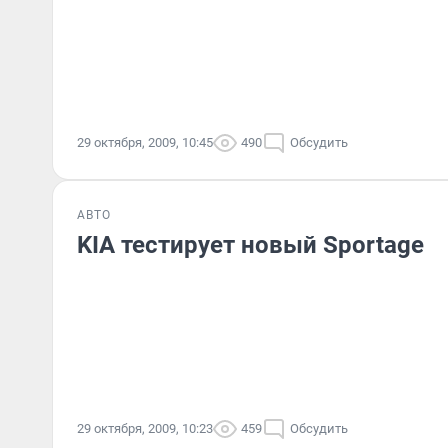
29 октября, 2009, 10:45
490
Обсудить
АВТО
KIA тестирует новый Sportage
29 октября, 2009, 10:23
459
Обсудить