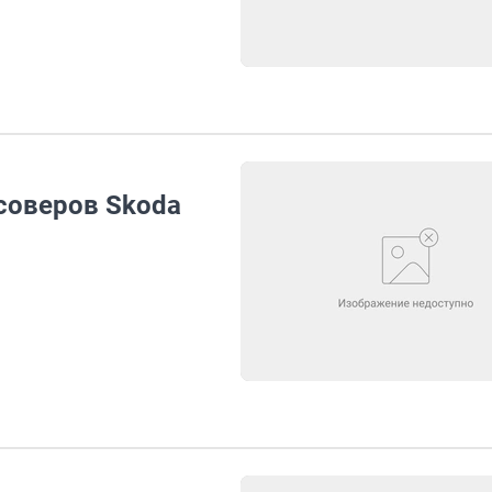
соверов Skoda