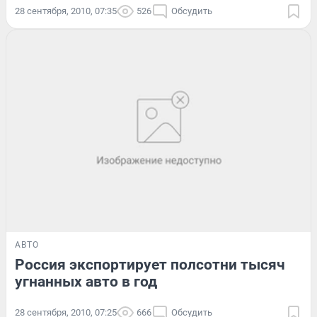
28 сентября, 2010, 07:35
526
Обсудить
АВТО
Россия экспортирует полсотни тысяч
угнанных авто в год
28 сентября, 2010, 07:25
666
Обсудить