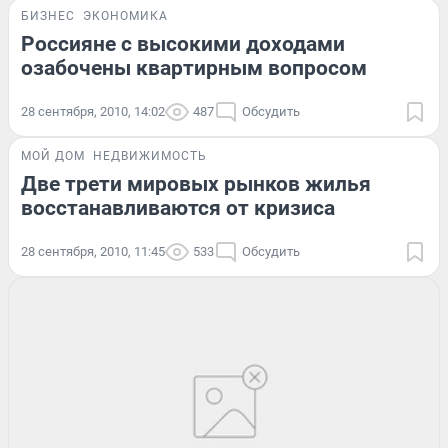
БИЗНЕС
ЭКОНОМИКА
Россияне с высокими доходами
озабочены квартирным вопросом
28 сентября, 2010, 14:02
487
Обсудить
МОЙ ДОМ
НЕДВИЖИМОСТЬ
Две трети мировых рынков жилья
восстанавливаются от кризиса
28 сентября, 2010, 11:45
533
Обсудить