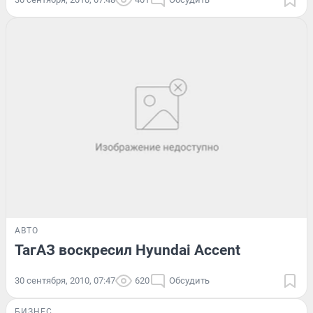
АВТО
ТагАЗ воскресил Hyundai Accent
30 сентября, 2010, 07:47
620
Обсудить
БИЗНЕС