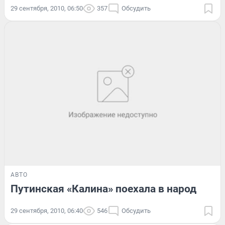
29 сентября, 2010, 06:50
357
Обсудить
АВТО
Путинская «Калина» поехала в народ
29 сентября, 2010, 06:40
546
Обсудить