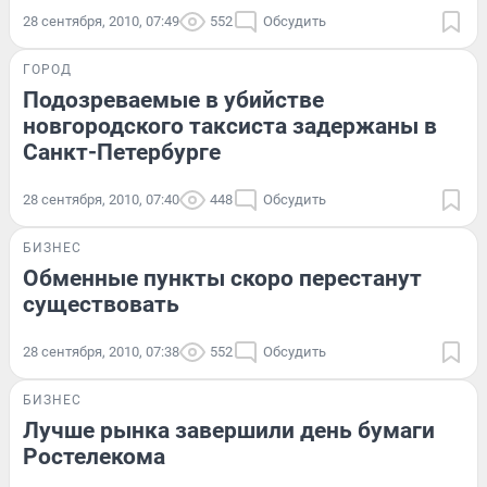
28 сентября, 2010, 07:49
552
Обсудить
ГОРОД
Подозреваемые в убийстве
новгородского таксиста задержаны в
Санкт-Петербурге
28 сентября, 2010, 07:40
448
Обсудить
БИЗНЕС
Обменные пункты скоро перестанут
существовать
28 сентября, 2010, 07:38
552
Обсудить
БИЗНЕС
Лучше рынка завершили день бумаги
Ростелекома