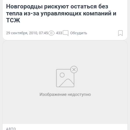
Новгородцы рискуют остаться без
тепла из-за управляющих компаний и
ТСЖ
29 сентября, 2010, 07:45
433
Обсудить
АВТО