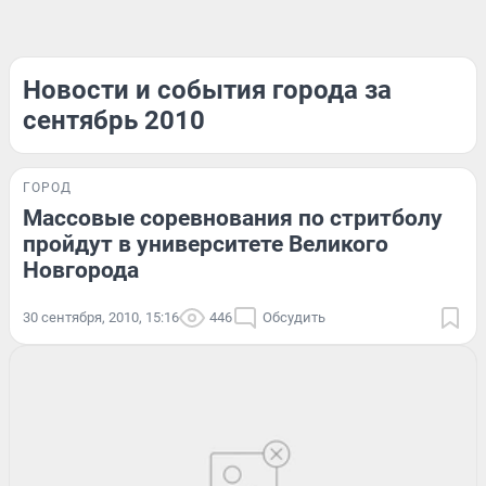
Новости и события города за
сентябрь 2010
ГОРОД
Массовые соревнования по стритболу
пройдут в университете Великого
Новгорода
30 сентября, 2010, 15:16
446
Обсудить