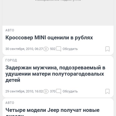
АВТО
Кроссовер MINI оценили в рублях
30 сентября, 2010, 06:27
502
Обсудить
ГОРОД
Задержан мужчина, подозреваемый в
удушении матери полуторагодовалых
детей
29 сентября, 2010, 16:02
370
Обсудить
АВТО
Четыре модели Jeep получат новые