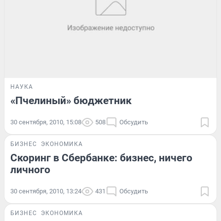
НАУКА
«Пчелиный» бюджетник
30 сентября, 2010, 15:08
508
Обсудить
БИЗНЕС
ЭКОНОМИКА
Скоринг в Сбербанке: бизнес, ничего
личного
30 сентября, 2010, 13:24
431
Обсудить
БИЗНЕС
ЭКОНОМИКА