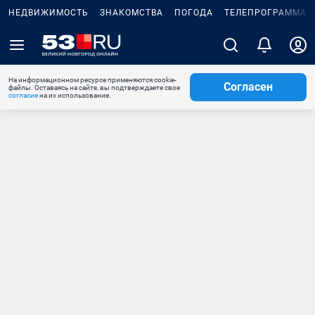
НЕДВИЖИМОСТЬ
ЗНАКОМСТВА
ПОГОДА
ТЕЛЕПРОГРАММА
На информационном ресурсе применяются cookie-
Согласен
файлы. Оставаясь на сайте, вы подтверждаете свое
согласие
на их использование.