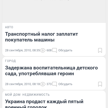
АВТО
Транспортный налог заплатит
покупатель машины
28 сентября, 2010, 08:35
608
Обсудить
ГОРОД
Задержана воспитательница детского
сада, употреблявшая героин
28 сентября, 2010, 08:18
373
Обсудить
МОЙ ДОМ
НЕДВИЖИМОСТЬ
Украина продаст каждый пятый
военный городок