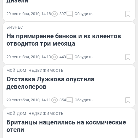
дизели
29 сентября, 2010, 14:18
397
Обсудить
БИЗНЕС
На примирение банков и их клиентов
отводится три месяца
29 сентября, 2010, 14:13
449
Обсудить
МОЙ ДОМ
НЕДВИЖИМОСТЬ
Отставка Лужкова опустила
девелоперов
29 сентября, 2010, 14:11
354
Обсудить
МОЙ ДОМ
НЕДВИЖИМОСТЬ
Британцы нацелились на космические
отели