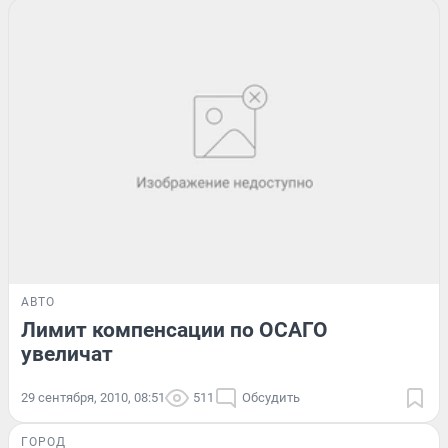
АВТО
Лимит компенсации по ОСАГО
увеличат
29 сентября, 2010, 08:51
511
Обсудить
ГОРОД