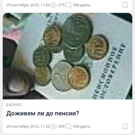
29 сентября, 2010, 11:52
375
Обсудить
БИЗНЕС
Доживем ли до пенсии?
29 сентября, 2010, 11:32
539
Обсудить