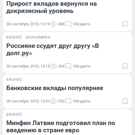
Прирост вкладов вернулся на
докризисный уровень
30 сентября, 2010, 13:19
488
Обсудить
БИЗНЕС
ЭКОНОМИКА
Россияне ссудят друг другу «В
долг.ру»
30 сентября, 2010, 13:15
534
Обсудить
БИЗНЕС
Банковские вклады популярнее
30 сентября, 2010, 12:01
530
Обсудить
БИЗНЕС
Минфин Латвии подготовил план по
введению в стране евро