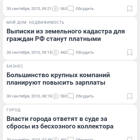
30 сентября, 2010, 09:21
563
Обсудить
МОЙ ДОМ
НЕДВИЖИМОСТЬ
Выписки из земельного кадастра для
граждан РФ станут платными
30 сентября, 2010, 09:15
443
Обсудить
БИЗНЕС
Большинство крупных компаний
планируют повысить зарплаты
30 сентября, 2010, 08:19
583
Обсудить
ГОРОД
Власти города ответят в суде за
сбросы из бесхозного коллектора
30 сентября, 2010, 07:48
401
Обсудить