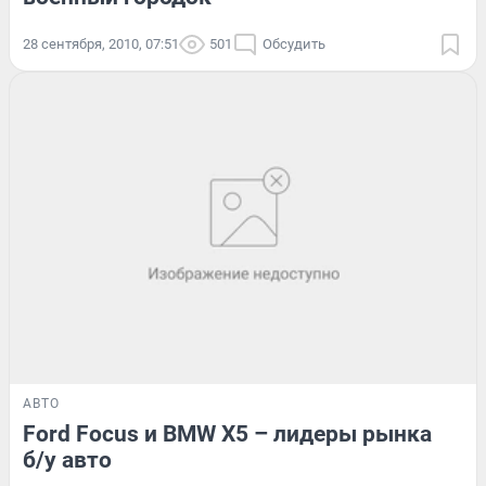
28 сентября, 2010, 07:51
501
Обсудить
АВТО
Ford Focus и BMW X5 – лидеры рынка
б/у авто