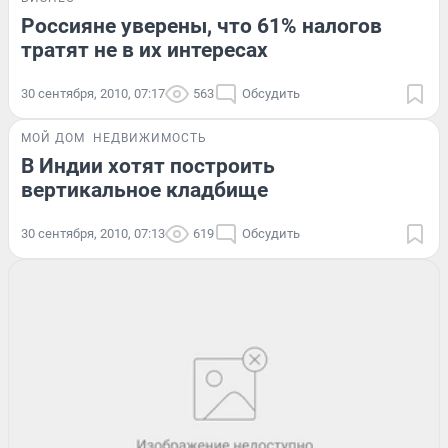
Россияне уверены, что 61% налогов
тратят не в их интересах
30 сентября, 2010, 07:17
563
Обсудить
МОЙ ДОМ
НЕДВИЖИМОСТЬ
В Индии хотят построить
вертикальное кладбище
30 сентября, 2010, 07:13
619
Обсудить