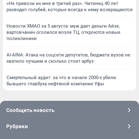
«Не привози их мне в третий раз». Читинец 40 лет
разводит голубей, которые всегда к нему возвращаются
Новости ХМАО за 5 августа: муж дает деньги Айзе,
вартовчанин оголился возле ТЦ, откроются новые
поликлиники
AI-AINA: Атака на соцсети депутатов, бюджета вузов не
хватило лучшим и сколько стоит арбуз
Смертельный аудит: за что в начале 2000-х убили
бывшего главбуха нефтяной компании Уфы
Сообщить новость
Рубрики