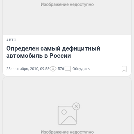
АВТО
Определен самый дефицитный
автомобиль в России
28 сентября, 2010, 09:58
576
Обсудить