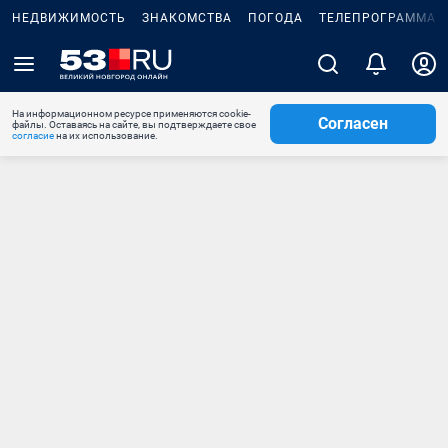
НЕДВИЖИМОСТЬ
ЗНАКОМСТВА
ПОГОДА
ТЕЛЕПРОГРАММА
На информационном ресурсе применяются cookie-
Согласен
файлы. Оставаясь на сайте, вы подтверждаете свое
согласие
на их использование.