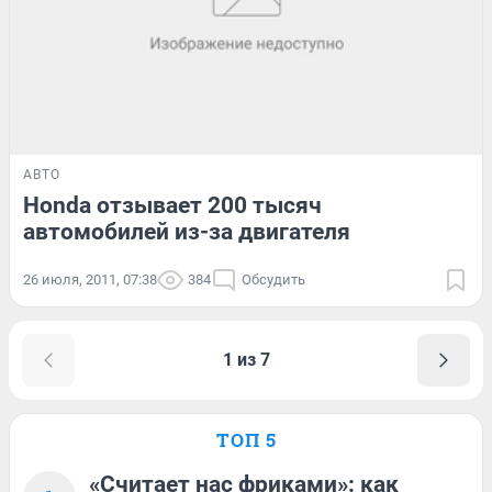
АВТО
Honda отзывает 200 тысяч
автомобилей из-за двигателя
26 июля, 2011, 07:38
384
Обсудить
1 из 7
ТОП 5
«Считает нас фриками»: как