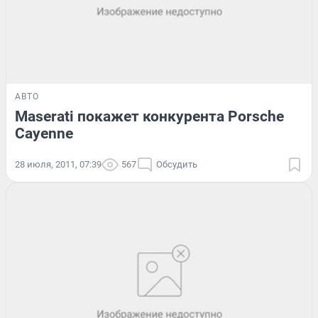
АВТО
Maserati покажет конкурента Porsche
Cayenne
28 июля, 2011, 07:39
567
Обсудить