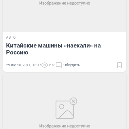
АВТО
Китайские машины «наехали» на
Россию
29 июля, 2011, 13:17
673
Обсудить