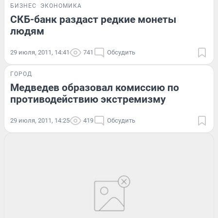
БИЗНЕС
ЭКОНОМИКА
СКБ-банк раздаст редкие монеты
людям
29 июля, 2011, 14:41
741
Обсудить
ГОРОД
Медведев образовал комиссию по
противодействию экстремизму
29 июля, 2011, 14:25
419
Обсудить