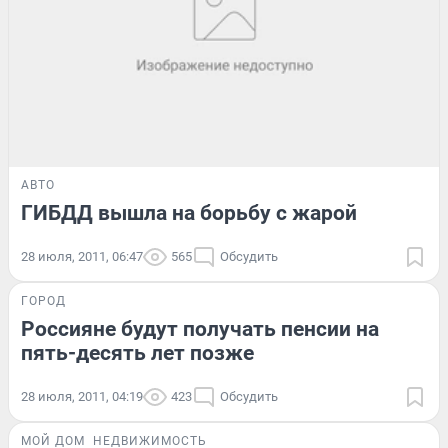
АВТО
ГИБДД вышла на борьбу с жарой
28 июля, 2011, 06:47
565
Обсудить
ГОРОД
Россияне будут получать пенсии на
пять-десять лет позже
28 июля, 2011, 04:19
423
Обсудить
МОЙ ДОМ
НЕДВИЖИМОСТЬ