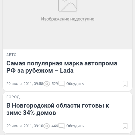
АВТО
Самая популярная марка автопрома
РФ за рубежом – Lada
29 июля, 2011, 09:58
529
Обсудить
ГОРОД
В Новгородской области готовы к
зиме 34% домов
29 июля, 2011, 09:10
446
Обсудить