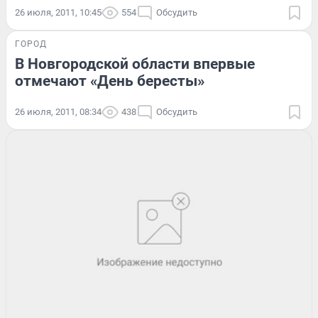
26 июля, 2011, 10:45
554
Обсудить
ГОРОД
В Новгородской области впервые
отмечают «День бересты»
26 июля, 2011, 08:34
438
Обсудить