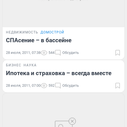
НЕДВИЖИМОСТЬ
ДОМОСТРОЙ
СПАсение – в бассейне
28 июля, 2011, 07:38
544
Обсудить
БИЗНЕС
НАУКА
Ипотека и страховка – всегда вместе
28 июля, 2011, 07:00
592
Обсудить