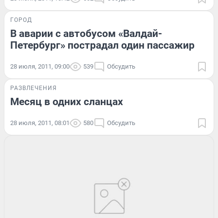
ГОРОД
В аварии с автобусом «Валдай-
Петербург» пострадал один пассажир
28 июля, 2011, 09:00
539
Обсудить
РАЗВЛЕЧЕНИЯ
Месяц в одних сланцах
28 июля, 2011, 08:01
580
Обсудить