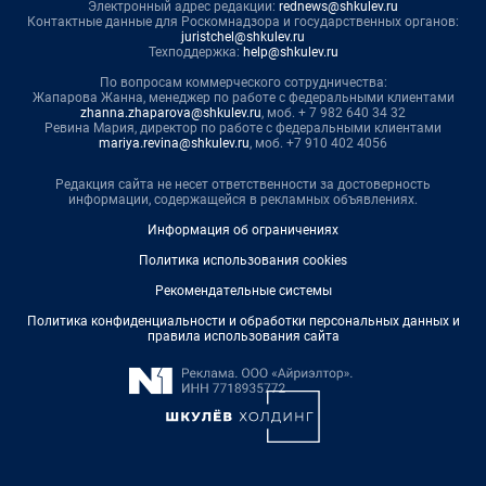
Электронный адрес редакции:
rednews@shkulev.ru
Контактные данные для Роскомнадзора и государственных органов:
juristchel@shkulev.ru
Техподдержка:
help@shkulev.ru
По вопросам коммерческого сотрудничества:
Жапарова Жанна, менеджер по работе с федеральными клиентами
zhanna.zhaparova@shkulev.ru
, моб. + 7 982 640 34 32
Ревина Мария, директор по работе с федеральными клиентами
mariya.revina@shkulev.ru
, моб. +7 910 402 4056
Редакция сайта не несет ответственности за достоверность
информации, содержащейся в рекламных объявлениях.
Информация об ограничениях
Политика использования cookies
Рекомендательные системы
Политика конфиденциальности и обработки персональных данных и
правила использования сайта