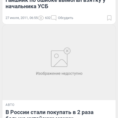
начальника УСБ
27 июля, 2011, 06:55
632
Обсудить
АВТО
В России стали покупать в 2 раза