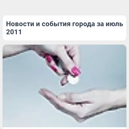
Новости и события города за июль
2011