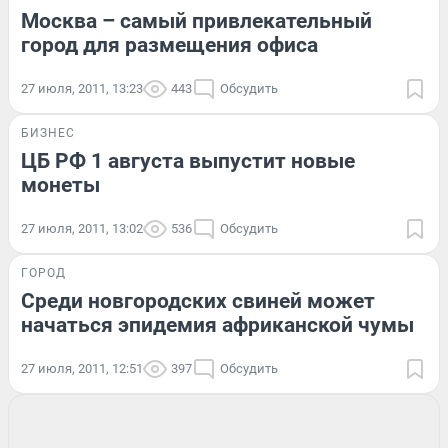
Москва – самый привлекательный
город для размещения офиса
27 июля, 2011, 13:23
443
Обсудить
БИЗНЕС
ЦБ РФ 1 августа выпустит новые
монеты
27 июля, 2011, 13:02
536
Обсудить
ГОРОД
Среди новгородских свиней может
начаться эпидемия африканской чумы
27 июля, 2011, 12:51
397
Обсудить