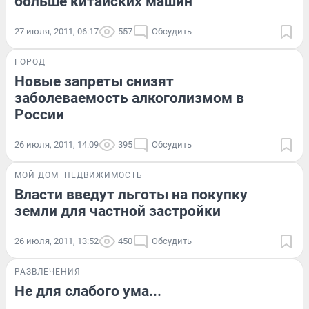
больше китайских машин
27 июля, 2011, 06:17
557
Обсудить
ГОРОД
Новые запреты снизят
заболеваемость алкоголизмом в
России
26 июля, 2011, 14:09
395
Обсудить
МОЙ ДОМ
НЕДВИЖИМОСТЬ
Власти введут льготы на покупку
земли для частной застройки
26 июля, 2011, 13:52
450
Обсудить
РАЗВЛЕЧЕНИЯ
Не для слабого ума...