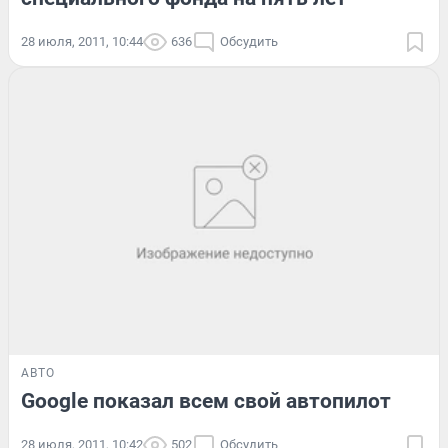
28 июля, 2011, 10:44
636
Обсудить
АВТО
Google показал всем свой автопилот
28 июля, 2011, 10:42
502
Обсудить