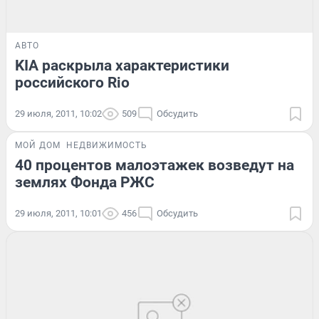
АВТО
KIA раскрыла характеристики
российского Rio
29 июля, 2011, 10:02
509
Обсудить
МОЙ ДОМ
НЕДВИЖИМОСТЬ
40 процентов малоэтажек возведут на
землях Фонда РЖС
29 июля, 2011, 10:01
456
Обсудить