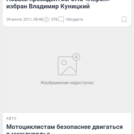
избран Владимир Куницкий
29 июля, 2011, 08:48
578
Обсудить
АВТО
Мотоциклистам безопаснее двигаться
в междурядье