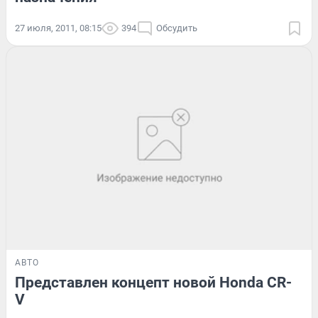
27 июля, 2011, 08:15
394
Обсудить
АВТО
Представлен концепт новой Honda CR-
V