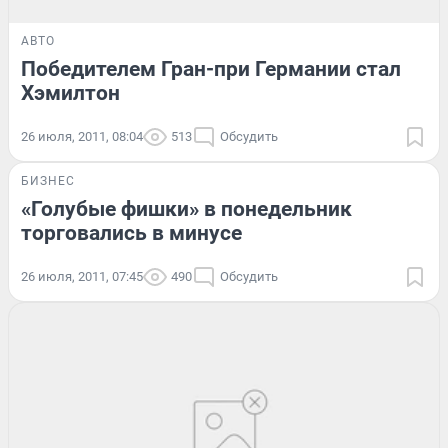
АВТО
Победителем Гран-при Германии стал
Хэмилтон
26 июля, 2011, 08:04
513
Обсудить
БИЗНЕС
«Голубые фишки» в понедельник
торговались в минусе
26 июля, 2011, 07:45
490
Обсудить