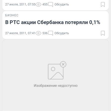
27 июля, 2011, 07:55
455
Обсудить
БИЗНЕС
В РТС акции Сбербанка потеряли 0,1%
27 июля, 2011, 07:41
536
Обсудить