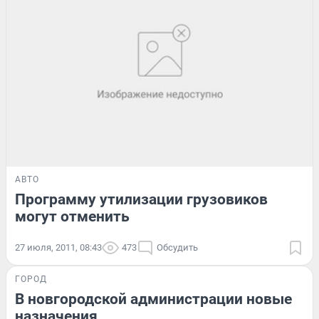
АВТО
Программу утилизации грузовиков
могут отменить
27 июля, 2011, 08:43
473
Обсудить
ГОРОД
В новгородской администрации новые
назначения