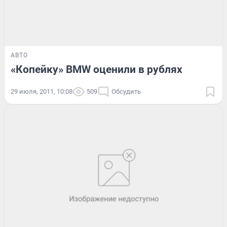
АВТО
«Копейку» BMW оценили в рублях
29 июля, 2011, 10:08
509
Обсудить