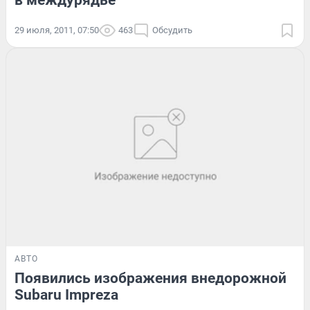
29 июля, 2011, 07:50
463
Обсудить
АВТО
Появились изображения внедорожной
Subaru Impreza