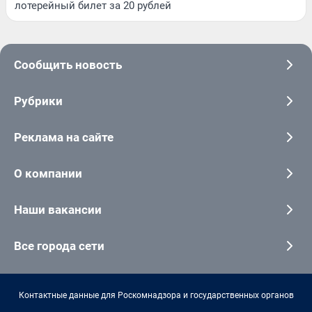
лотерейный билет за 20 рублей
Сообщить новость
Рубрики
Реклама на сайте
О компании
Наши вакансии
Все города сети
Контактные данные для Роскомнадзора и государственных органов