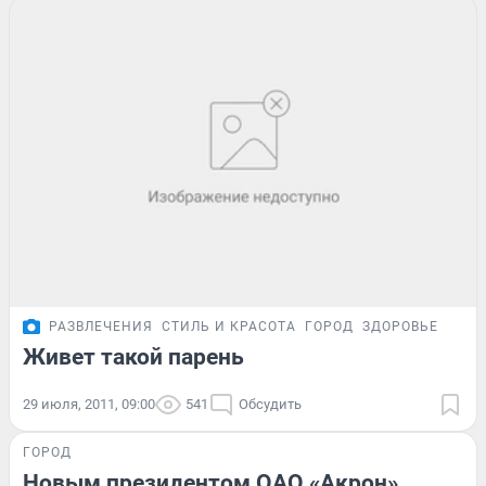
РАЗВЛЕЧЕНИЯ
СТИЛЬ И КРАСОТА
ГОРОД
ЗДОРОВЬЕ
Живет такой парень
29 июля, 2011, 09:00
541
Обсудить
ГОРОД
Новым президентом ОАО «Акрон»