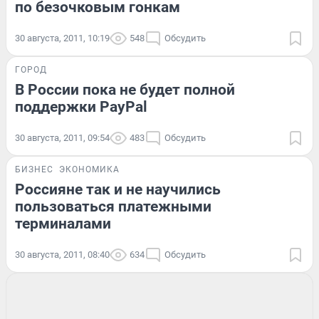
по безочковым гонкам
30 августа, 2011, 10:19
548
Обсудить
ГОРОД
В России пока не будет полной
поддержки PayPal
30 августа, 2011, 09:54
483
Обсудить
БИЗНЕС
ЭКОНОМИКА
Россияне так и не научились
пользоваться платежными
терминалами
30 августа, 2011, 08:40
634
Обсудить