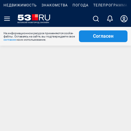
НЕДВИЖИМОСТЬ
ЗНАКОМСТВА
ПОГОДА
ТЕЛЕПРОГРАММА
На информационном ресурсе применяются cookie-
Согласен
файлы. Оставаясь на сайте, вы подтверждаете свое
согласие
на их использование.