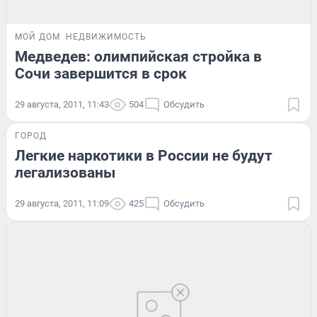
МОЙ ДОМ
НЕДВИЖИМОСТЬ
Медведев: олимпийская стройка в
Сочи завершится в срок
29 августа, 2011, 11:43
504
Обсудить
ГОРОД
Легкие наркотики в России не будут
легализованы
29 августа, 2011, 11:09
425
Обсудить