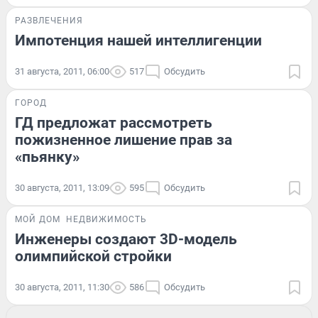
РАЗВЛЕЧЕНИЯ
Импотенция нашей интеллигенции
31 августа, 2011, 06:00
517
Обсудить
ГОРОД
ГД предложат рассмотреть
пожизненное лишение прав за
«пьянку»
30 августа, 2011, 13:09
595
Обсудить
МОЙ ДОМ
НЕДВИЖИМОСТЬ
Инженеры создают 3D-модель
олимпийской стройки
30 августа, 2011, 11:30
586
Обсудить