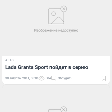
АВТО
Lada Granta Sport пойдет в серию
30 августа, 2011, 08:01
504
Обсудить