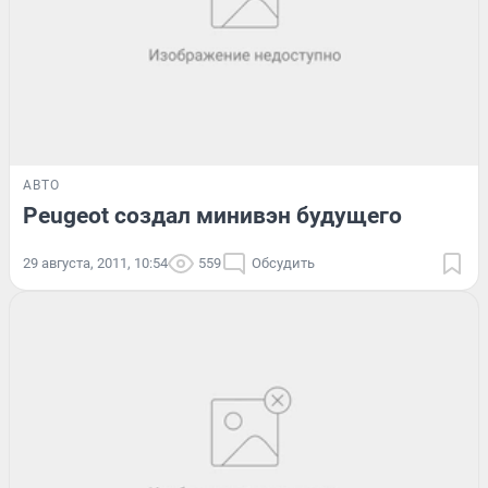
АВТО
Peugeot создал минивэн будущего
29 августа, 2011, 10:54
559
Обсудить