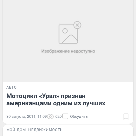
АВТО
Мотоцикл «Урал» признан
американцами одним из лучших
30 августа, 2011, 11:09
620
Обсудить
МОЙ ДОМ
НЕДВИЖИМОСТЬ