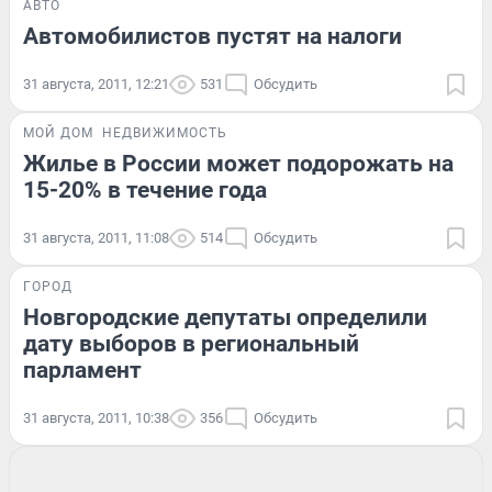
АВТО
Автомобилистов пустят на налоги
31 августа, 2011, 12:21
531
Обсудить
МОЙ ДОМ
НЕДВИЖИМОСТЬ
Жилье в России может подорожать на
15-20% в течение года
31 августа, 2011, 11:08
514
Обсудить
ГОРОД
Новгородские депутаты определили
дату выборов в региональный
парламент
31 августа, 2011, 10:38
356
Обсудить