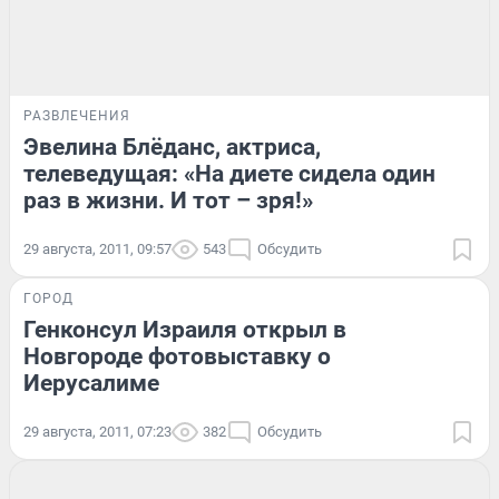
РАЗВЛЕЧЕНИЯ
Эвелина Блёданс, актриса,
телеведущая: «На диете сидела один
раз в жизни. И тот – зря!»
29 августа, 2011, 09:57
543
Обсудить
ГОРОД
Генконсул Израиля открыл в
Новгороде фотовыставку о
Иерусалиме
29 августа, 2011, 07:23
382
Обсудить