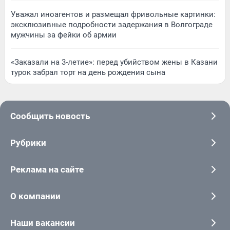
Уважал иноагентов и размещал фривольные картинки:
эксклюзивные подробности задержания в Волгограде
мужчины за фейки об армии
«Заказали на 3-летие»: перед убийством жены в Казани
турок забрал торт на день рождения сына
Сообщить новость
Рубрики
Реклама на сайте
О компании
Наши вакансии