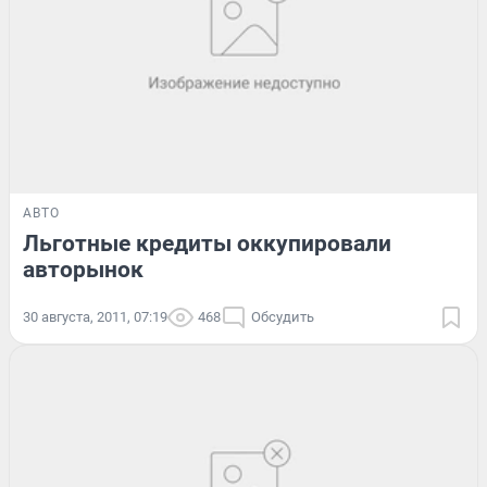
АВТО
Льготные кредиты оккупировали
авторынок
30 августа, 2011, 07:19
468
Обсудить