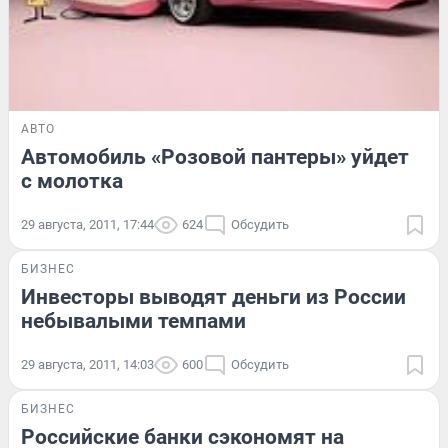
АВТО
Автомобиль «Розовой пантеры» уйдет
с молотка
29 августа, 2011, 17:44
624
Обсудить
БИЗНЕС
Инвесторы выводят деньги из России
небывалыми темпами
29 августа, 2011, 14:03
600
Обсудить
БИЗНЕС
Российские банки сэкономят на