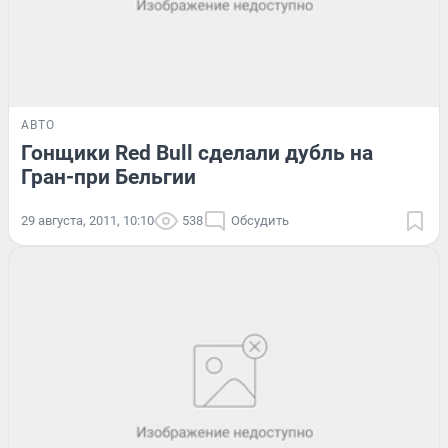
АВТО
Гонщики Red Bull сделали дубль на
Гран-при Бельгии
29 августа, 2011, 10:10
538
Обсудить