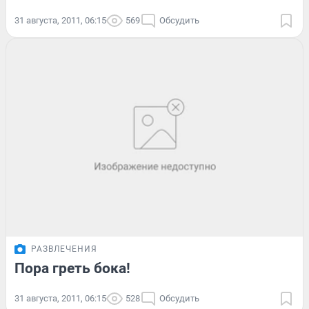
31 августа, 2011, 06:15
569
Обсудить
РАЗВЛЕЧЕНИЯ
Пора греть бока!
31 августа, 2011, 06:15
528
Обсудить