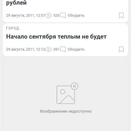
рублей
29 августа, 2011, 12:57
526
Обсудить
ГОРОД
Начало сентября теплым не будет
29 августа, 2011, 12:12
391
Обсудить