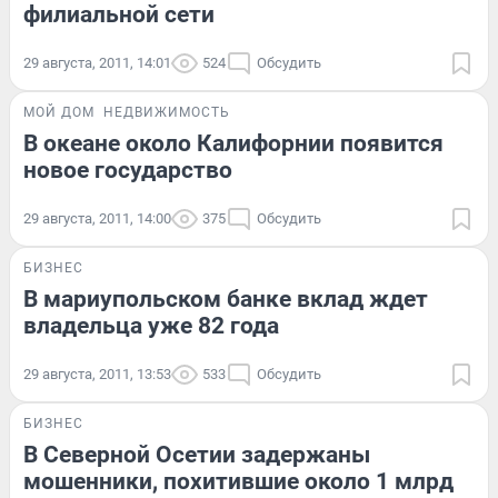
филиальной сети
29 августа, 2011, 14:01
524
Обсудить
МОЙ ДОМ
НЕДВИЖИМОСТЬ
В океане около Калифорнии появится
новое государство
29 августа, 2011, 14:00
375
Обсудить
БИЗНЕС
В мариупольском банке вклад ждет
владельца уже 82 года
29 августа, 2011, 13:53
533
Обсудить
БИЗНЕС
В Северной Осетии задержаны
мошенники, похитившие около 1 млрд