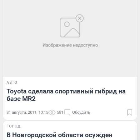
АВТО
Toyota сделала спортивный гибрид на
базе MR2
31 августа, 2011, 10:15
581
Обсудить
ГОРОД
В Новгородской области осужден