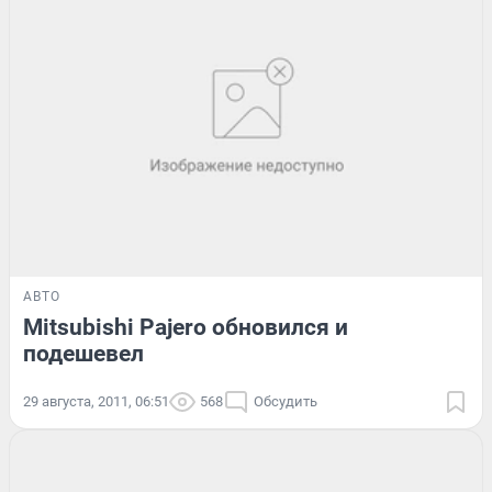
АВТО
Mitsubishi Pajero обновился и
подешевел
29 августа, 2011, 06:51
568
Обсудить