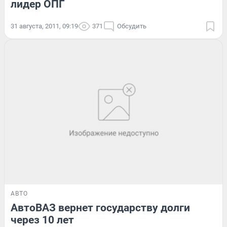
лидер ОПГ
31 августа, 2011, 09:19
371
Обсудить
АВТО
АвтоВАЗ вернет государству долги
через 10 лет