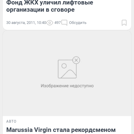
Фонд ЖКХ уличил лифтовые
организации в сговоре
30 августа, 2011, 10:40
497
Обсудить
АВТО
Marussia Virgin стала рекордсменом