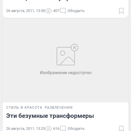
26 августа, 2011, 13:50
407
Обсудить
СТИЛЬ И КРАСОТА
РАЗВЛЕЧЕНИЯ
Эти безумные трансформеры
26 августа, 2011, 13:25
616
Обсудить