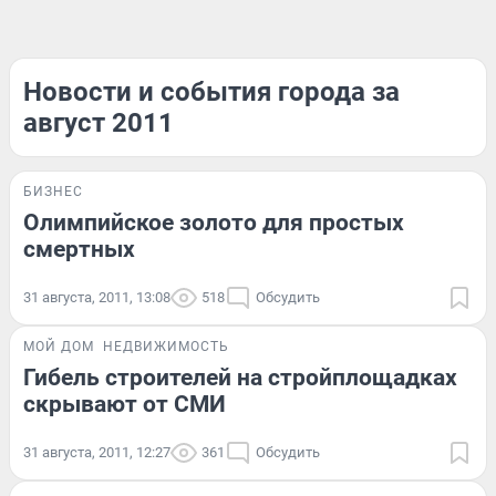
Новости и события города за
август 2011
БИЗНЕС
Олимпийское золото для простых
смертных
31 августа, 2011, 13:08
518
Обсудить
МОЙ ДОМ
НЕДВИЖИМОСТЬ
Гибель строителей на стройплощадках
скрывают от СМИ
31 августа, 2011, 12:27
361
Обсудить