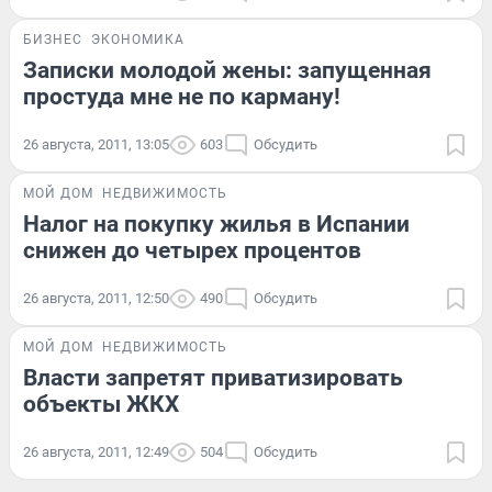
БИЗНЕС
ЭКОНОМИКА
Записки молодой жены: запущенная
простуда мне не по карману!
26 августа, 2011, 13:05
603
Обсудить
МОЙ ДОМ
НЕДВИЖИМОСТЬ
Налог на покупку жилья в Испании
снижен до четырех процентов
26 августа, 2011, 12:50
490
Обсудить
МОЙ ДОМ
НЕДВИЖИМОСТЬ
Власти запретят приватизировать
объекты ЖКХ
26 августа, 2011, 12:49
504
Обсудить