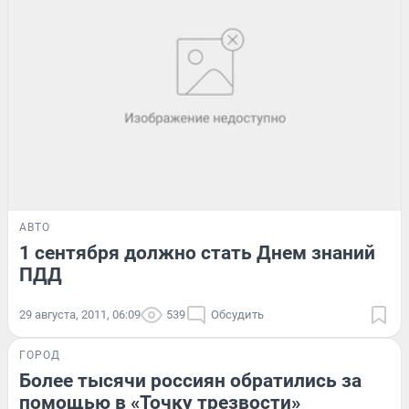
АВТО
1 сентября должно стать Днем знаний
ПДД
29 августа, 2011, 06:09
539
Обсудить
ГОРОД
Более тысячи россиян обратились за
помощью в «Точку трезвости»