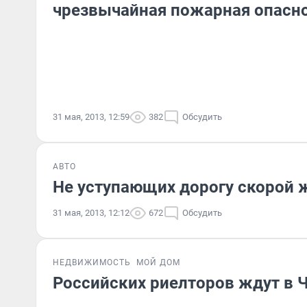
чрезвычайная пожарная опасн
31 мая, 2013, 12:59
382
Обсудить
АВТО
Не уступающих дорогу скорой 
31 мая, 2013, 12:12
672
Обсудить
НЕДВИЖИМОСТЬ
МОЙ ДОМ
Российских риелторов ждут в 