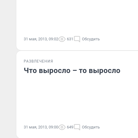
31 мая, 2013, 09:02
631
Обсудить
РАЗВЛЕЧЕНИЯ
Что выросло – то выросло
31 мая, 2013, 09:00
649
Обсудить