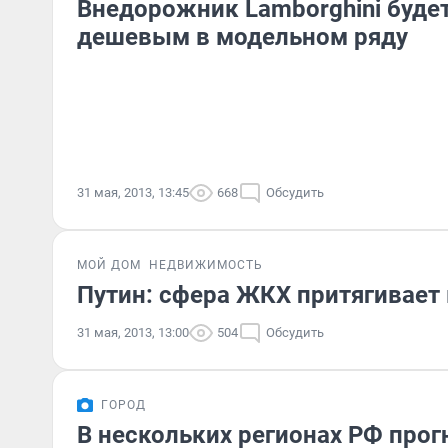
Внедорожник Lamborghini буде
дешевым в модельном ряду
31 мая, 2013, 13:45
668
Обсудить
МОЙ ДОМ
НЕДВИЖИМОСТЬ
Путин: сфера ЖКХ притягивает
31 мая, 2013, 13:00
504
Обсудить
ГОРОД
В нескольких регионах РФ прог