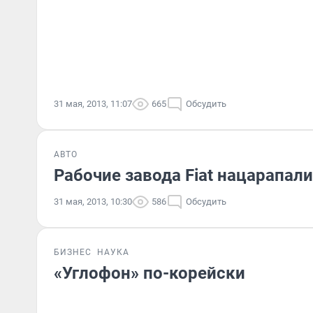
31 мая, 2013, 11:07
665
Обсудить
АВТО
Рабочие завода Fiat нацарапал
31 мая, 2013, 10:30
586
Обсудить
БИЗНЕС
НАУКА
«Углофон» по-корейски