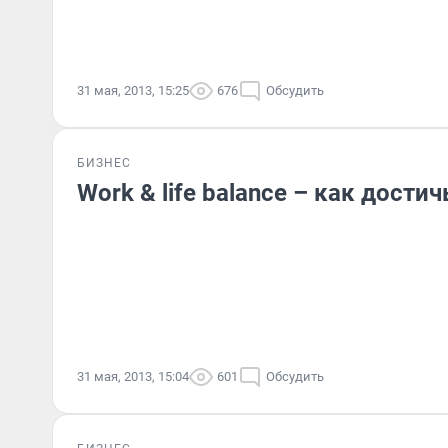
31 мая, 2013, 15:25
676
Обсудить
БИЗНЕС
Work & life balance – как дости
31 мая, 2013, 15:04
601
Обсудить