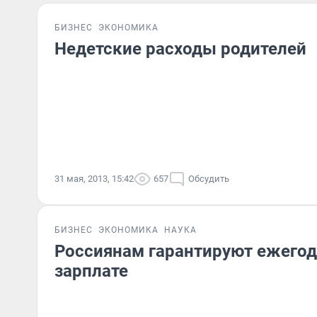
БИЗНЕС
ЭКОНОМИКА
Недетские расходы родителей
31 мая, 2013, 15:42
657
Обсудить
БИЗНЕС
ЭКОНОМИКА
НАУКА
Россиянам гарантируют ежегод
зарплате