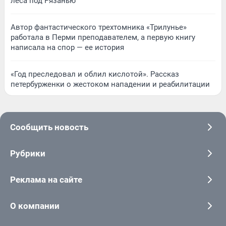
леса под Рязанью
Автор фантастического трехтомника «Трилунье»
работала в Перми преподавателем, а первую книгу
написала на спор — ее история
«Год преследовал и облил кислотой». Рассказ
петербурженки о жестоком нападении и реабилитации
Сообщить новость
Рубрики
Реклама на сайте
О компании