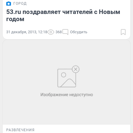
ГОРОД
53.ru поздравляет читателей с Новым
годом
31 декабря, 2013, 12:18
368
Обсудить
РАЗВЛЕЧЕНИЯ