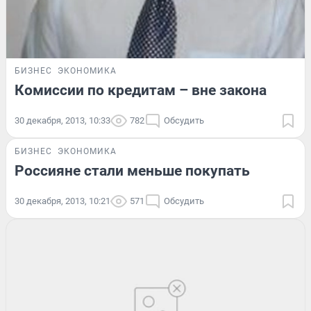
БИЗНЕС
ЭКОНОМИКА
Комиссии по кредитам – вне закона
30 декабря, 2013, 10:33
782
Обсудить
БИЗНЕС
ЭКОНОМИКА
Россияне стали меньше покупать
30 декабря, 2013, 10:21
571
Обсудить