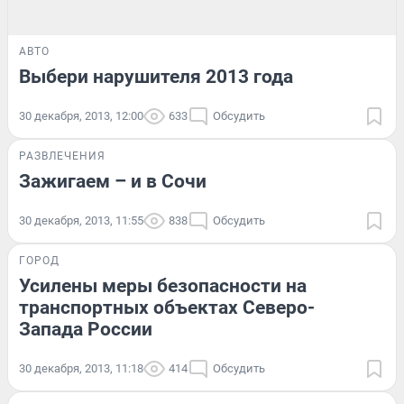
АВТО
Выбери нарушителя 2013 года
30 декабря, 2013, 12:00
633
Обсудить
РАЗВЛЕЧЕНИЯ
Зажигаем – и в Сочи
30 декабря, 2013, 11:55
838
Обсудить
ГОРОД
Усилены меры безопасности на
транспортных объектах Северо-
Запада России
30 декабря, 2013, 11:18
414
Обсудить