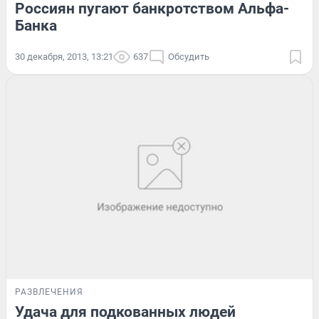
Россиян пугают банкротством Альфа-
Банка
30 декабря, 2013, 13:21
637
Обсудить
РАЗВЛЕЧЕНИЯ
Удача для подкованных людей