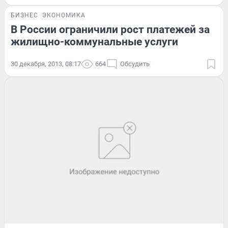
БИЗНЕС
ЭКОНОМИКА
В России ограничили рост платежей за
жилищно-коммунальные услуги
30 декабря, 2013, 08:17
664
Обсудить