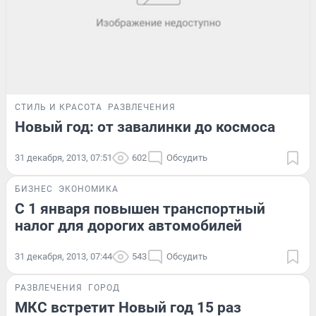
СТИЛЬ И КРАСОТА
РАЗВЛЕЧЕНИЯ
Новый год: от завалинки до космоса
31 декабря, 2013, 07:51
602
Обсудить
БИЗНЕС
ЭКОНОМИКА
С 1 января повышен транспортный
налог для дорогих автомобилей
31 декабря, 2013, 07:44
543
Обсудить
РАЗВЛЕЧЕНИЯ
ГОРОД
МКС встретит Новый год 15 раз