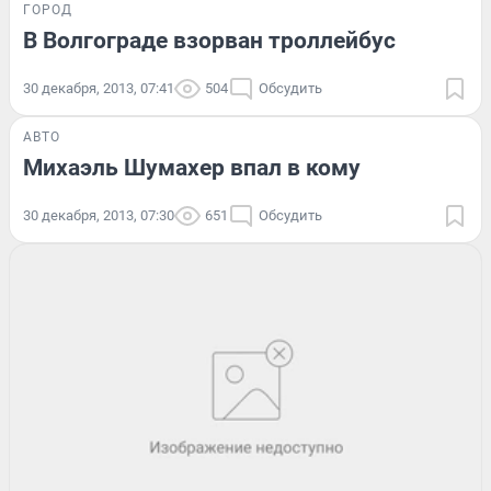
ГОРОД
В Волгограде взорван троллейбус
30 декабря, 2013, 07:41
504
Обсудить
АВТО
Михаэль Шумахер впал в кому
30 декабря, 2013, 07:30
651
Обсудить