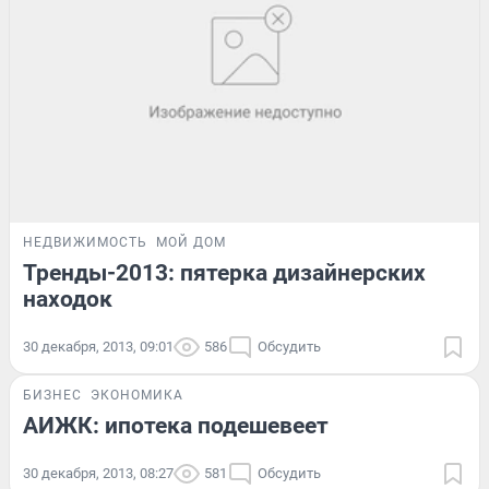
НЕДВИЖИМОСТЬ
МОЙ ДОМ
Тренды-2013: пятерка дизайнерских
находок
30 декабря, 2013, 09:01
586
Обсудить
БИЗНЕС
ЭКОНОМИКА
АИЖК: ипотека подешевеет
30 декабря, 2013, 08:27
581
Обсудить