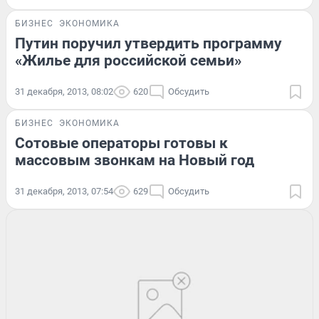
БИЗНЕС
ЭКОНОМИКА
Путин поручил утвердить программу
«Жилье для российской семьи»
31 декабря, 2013, 08:02
620
Обсудить
БИЗНЕС
ЭКОНОМИКА
Сотовые операторы готовы к
массовым звонкам на Новый год
31 декабря, 2013, 07:54
629
Обсудить