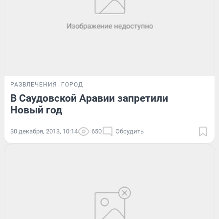
РАЗВЛЕЧЕНИЯ
ГОРОД
В Саудовской Аравии запретили
Новый год
30 декабря, 2013, 10:14
650
Обсудить