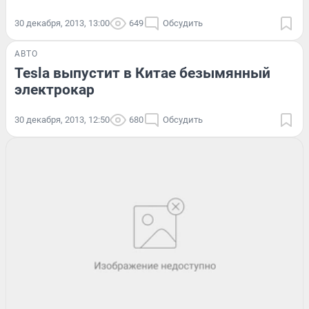
30 декабря, 2013, 13:00
649
Обсудить
АВТО
Tesla выпустит в Китае безымянный
электрокар
30 декабря, 2013, 12:50
680
Обсудить