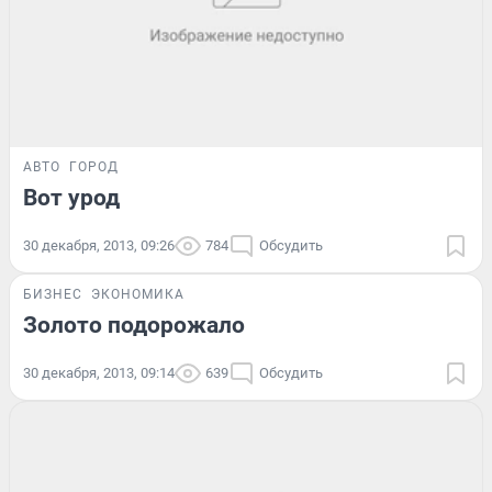
АВТО
ГОРОД
Вот урод
30 декабря, 2013, 09:26
784
Обсудить
БИЗНЕС
ЭКОНОМИКА
Золото подорожало
30 декабря, 2013, 09:14
639
Обсудить