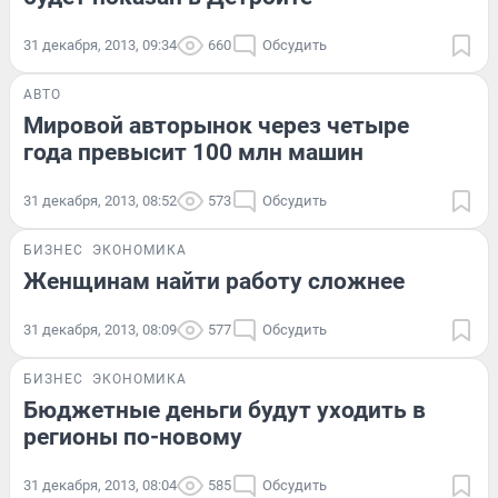
31 декабря, 2013, 09:34
660
Обсудить
АВТО
Мировой авторынок через четыре
года превысит 100 млн машин
31 декабря, 2013, 08:52
573
Обсудить
БИЗНЕС
ЭКОНОМИКА
Женщинам найти работу сложнее
31 декабря, 2013, 08:09
577
Обсудить
БИЗНЕС
ЭКОНОМИКА
Бюджетные деньги будут уходить в
регионы по-новому
31 декабря, 2013, 08:04
585
Обсудить