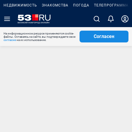
НЕДВИЖИМОСТЬ
ЗНАКОМСТВА
ПОГОДА
ТЕЛЕПРОГРАММА
На информационном ресурсе применяются cookie-
Согласен
файлы. Оставаясь на сайте, вы подтверждаете свое
согласие
на их использование.