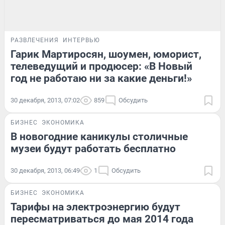
РАЗВЛЕЧЕНИЯ
ИНТЕРВЬЮ
Гарик Мартиросян, шоумен, юморист,
телеведущий и продюсер: «В Новый
год не работаю ни за какие деньги!»
30 декабря, 2013, 07:02
859
Обсудить
БИЗНЕС
ЭКОНОМИКА
В новогодние каникулы столичные
музеи будут работать бесплатно
30 декабря, 2013, 06:49
1
Обсудить
БИЗНЕС
ЭКОНОМИКА
Тарифы на электроэнергию будут
пересматриваться до мая 2014 года