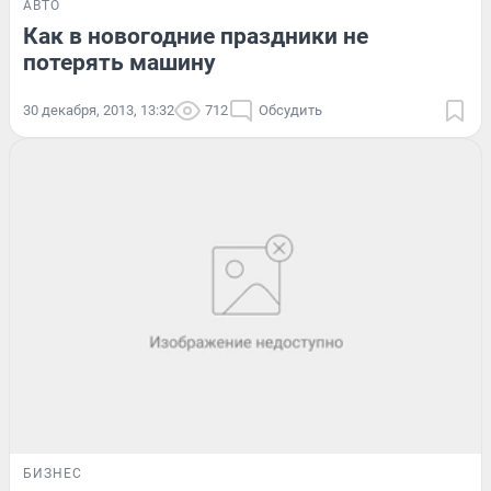
АВТО
Как в новогодние праздники не
потерять машину
30 декабря, 2013, 13:32
712
Обсудить
БИЗНЕС