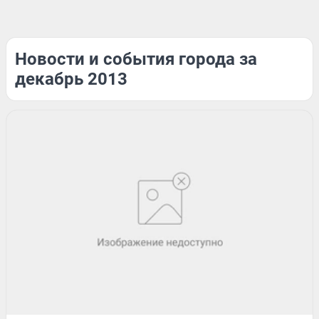
Новости и события города за
декабрь 2013