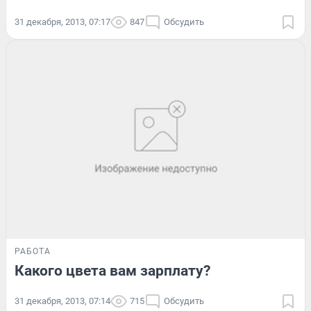
31 декабря, 2013, 07:17
847
Обсудить
РАБОТА
Какого цвета вам зарплату?
31 декабря, 2013, 07:14
715
Обсудить