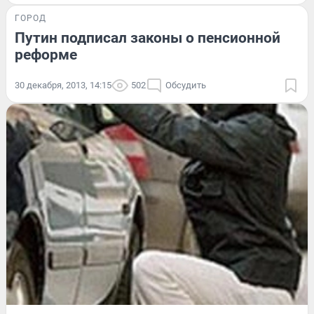
ГОРОД
Путин подписал законы о пенсионной
реформе
30 декабря, 2013, 14:15
502
Обсудить