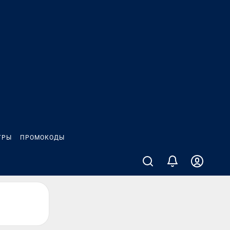
ГРЫ
ПРОМОКОДЫ