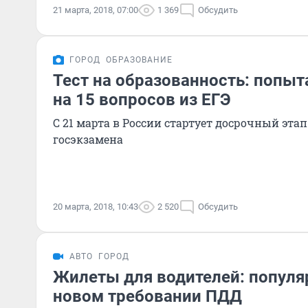
21 марта, 2018, 07:00
1 369
Обсудить
ГОРОД
ОБРАЗОВАНИЕ
Тест на образованность: попыт
на 15 вопросов из ЕГЭ
С 21 марта в России стартует досрочный эта
госэкзамена
20 марта, 2018, 10:43
2 520
Обсудить
АВТО
ГОРОД
Жилеты для водителей: популя
новом требовании ПДД