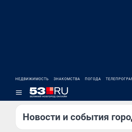
НЕДВИЖИМОСТЬ
ЗНАКОМСТВА
ПОГОДА
ТЕЛЕПРОГР
Новости и события горо