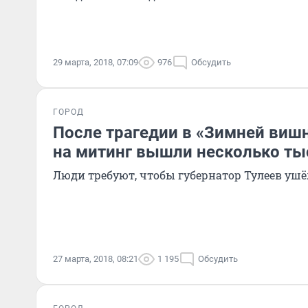
29 марта, 2018, 07:09
976
Обсудить
ГОРОД
После трагедии в «Зимней виш
на митинг вышли несколько ты
Люди требуют, чтобы губернатор Тулеев ушё
27 марта, 2018, 08:21
1 195
Обсудить