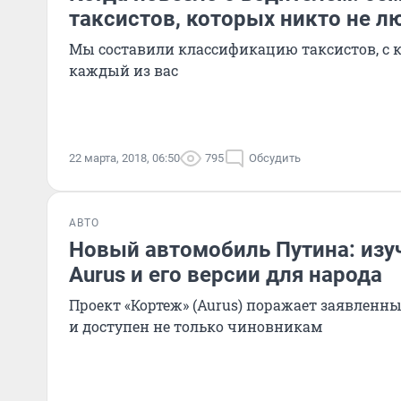
таксистов, которых никто не л
Мы составили классификацию таксистов, с 
каждый из вас
22 марта, 2018, 06:50
795
Обсудить
АВТО
Новый автомобиль Путина: изу
Aurus и его версии для народа
Проект «Кортеж» (Aurus) поражает заявлен
и доступен не только чиновникам