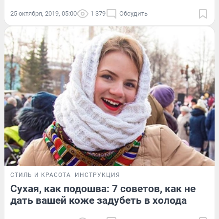
25 октября, 2019, 05:00
1 379
Обсудить
СТИЛЬ И КРАСОТА
ИНСТРУКЦИЯ
Сухая, как подошва: 7 советов, как не
дать вашей коже задубеть в холода