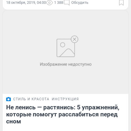
18 октября, 2019, 04:00
1 388
Обсудить
СТИЛЬ И КРАСОТА
ИНСТРУКЦИЯ
Не ленись — растянись: 5 упражнений,
которые помогут расслабиться перед
сном