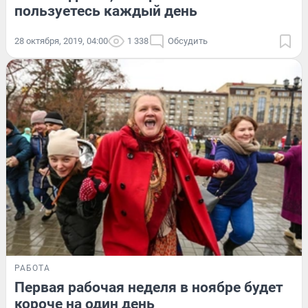
пользуетесь каждый день
28 октября, 2019, 04:00
1 338
Обсудить
РАБОТА
Первая рабочая неделя в ноябре будет
короче на один день