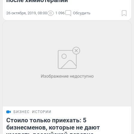
26 октября, 2019, 08:00
1 096
Обсудить
БИЗНЕС
ИСТОРИИ
Стоило только приехать: 5
бизнесменов, которые не дают