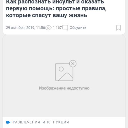
Как распознать инсульт и оказать
первую помощь: простые правила,
которые спасут вашу жизнь
29 октября, 2019, 11:56
1 167
Обсудить
РАЗВЛЕЧЕНИЯ
ИНСТРУКЦИЯ