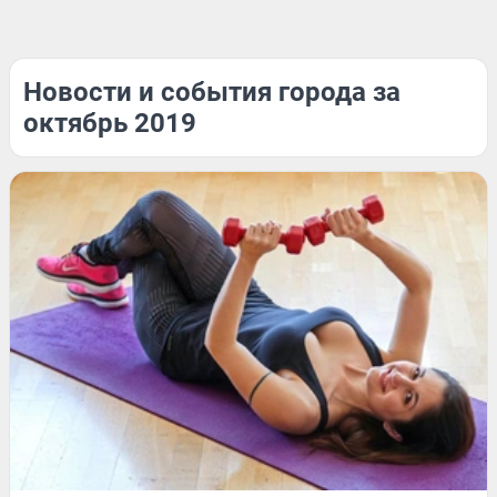
Новости и события города за
октябрь 2019