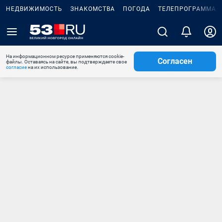
НЕДВИЖИМОСТЬ
ЗНАКОМСТВА
ПОГОДА
ТЕЛЕПРОГРАММА
На информационном ресурсе применяются cookie-
Согласен
файлы. Оставаясь на сайте, вы подтверждаете свое
согласие
на их использование.