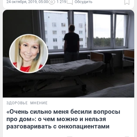
24 октября, 2019, 05:00
1 219
Обсудить
ЗДОРОВЬЕ
МНЕНИЕ
«Очень сильно меня бесили вопросы
про дом»: о чем можно и нельзя
разговаривать с онкопациентами