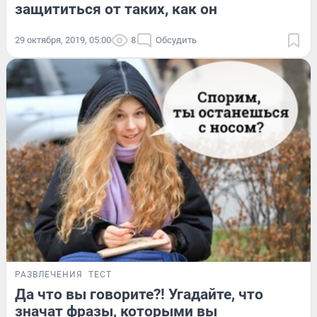
защититься от таких, как он
29 октября, 2019, 05:00
8
Обсудить
РАЗВЛЕЧЕНИЯ
ТЕСТ
Да что вы говорите?! Угадайте, что
значат фразы, которыми вы