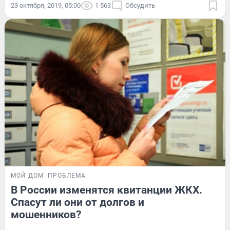
23 октября, 2019, 05:00
1 563
Обсудить
МОЙ ДОМ
ПРОБЛЕМА
В России изменятся квитанции ЖКХ.
Спасут ли они от долгов и
мошенников?