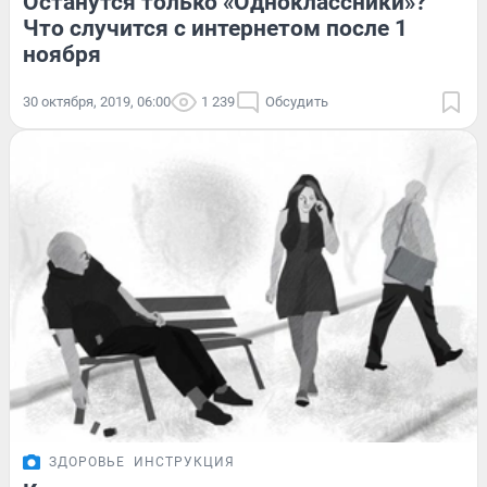
Останутся только «Одноклассники»?
Что случится с интернетом после 1
ноября
30 октября, 2019, 06:00
1 239
Обсудить
ЗДОРОВЬЕ
ИНСТРУКЦИЯ