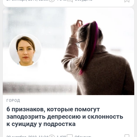
ГОРОД
6 признаков, которые помогут
заподозрить депрессию и склонность
к суициду у подростка