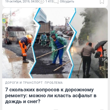
19 октября, 2019, 04:00
1 415
Обсудить
ДОРОГИ И ТРАНСПОРТ
ПРОБЛЕМА
7 скользких вопросов к дорожному
ремонту: можно ли класть асфальт в
дождь и снег?