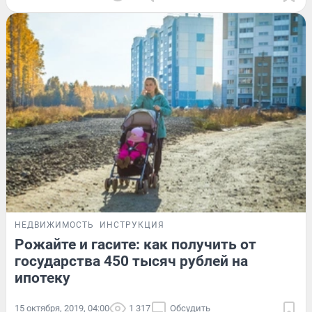
НЕДВИЖИМОСТЬ
ИНСТРУКЦИЯ
Рожайте и гасите: как получить от
государства 450 тысяч рублей на
ипотеку
15 октября, 2019, 04:00
1 317
Обсудить