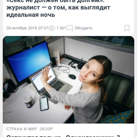
журналист — о том, как выглядит
идеальная ночь
30 октября, 2019, 07:37
1 261
Обсудить
СТРАНА И МИР
ОБЗОР