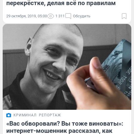
перекрёстке, делая всё по правилам
29 октября, 2019, 05:00
1 311
Обсудить
КРИМИНАЛ
РЕПОРТАЖ
«Вас обворовали? Вы тоже виноваты»:
интернет-мошенник рассказал, как