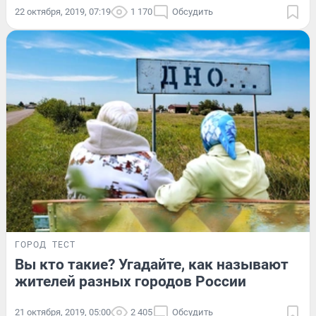
22 октября, 2019, 07:19
1 170
Обсудить
ГОРОД
ТЕСТ
Вы кто такие? Угадайте, как называют
жителей разных городов России
21 октября, 2019, 05:00
2 405
Обсудить