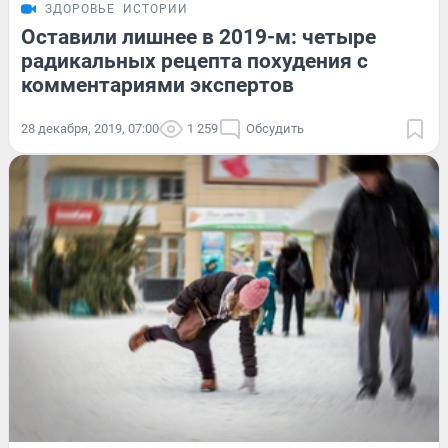
ЗДОРОВЬЕ
ИСТОРИИ
Оставили лишнее в 2019-м: четыре
радикальных рецепта похудения с
комментариями экспертов
28 декабря, 2019, 07:00
1 259
Обсудить