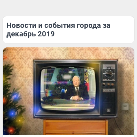
Новости и события города за
декабрь 2019