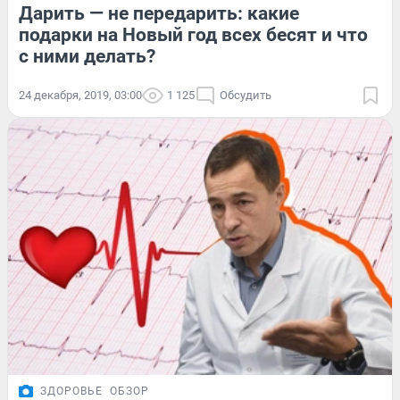
Дарить — не передарить: какие
подарки на Новый год всех бесят и что
с ними делать?
24 декабря, 2019, 03:00
1 125
Обсудить
ЗДОРОВЬЕ
ОБЗОР