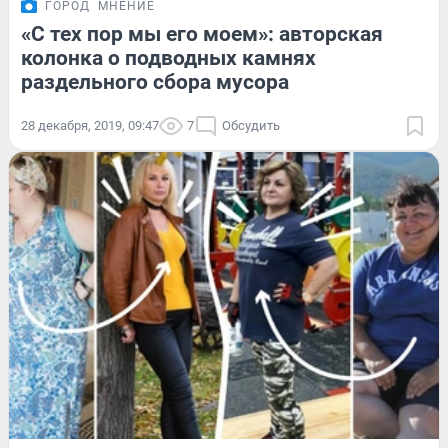
ГОРОД
МНЕНИЕ
«С тех пор мы его моем»: авторская
колонка о подводных камнях
раздельного сбора мусора
28 декабря, 2019, 09:47
7
Обсудить