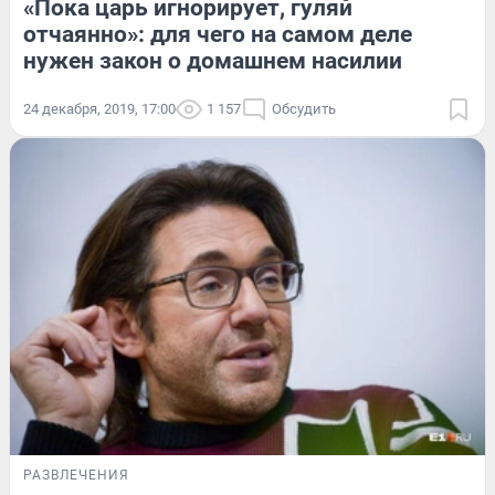
«Пока царь игнорирует, гуляй
отчаянно»: для чего на самом деле
нужен закон о домашнем насилии
24 декабря, 2019, 17:00
1 157
Обсудить
РАЗВЛЕЧЕНИЯ