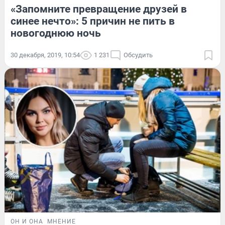
«Запомните превращение друзей в
синее нечто»: 5 причин не пить в
новогоднюю ночь
30 декабря, 2019, 10:54
1 231
Обсудить
ОН И ОНА
МНЕНИЕ