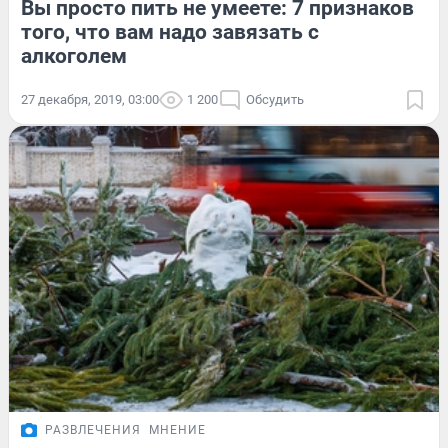
Вы просто пить не умеете: 7 признаков
того, что вам надо завязать с
алкоголем
27 декабря, 2019, 03:00
1 200
Обсудить
РАЗВЛЕЧЕНИЯ
МНЕНИЕ