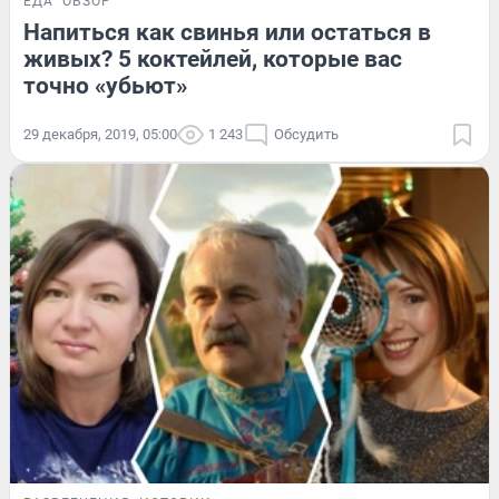
ЕДА
ОБЗОР
Напиться как свинья или остаться в
живых? 5 коктейлей, которые вас
точно «убьют»
29 декабря, 2019, 05:00
1 243
Обсудить