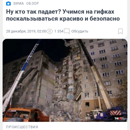
ЗИМА
ОБЗОР
Ну кто так падает? Учимся на гифках
поскальзываться красиво и безопасно
28 декабря, 2019, 02:00
1 354
Обсудить
ПРОИСШЕСТВИЯ