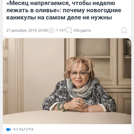
«Месяц напрягаемся, чтобы неделю
лежать в оливье»: почему новогодние
каникулы на самом деле не нужны
27 декабря, 2019, 03:00
1 197
Обсудить
КУЛЬТУРА