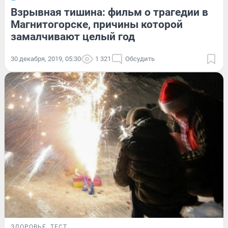
Взрывная тишина: фильм о трагедии в
Магнитогорске, причины которой
замалчивают целый год
30 декабря, 2019, 05:30
1 321
Обсудить
ЗДОРОВЬЕ
ТЕСТ