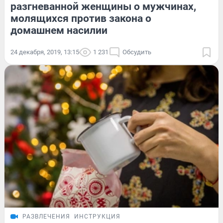
разгневанной женщины о мужчинах,
молящихся против закона о
домашнем насилии
24 декабря, 2019, 13:15
1 231
Обсудить
РАЗВЛЕЧЕНИЯ
ИНСТРУКЦИЯ