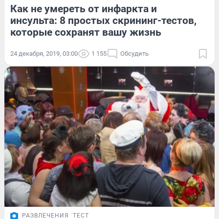
Как не умереть от инфаркта и
инсульта: 8 простых скрининг-тестов,
которые сохранят вашу жизнь
24 декабря, 2019, 03:00
1 155
Обсудить
РАЗВЛЕЧЕНИЯ
ТЕСТ