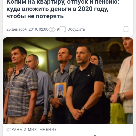
Копим на квартиру, отпуск и пенсию:
куда вложить деньги в 2020 году,
чтобы не потерять
25 декабря, 2019, 02:00
9
Обсудить
СТРАНА И МИР
МНЕНИЕ