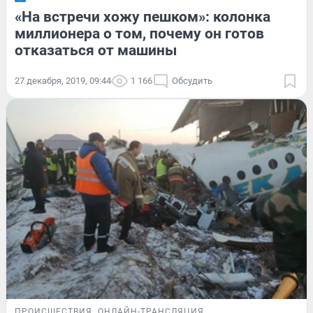
«На встречи хожу пешком»: колонка
миллионера о том, почему он готов
отказаться от машины
27 декабря, 2019, 09:44
1 166
Обсудить
ПРОИСШЕСТВИЯ
ОНЛАЙН-ТРАНСЛЯЦИЯ