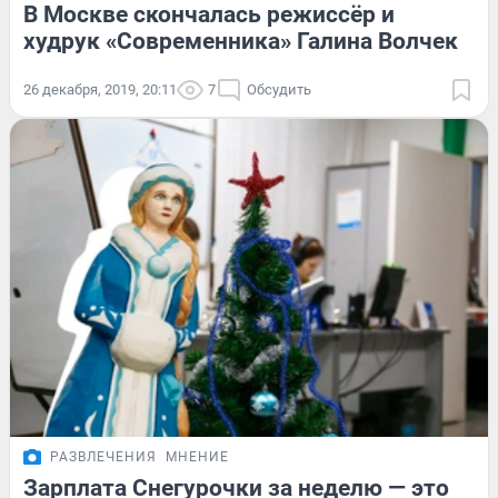
В Москве скончалась режиссёр и
худрук «Современника» Галина Волчек
26 декабря, 2019, 20:11
7
Обсудить
РАЗВЛЕЧЕНИЯ
МНЕНИЕ
Зарплата Снегурочки за неделю — это