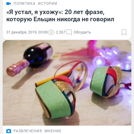
ПОЛИТИКА
ИСТОРИИ
«Я устал, я ухожу»: 20 лет фразе,
которую Ельцин никогда не говорил
31 декабря, 2019, 03:00
2 267
Обсудить
РАЗВЛЕЧЕНИЯ
МНЕНИЕ