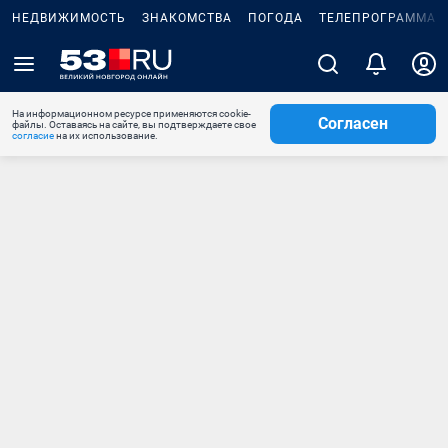
НЕДВИЖИМОСТЬ
ЗНАКОМСТВА
ПОГОДА
ТЕЛЕПРОГРАММА
На информационном ресурсе применяются cookie-
Согласен
файлы. Оставаясь на сайте, вы подтверждаете свое
согласие
на их использование.