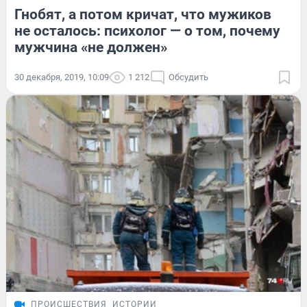
Гнобят, а потом кричат, что мужиков
не осталось: психолог — о том, почему
мужчина «не должен»
30 декабря, 2019, 10:09
1 212
Обсудить
ПРОИСШЕСТВИЯ
ИСТОРИИ