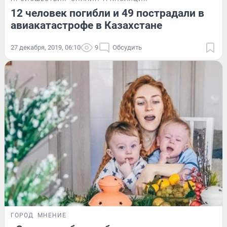
12 человек погибли и 49 пострадали в
авиакатастрофе в Казахстане
27 декабря, 2019, 06:10
9
Обсудить
ГОРОД
МНЕНИЕ