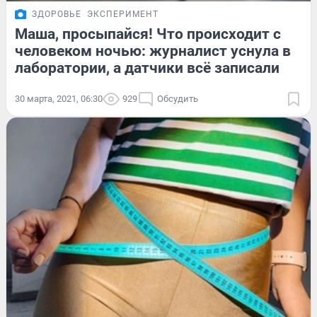
ЗДОРОВЬЕ
ЭКСПЕРИМЕНТ
Маша, просыпайся! Что происходит с
человеком ночью: журналист уснула в
лаборатории, а датчики всё записали
30 марта, 2021, 06:30
929
Обсудить