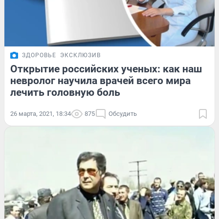
ЗДОРОВЬЕ
ЭКСКЛЮЗИВ
Открытие российских ученых: как наш
невролог научила врачей всего мира
лечить головную боль
26 марта, 2021, 18:34
875
Обсудить