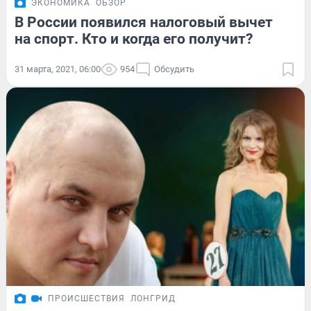
ЭКОНОМИКА
ОБЗОР
В России появился налоговый вычет
на спорт. Кто и когда его получит?
31 марта, 2021, 06:00
954
Обсудить
ПРОИСШЕСТВИЯ
ЛОНГРИД