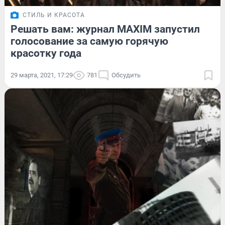
СТИЛЬ И КРАСОТА
Решать вам: журнал MAXIM запустил
голосование за самую горячую
красотку года
29 марта, 2021, 17:29
781
Обсудить