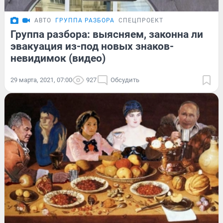
АВТО
ГРУППА РАЗБОРА
СПЕЦПРОЕКТ
Группа разбора: выясняем, законна ли
эвакуация из-под новых знаков-
невидимок (видео)
29 марта, 2021, 07:00
927
Обсудить