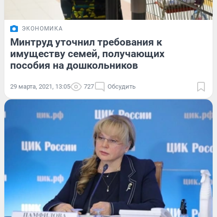
ЭКОНОМИКА
Минтруд уточнил требования к
имуществу семей, получающих
пособия на дошкольников
29 марта, 2021, 13:05
727
Обсудить