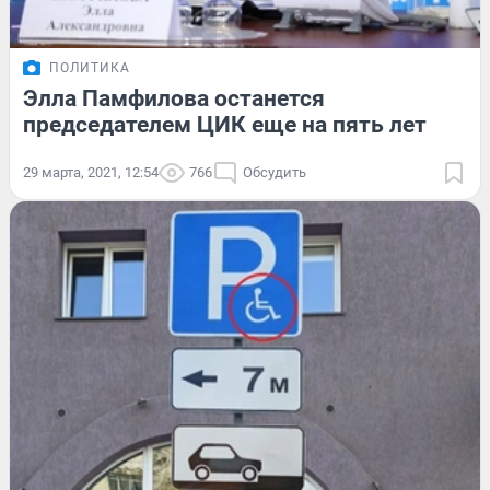
ПОЛИТИКА
Элла Памфилова останется
председателем ЦИК еще на пять лет
29 марта, 2021, 12:54
766
Обсудить