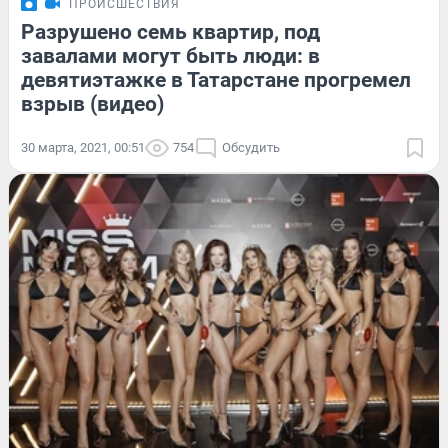
ПРОИСШЕСТВИЯ
Разрушено семь квартир, под
завалами могут быть люди: в
девятиэтажке в Татарстане прогремел
взрыв (видео)
30 марта, 2021, 00:51
754
Обсудить