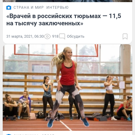
СТРАНА И МИР
ИНТЕРВЬЮ
«Врачей в российских тюрьмах — 11,5
на тысячу заключенных»
31 марта, 2021, 06:30
918
Обсудить