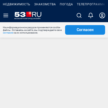
НЕДВИЖИМОСТЬ
ЗНАКОМСТВА
ПОГОДА
ТЕЛЕПРОГРАММА
На информационном ресурсе применяются cookie-
Согласен
файлы. Оставаясь на сайте, вы подтверждаете свое
согласие
на их использование.