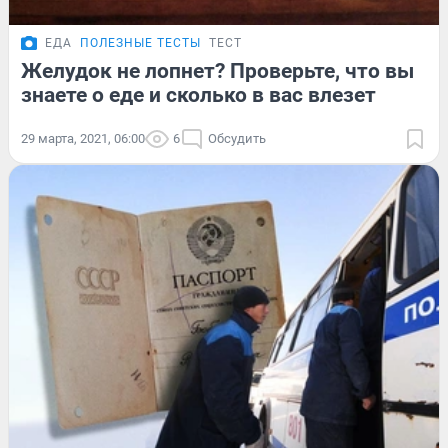
ЕДА
ПОЛЕЗНЫЕ ТЕСТЫ
ТЕСТ
Желудок не лопнет? Проверьте, что вы
знаете о еде и сколько в вас влезет
29 марта, 2021, 06:00
6
Обсудить