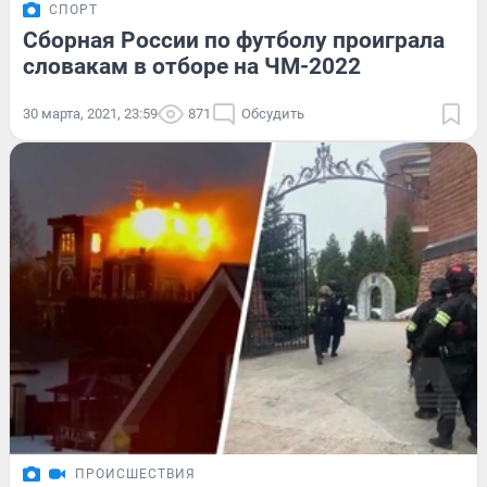
СПОРТ
Сборная России по футболу проиграла
словакам в отборе на ЧМ-2022
30 марта, 2021, 23:59
871
Обсудить
ПРОИСШЕСТВИЯ