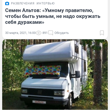
РАЗВЛЕЧЕНИЯ
ИНТЕРВЬЮ
Семен Альтов: «Умному правителю,
чтобы быть умным, не надо окружать
себя дураками»
30 марта, 2021, 16:00
891
Обсудить