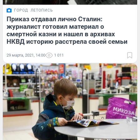
ГОРОД
ЛЕТОПИСЬ
Приказ отдавал лично Сталин:
журналист готовил материал о
смертной казни и нашел в архивах
НКВД историю расстрела своей семьи
29 марта, 2021, 14:00
1 011