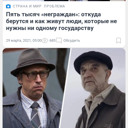
СТРАНА И МИР
ПРОБЛЕМА
Пять тысяч «неграждан»: откуда
берутся и как живут люди, которые не
нужны ни одному государству
29 марта, 2021, 05:00
685
Обсудить