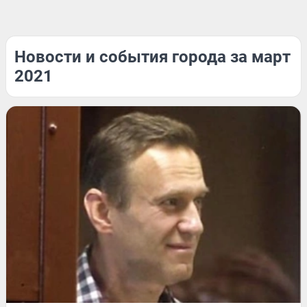
Новости и события города за март
2021