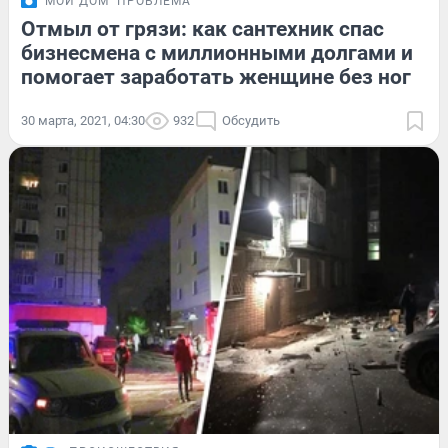
МОЙ ДОМ
ПРОБЛЕМА
Отмыл от грязи: как сантехник спас
бизнесмена с миллионными долгами и
помогает заработать женщине без ног
30 марта, 2021, 04:30
932
Обсудить