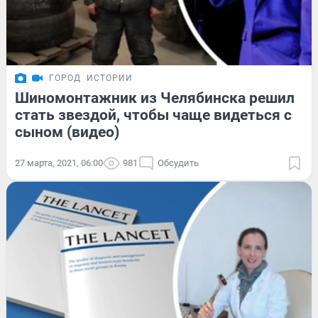
ГОРОД
ИСТОРИИ
Шиномонтажник из Челябинска решил
стать звездой, чтобы чаще видеться с
сыном (видео)
27 марта, 2021, 06:00
981
Обсудить