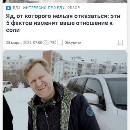
ЕДА
ИНТЕРЕСНО ПРО ЕДУ
ОБЗОР
Яд, от которого нельзя отказаться: эти
5 фактов изменят ваше отношение к
соли
28 марта, 2021, 07:00
730
Обсудить