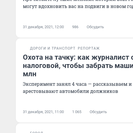
могут вдохновить вас на подвиги в новом го
31 декабря, 2021, 12:00
986
Обсудить
ДОРОГИ И ТРАНСПОРТ
РЕПОРТАЖ
Охота на тачку: как журналист 
налоговой, чтобы забрать машин
млн
Эксперимент занял 4 часа — рассказываем и
арестовывают автомобили должников
31 декабря, 2021, 11:00
1 065
Обсудить