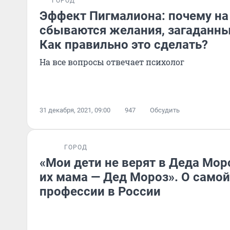
ГОРОД
Эффект Пигмалиона: почему на
сбываются желания, загаданны
Как правильно это сделать?
На все вопросы отвечает психолог
31 декабря, 2021, 09:00
947
Обсудить
ГОРОД
«Мои дети не верят в Деда Мор
их мама — Дед Мороз». О само
профессии в России