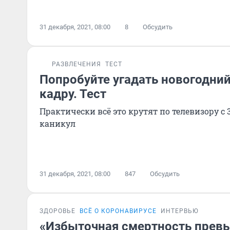
31 декабря, 2021, 08:00
8
Обсудить
РАЗВЛЕЧЕНИЯ
ТЕСТ
Попробуйте угадать новогодни
кадру. Тест
Практически всё это крутят по телевизору с 
каникул
31 декабря, 2021, 08:00
847
Обсудить
ЗДОРОВЬЕ
ВСЁ О КОРОНАВИРУСЕ
ИНТЕРВЬЮ
«Избыточная смертность превы