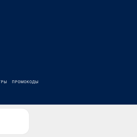
ГРЫ
ПРОМОКОДЫ