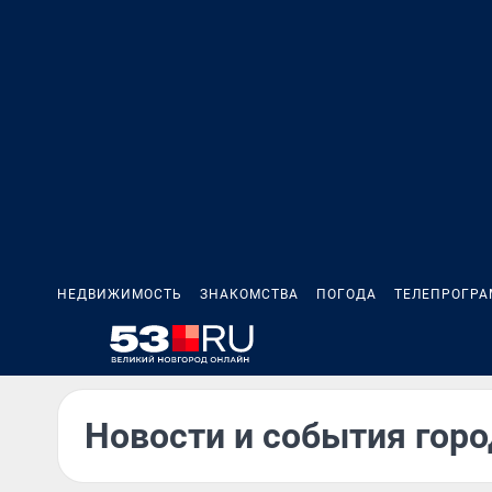
НЕДВИЖИМОСТЬ
ЗНАКОМСТВА
ПОГОДА
ТЕЛЕПРОГР
Новости и события горо