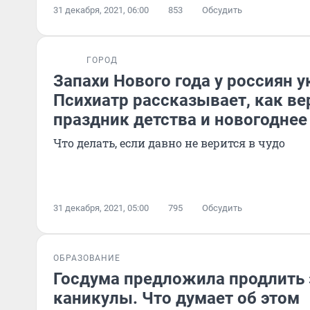
31 декабря, 2021, 06:00
853
Обсудить
ГОРОД
Запахи Нового года у россиян у
Психиатр рассказывает, как ве
праздник детства и новогоднее
Что делать, если давно не верится в чудо
31 декабря, 2021, 05:00
795
Обсудить
ОБРАЗОВАНИЕ
Госдума предложила продлить
каникулы. Что думает об этом