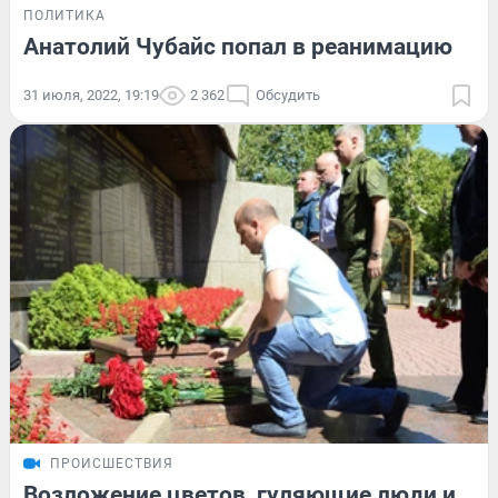
ПОЛИТИКА
Анатолий Чубайс попал в реанимацию
31 июля, 2022, 19:19
2 362
Обсудить
ПРОИСШЕСТВИЯ
Возложение цветов, гуляющие люди и