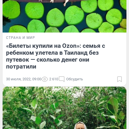
СТРАНА И МИР
«Билеты купили на Ozon»: семья с
ребенком улетела в Таиланд без
путевок — сколько денег они
потратили
30 июля, 2022, 09:00
2 610
Обсудить