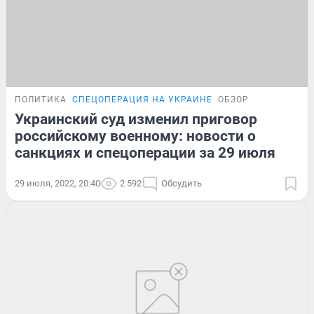
ПОЛИТИКА
СПЕЦОПЕРАЦИЯ НА УКРАИНЕ
ОБЗОР
Украинский суд изменил приговор
российскому военному: новости о
санкциях и спецоперации за 29 июля
29 июля, 2022, 20:40
2 592
Обсудить