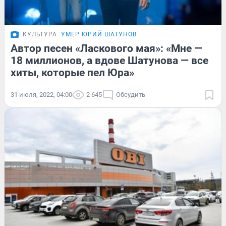
КУЛЬТУРА
УМЕР ЮРИЙ ШАТУНОВ
Автор песен «Ласкового мая»: «Мне —
18 миллионов, а вдове Шатунова — все
хиты, которые пел Юра»
31 июля, 2022, 04:00
2 645
Обсудить