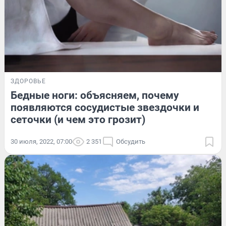
ЗДОРОВЬЕ
Бедные ноги: объясняем, почему
появляются сосудистые звездочки и
сеточки (и чем это грозит)
30 июля, 2022, 07:00
2 351
Обсудить