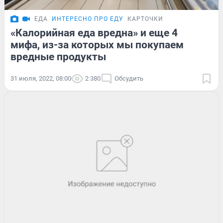
ЕДА
ИНТЕРЕСНО ПРО ЕДУ
КАРТОЧКИ
«Калорийная еда вредна» и еще 4
мифа, из-за которых мы покупаем
вредные продукты
31 июля, 2022, 08:00
2 380
Обсудить