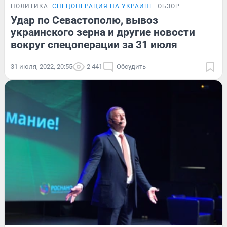
ПОЛИТИКА
СПЕЦОПЕРАЦИЯ НА УКРАИНЕ
ОБЗОР
Удар по Севастополю, вывоз
украинского зерна и другие новости
вокруг спецоперации за 31 июля
31 июля, 2022, 20:55
2 441
Обсудить