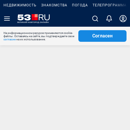
НЕДВИЖИМОСТЬ
ЗНАКОМСТВА
ПОГОДА
ТЕЛЕПРОГРАММА
На информационном ресурсе применяются cookie-
Согласен
файлы. Оставаясь на сайте, вы подтверждаете свое
согласие
на их использование.