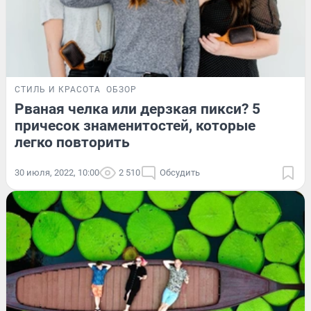
СТИЛЬ И КРАСОТА
ОБЗОР
Рваная челка или дерзкая пикси? 5
причесок знаменитостей, которые
легко повторить
30 июля, 2022, 10:00
2 510
Обсудить