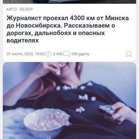
АВТО
ОБЗОР
Журналист проехал 4300 км от Минска
до Новосибирска. Рассказываем о
дорогах, дальнобоях и опасных
водителях
31 июля, 2022, 10:00
2 436
Обсудить