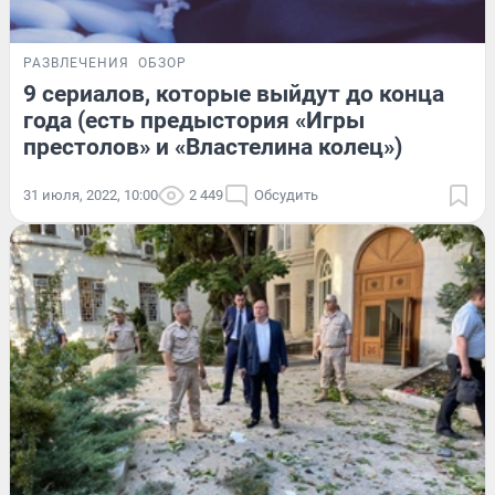
РАЗВЛЕЧЕНИЯ
ОБЗОР
9 сериалов, которые выйдут до конца
года (есть предыстория «Игры
престолов» и «Властелина колец»)
31 июля, 2022, 10:00
2 449
Обсудить