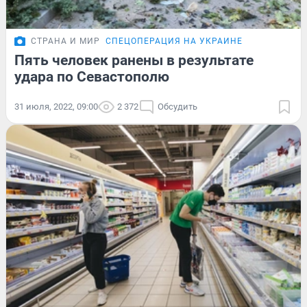
СТРАНА И МИР
СПЕЦОПЕРАЦИЯ НА УКРАИНЕ
Пять человек ранены в результате
удара по Севастополю
31 июля, 2022, 09:00
2 372
Обсудить