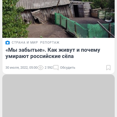
СТРАНА И МИР
РЕПОРТАЖ
«Мы забытые». Как живут и почему
умирают российские сёла
30 июля, 2022, 05:00
2 592
Обсудить