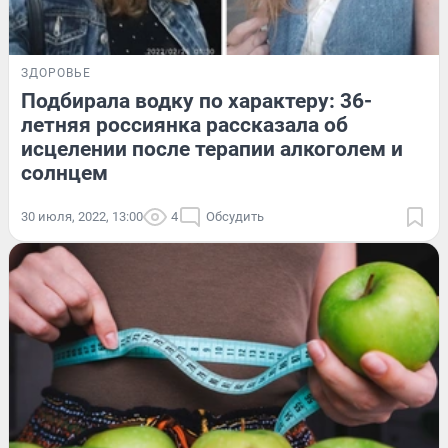
ЗДОРОВЬЕ
Подбирала водку по характеру: 36-
летняя россиянка рассказала об
исцелении после терапии алкоголем и
солнцем
30 июля, 2022, 13:00
4
Обсудить