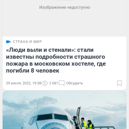
СТРАНА И МИР
«Люди выли и стенали»: стали
известны подробности страшного
пожара в московском хостеле, где
погибли 8 человек
29 июля, 2022, 19:38
2 681
Обсудить