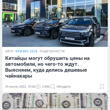
АВТО
КРИЗИС-2026
ПОДРОБНОСТИ
Китайцы могут обрушить цены на
автомобили, но чего-то ждут.
Выясняем, куда делись дешевые
чайнакары
29 июля, 2022, 10:00
2 836
Обсудить