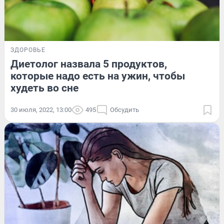
ЗДОРОВЬЕ
Диетолог назвала 5 продуктов,
которые надо есть на ужин, чтобы
худеть во сне
30 июля, 2022, 13:00
495
Обсудить