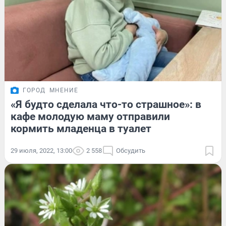
ГОРОД
МНЕНИЕ
«Я будто сделала что-то страшное»: в
кафе молодую маму отправили
кормить младенца в туалет
29 июля, 2022, 13:00
2 558
Обсудить