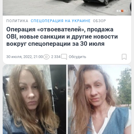
ПОЛИТИКА
СПЕЦОПЕРАЦИЯ НА УКРАИНЕ
ОБЗОР
Операция «отвоевателей», продажа
OBI, новые санкции и другие новости
вокруг спецоперации за 30 июля
30 июля, 2022, 21:00
2 334
Обсудить