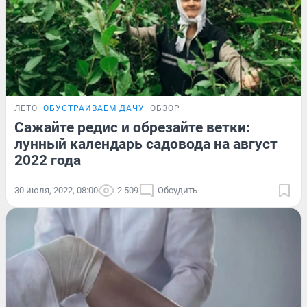
ЛЕТО
ОБУСТРАИВАЕМ ДАЧУ
ОБЗОР
Сажайте редис и обрезайте ветки:
лунный календарь садовода на август
2022 года
30 июля, 2022, 08:00
2 509
Обсудить