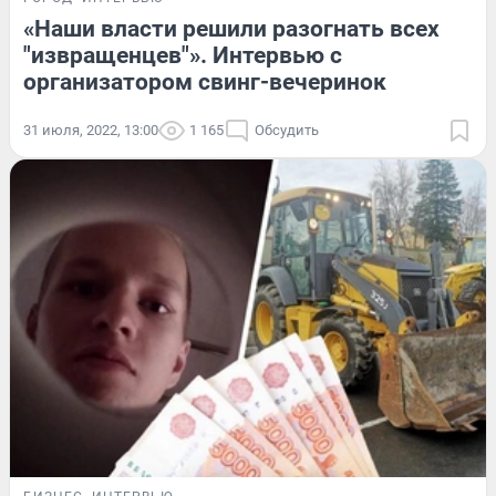
«Наши власти решили разогнать всех
"извращенцев"». Интервью с
организатором свинг-вечеринок
31 июля, 2022, 13:00
1 165
Обсудить