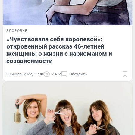
ЗДОРОВЬЕ
«Чувствовала себя королевой»:
откровенный рассказ 46-летней
женщины о жизни с наркоманом и
созависимости
30 июля, 2022, 11:00
2 492
Обсудить