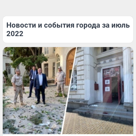
Новости и события города за июль
2022