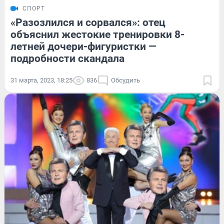
СПОРТ
«Разозлился и сорвался»: отец
объяснил жестокие тренировки 8-
летней дочери-фигуристки —
подробности скандала
31 марта, 2023, 18:25
836
Обсудить