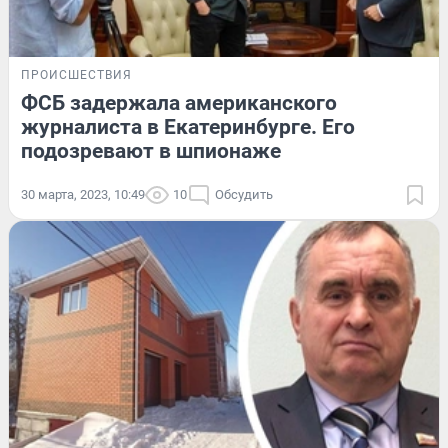
ПРОИСШЕСТВИЯ
ФСБ задержала американского
журналиста в Екатеринбурге. Его
подозревают в шпионаже
30 марта, 2023, 10:49
10
Обсудить