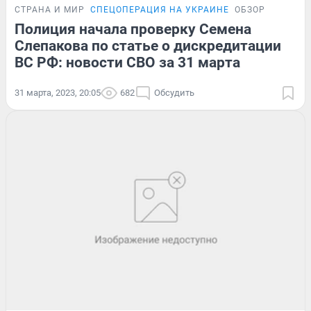
СТРАНА И МИР
СПЕЦОПЕРАЦИЯ НА УКРАИНЕ
ОБЗОР
Полиция начала проверку Семена
Слепакова по статье о дискредитации
ВС РФ: новости СВО за 31 марта
31 марта, 2023, 20:05
682
Обсудить