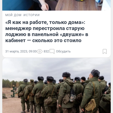
МОЙ ДОМ
ИСТОРИИ
«Я как на работе, только дома»:
менеджер перестроила старую
лоджию в панельной «двушке» в
кабинет — сколько это стоило
31 марта, 2023, 09:00
832
Обсудить