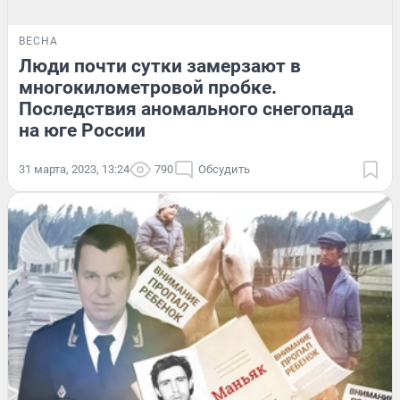
ВЕСНА
Люди почти сутки замерзают в
многокилометровой пробке.
Последствия аномального снегопада
на юге России
31 марта, 2023, 13:24
790
Обсудить