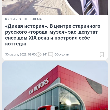
КУЛЬТУРА
ПРОБЛЕМА
«Дикая история». В центре старинного
русского «города-музея» экс-депутат
снес дом XIX века и построил себе
коттедж
30 марта, 2023, 09:00
841
Обсудить