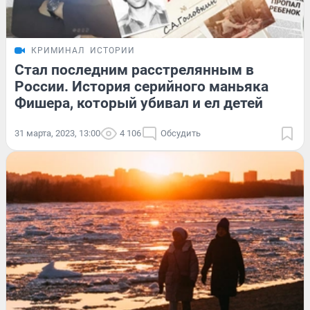
КРИМИНАЛ
ИСТОРИИ
Стал последним расстрелянным в
России. История серийного маньяка
Фишера, который убивал и ел детей
31 марта, 2023, 13:00
4 106
Обсудить