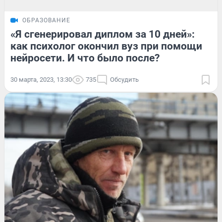
ОБРАЗОВАНИЕ
«Я сгенерировал диплом за 10 дней»:
как психолог окончил вуз при помощи
нейросети. И что было после?
30 марта, 2023, 13:30
735
Обсудить