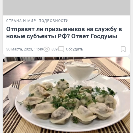
СТРАНА И МИР
ПОДРОБНОСТИ
Отправят ли призывников на службу в
новые субъекты РФ? Ответ Госдумы
30 марта, 2023, 11:49
839
Обсудить