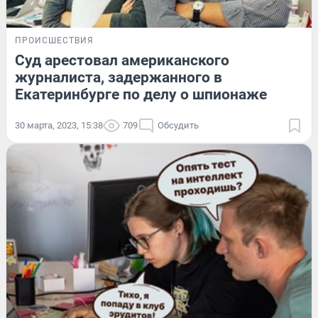
ПРОИСШЕСТВИЯ
Суд арестовал американского
журналиста, задержанного в
Екатеринбурге по делу о шпионаже
30 марта, 2023, 15:38
709
Обсудить