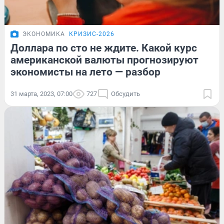
ЭКОНОМИКА
КРИЗИС-2026
Доллара по сто не ждите. Какой курс
американской валюты прогнозируют
экономисты на лето — разбор
31 марта, 2023, 07:00
727
Обсудить