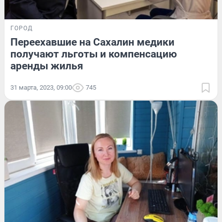
ГОРОД
Переехавшие на Сахалин медики
получают льготы и компенсацию
аренды жилья
31 марта, 2023, 09:00
745