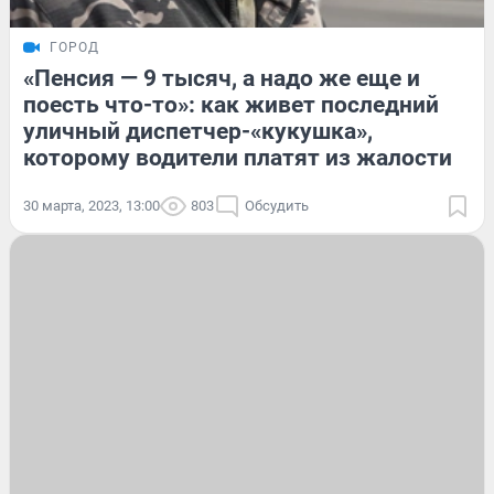
ГОРОД
«Пенсия — 9 тысяч, а надо же еще и
поесть что-то»: как живет последний
уличный диспетчер-«кукушка»,
которому водители платят из жалости
30 марта, 2023, 13:00
803
Обсудить