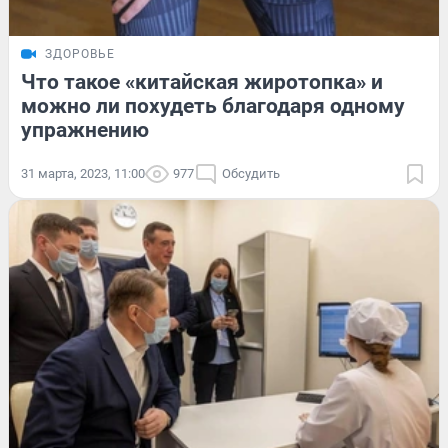
ЗДОРОВЬЕ
Что такое «китайская жиротопка» и
можно ли похудеть благодаря одному
упражнению
31 марта, 2023, 11:00
977
Обсудить