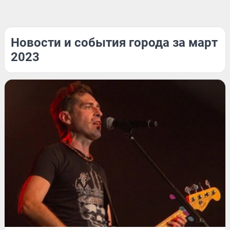
Новости и события города за март
2023