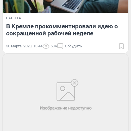
РАБОТА
В Кремле прокомментировали идею о
сокращенной рабочей неделе
30 марта, 2023, 13:44
634
Обсудить