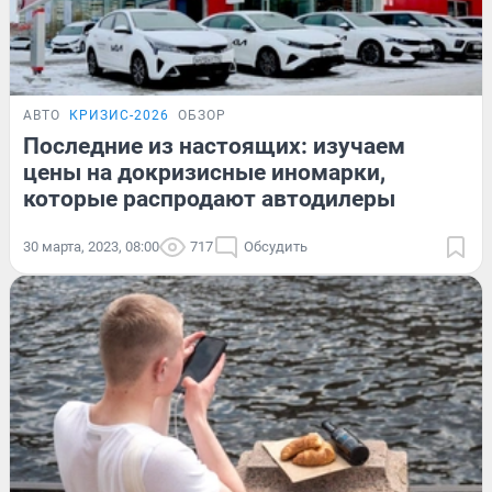
АВТО
КРИЗИС-2026
ОБЗОР
Последние из настоящих: изучаем
цены на докризисные иномарки,
которые распродают автодилеры
30 марта, 2023, 08:00
717
Обсудить