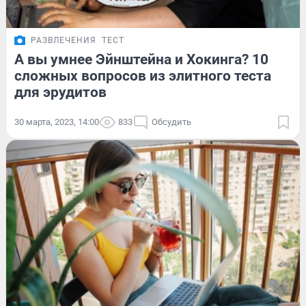
РАЗВЛЕЧЕНИЯ
ТЕСТ
А вы умнее Эйнштейна и Хокинга? 10
сложных вопросов из элитного теста
для эрудитов
30 марта, 2023, 14:00
833
Обсудить