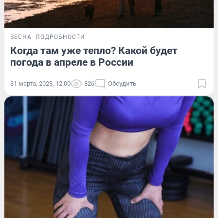
ВЕСНА
ПОДРОБНОСТИ
Когда там уже тепло? Какой будет
погода в апреле в России
31 марта, 2023, 12:00
826
Обсудить