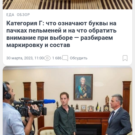
ЕДА
ОБЗОР
Категория Г: что означают буквы на
пачках пельменей и на что обратить
внимание при выборе — разбираем
маркировку и состав
30 марта, 2023, 11:00
1 686
Обсудить