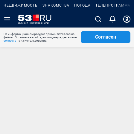
НЕДВИЖИМОСТЬ
ЗНАКОМСТВА
ПОГОДА
ТЕЛЕПРОГРАММА
На информационном ресурсе применяются cookie-
Согласен
файлы. Оставаясь на сайте, вы подтверждаете свое
согласие
на их использование.