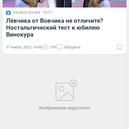
РАЗВЛЕЧЕНИЯ
ТЕСТ
Лёвчика от Вовчика не отличите?
Ностальгический тест к юбилею
Винокура
31 марта, 2023, 14:00
759
Обсудить