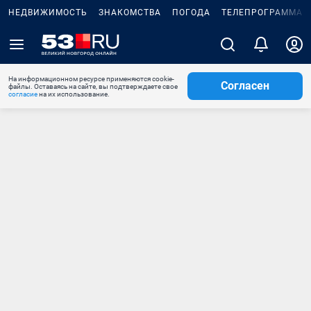
НЕДВИЖИМОСТЬ
ЗНАКОМСТВА
ПОГОДА
ТЕЛЕПРОГРАММА
На информационном ресурсе применяются cookie-
Согласен
файлы. Оставаясь на сайте, вы подтверждаете свое
согласие
на их использование.