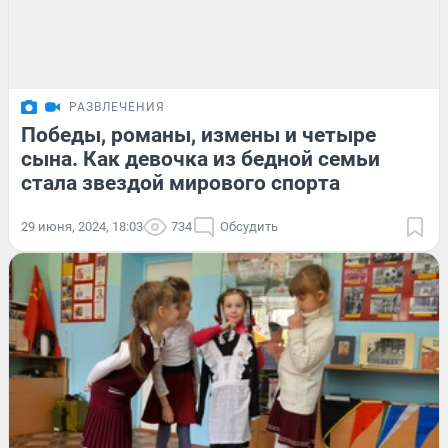
РАЗВЛЕЧЕНИЯ
Победы, романы, измены и четыре
сына. Как девочка из бедной семьи
стала звездой мирового спорта
29 июня, 2024, 18:03
734
Обсудить