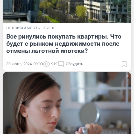
НЕДВИЖИМОСТЬ
ОБЗОР
Все ринулись покупать квартиры. Что
будет с рынком недвижимости после
отмены льготной ипотеки?
30 июня, 2024, 09:00
919
Обсудить