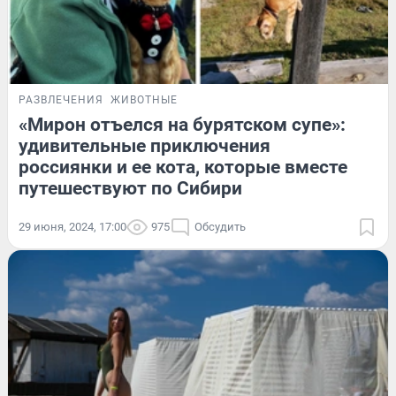
РАЗВЛЕЧЕНИЯ
ЖИВОТНЫЕ
«Мирон отъелся на бурятском супе»:
удивительные приключения
россиянки и ее кота, которые вместе
путешествуют по Сибири
29 июня, 2024, 17:00
975
Обсудить