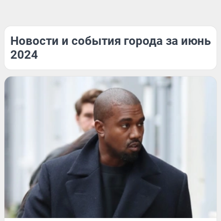
Новости и события города за июнь
2024