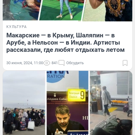
КУЛЬТУРА
Макарские — в Крыму, Шаляпин — в
Арубе, а Нельсон — в Индии. Артисты
рассказали, где любят отдыхать летом
30 июня, 2024, 11:00
841
Обсудить