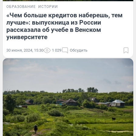
ОБРАЗОВАНИЕ
ИСТОРИИ
«Чем больше кредитов наберешь, тем
лучше»: выпускница из России
рассказала об учебе в Венском
университете
30 июня, 2024, 15:30
1 029
Обсудить