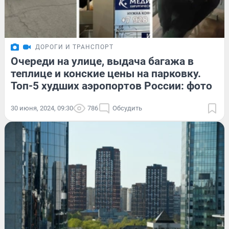
ДОРОГИ И ТРАНСПОРТ
Очереди на улице, выдача багажа в
теплице и конские цены на парковку.
Топ-5 худших аэропортов России: фото
30 июня, 2024, 09:30
786
Обсудить