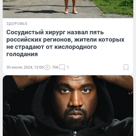
ЗДОРОВЬЕ
Сосудистый хирург назвал пять
российских регионов, жители которых
не страдают от кислородного
голодания
30 июня, 2024, 13:00
706
1