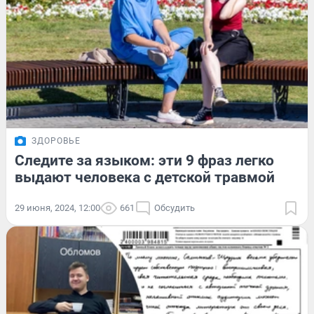
ЗДОРОВЬЕ
Следите за языком: эти 9 фраз легко
выдают человека с детской травмой
29 июня, 2024, 12:00
661
Обсудить