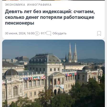
ЭКОНОМИКА
ИНФОГРАФИКА
Девять лет без индексаций: считаем,
сколько денег потеряли работающие
пенсионеры
30 июня, 2024, 16:00
917
Обсудить