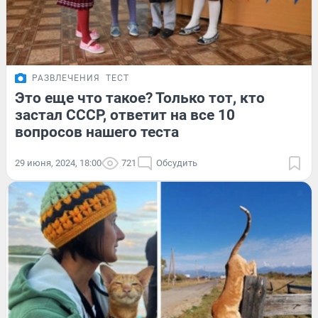
РАЗВЛЕЧЕНИЯ
ТЕСТ
Это еще что такое? Только тот, кто
застал СССР, ответит на все 10
вопросов нашего теста
29 июня, 2024, 18:00
721
Обсудить