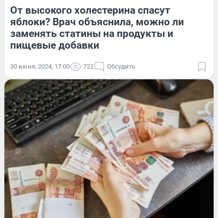
От высокого холестерина спасут
яблоки? Врач объяснила, можно ли
заменять статины на продукты и
пищевые добавки
30 июня, 2024, 17:00
722
Обсудить