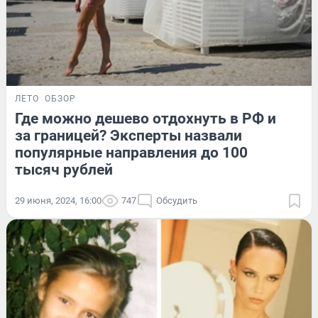
ЛЕТО
ОБЗОР
Где можно дешево отдохнуть в РФ и
за границей? Эксперты назвали
популярные направления до 100
тысяч рублей
29 июня, 2024, 16:00
747
Обсудить