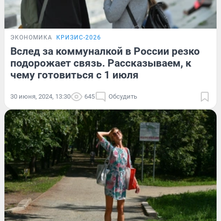
ЭКОНОМИКА
КРИЗИС-2026
Вслед за коммуналкой в России резко
подорожает связь. Рассказываем, к
чему готовиться с 1 июля
30 июня, 2024, 13:30
645
Обсудить