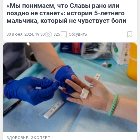
«Мы понимаем, что Славы рано или
поздно не станет»: история 5-летнего
мальчика, который не чувствует боли
30 июня, 2024, 19:30
825
Обсудить
ЗДОРОВЬЕ
ЭКСПЕРТ