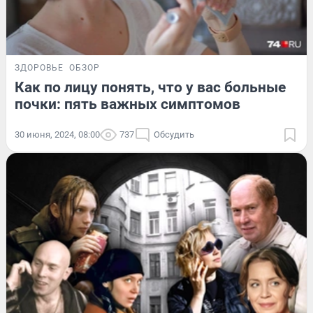
ЗДОРОВЬЕ
ОБЗОР
Как по лицу понять, что у вас больные
почки: пять важных симптомов
30 июня, 2024, 08:00
737
Обсудить