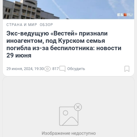
СТРАНА И МИР
ОБЗОР
Экс-ведущую «Вестей» признали
иноагентом, под Курском семья
погибла из-за беспилотника: новости
29 июня
29 июня, 2024, 19:30
817
Обсудить