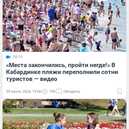
ЛЕТО
«Места закончились, пройти негде!» В
Кабардинке пляжи переполнили сотни
туристов — видео
29 июня, 2024, 13:00
756
Обсудить