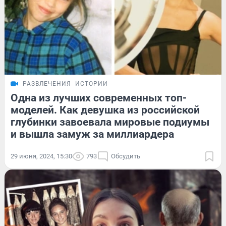
РАЗВЛЕЧЕНИЯ
ИСТОРИИ
Одна из лучших современных топ-
моделей. Как девушка из российской
глубинки завоевала мировые подиумы
и вышла замуж за миллиардера
29 июня, 2024, 15:30
793
Обсудить