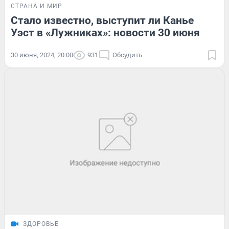
СТРАНА И МИР
Стало известно, выступит ли Канье
Уэст в «Лужниках»: новости 30 июня
30 июня, 2024, 20:00
931
Обсудить
ЗДОРОВЬЕ