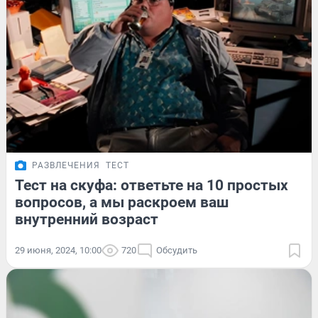
РАЗВЛЕЧЕНИЯ
ТЕСТ
Тест на скуфа: ответьте на 10 простых
вопросов, а мы раскроем ваш
внутренний возраст
29 июня, 2024, 10:00
720
Обсудить