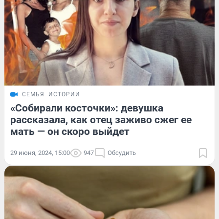
СЕМЬЯ
ИСТОРИИ
«Собирали косточки»: девушка
рассказала, как отец заживо сжег ее
мать — он скоро выйдет
29 июня, 2024, 15:00
947
Обсудить