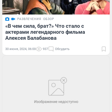
РАЗВЛЕЧЕНИЯ
ОБЗОР
«В чем сила, брат?» Что стало с
актерами легендарного фильма
Алексея Балабанова
30 июня, 2024, 06:00
937
Обсудить