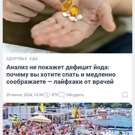
ЗДОРОВЬЕ
ЕДА
Анализ не покажет дефицит йода:
почему вы хотите спать и медленно
соображаете — лайфхаки от врачей
29 июня, 2024, 13:30
879
Обсудить