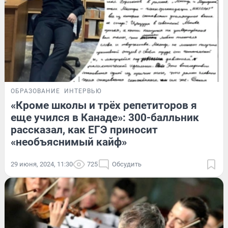
ОБРАЗОВАНИЕ
ИНТЕРВЬЮ
«Кроме школы и трёх репетиторов я
еще учился в Канаде»: 300-балльник
рассказал, как ЕГЭ приносит
«необъяснимый кайф»
29 июня, 2024, 11:30
725
Обсудить