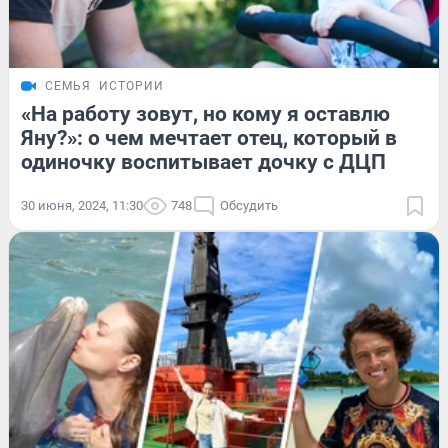
СЕМЬЯ
ИСТОРИИ
«На работу зовут, но кому я оставлю
Яну?»: о чем мечтает отец, который в
одиночку воспитывает дочку с ДЦП
30 июня, 2024, 11:30
748
Обсудить