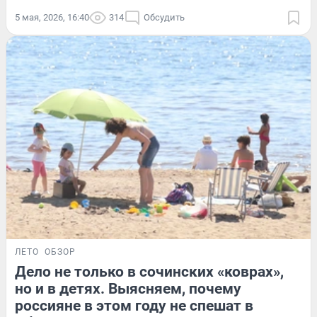
5 мая, 2026, 16:40
314
Обсудить
ЛЕТО
ОБЗОР
Дело не только в сочинских «коврах»,
но и в детях. Выясняем, почему
россияне в этом году не спешат в