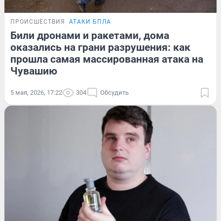
ПРОИСШЕСТВИЯ
АТАКИ БПЛА
Били дронами и ракетами, дома
оказались на грани разрушения: как
прошла самая массированная атака на
Чувашию
5 мая, 2026, 17:22
304
Обсудить