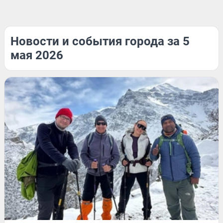
Новости и события города за 5
мая 2026