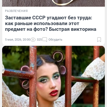
РАЗВЛЕЧЕНИЯ
Заставшие СССР угадают без труда:
как раньше использовали этот
предмет на фото? Быстрая викторина
5 мая, 2026, 20:00
325
Обсудить