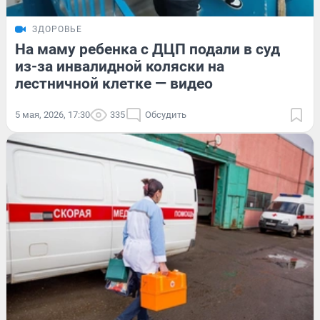
ЗДОРОВЬЕ
На маму ребенка с ДЦП подали в суд
из-за инвалидной коляски на
лестничной клетке — видео
5 мая, 2026, 17:30
335
Обсудить