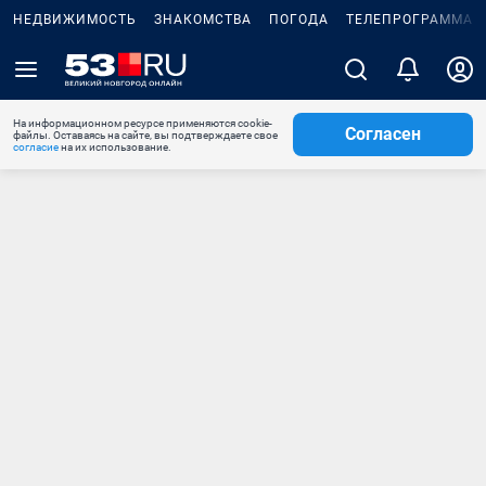
НЕДВИЖИМОСТЬ
ЗНАКОМСТВА
ПОГОДА
ТЕЛЕПРОГРАММА
На информационном ресурсе применяются cookie-
Согласен
файлы. Оставаясь на сайте, вы подтверждаете свое
согласие
на их использование.