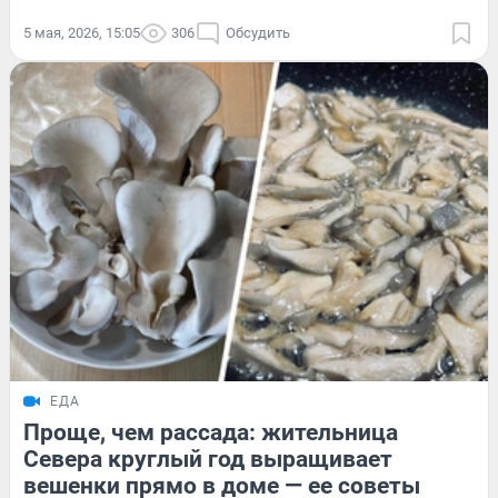
5 мая, 2026, 15:05
306
Обсудить
ЕДА
Проще, чем рассада: жительница
Севера круглый год выращивает
вешенки прямо в доме — ее советы