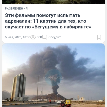
РАЗВЛЕЧЕНИЯ
Эти фильмы помогут испытать
адреналин: 11 картин для тех, кто
скучает по «Бегущему в лабиринте»
5 мая, 2026, 18:00
300
Обсудить