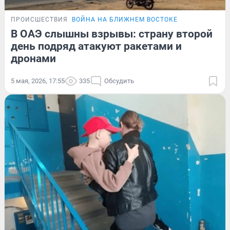
ПРОИСШЕСТВИЯ
ВОЙНА НА БЛИЖНЕМ ВОСТОКЕ
В ОАЭ слышны взрывы: страну второй
день подряд атакуют ракетами и
дронами
5 мая, 2026, 17:55
335
Обсудить