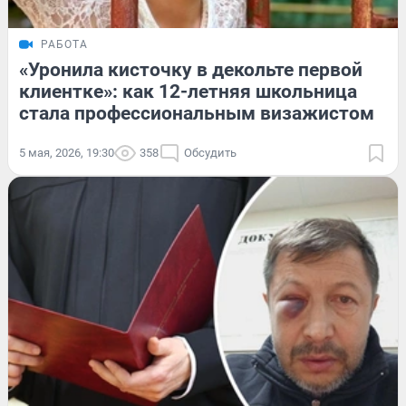
РАБОТА
«Уронила кисточку в декольте первой
клиентке»: как 12-летняя школьница
стала профессиональным визажистом
5 мая, 2026, 19:30
358
Обсудить