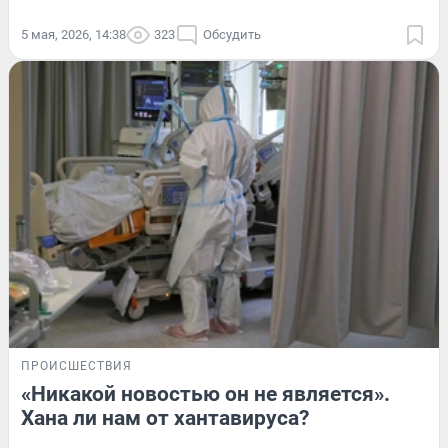
5 мая, 2026, 14:38
323
Обсудить
ПРОИСШЕСТВИЯ
«Никакой новостью он не является».
Хана ли нам от хантавируса?