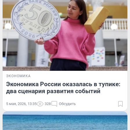
ЭКОНОМИКА
Экономика России оказалась в тупике:
два сценария развития событий
5 мая, 2026, 13:35
328
Обсудить