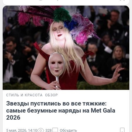
СТИЛЬ И КРАСОТА
ОБЗОР
Звезды пустились во все тяжкие:
самые безумные наряды на Met Gala
2026
5 мая, 2026, 14:10
328
Обсудить