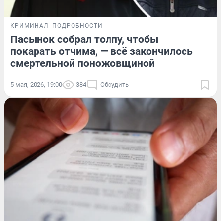
КРИМИНАЛ
ПОДРОБНОСТИ
Пасынок собрал толпу, чтобы
покарать отчима, — всё закончилось
смертельной поножовщиной
5 мая, 2026, 19:00
384
Обсудить