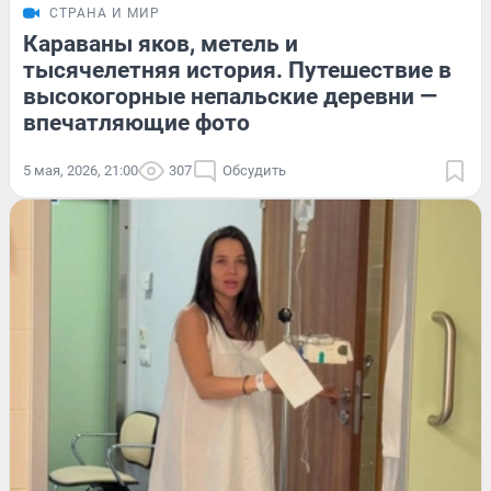
СТРАНА И МИР
Караваны яков, метель и
тысячелетняя история. Путешествие в
высокогорные непальские деревни —
впечатляющие фото
5 мая, 2026, 21:00
307
Обсудить