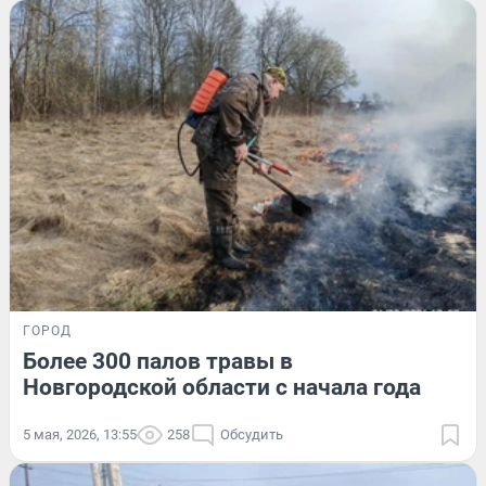
ГОРОД
Более 300 палов травы в
Новгородской области с начала года
5 мая, 2026, 13:55
258
Обсудить