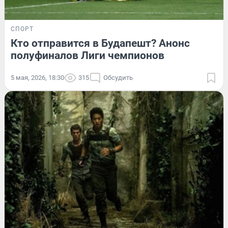
СПОРТ
Кто отправится в Будапешт? Анонс
полуфиналов Лиги чемпионов
5 мая, 2026, 18:30
315
Обсудить