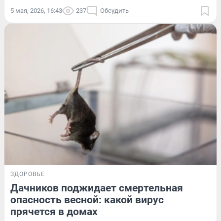
5 мая, 2026, 16:43
237
Обсудить
ЗДОРОВЬЕ
Дачников поджидает смертельная
опасность весной: какой вирус
прячется в домах