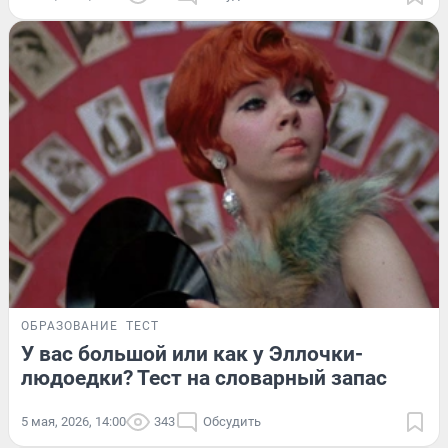
ОБРАЗОВАНИЕ
ТЕСТ
У вас большой или как у Эллочки-
людоедки? Тест на словарный запас
5 мая, 2026, 14:00
343
Обсудить