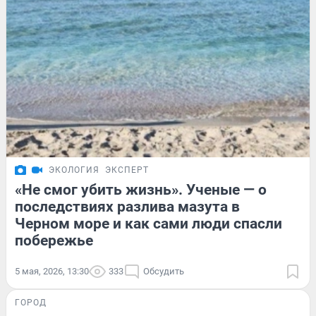
ЭКОЛОГИЯ
ЭКСПЕРТ
«Не смог убить жизнь». Ученые — о
последствиях разлива мазута в
Черном море и как сами люди спасли
побережье
5 мая, 2026, 13:30
333
Обсудить
ГОРОД