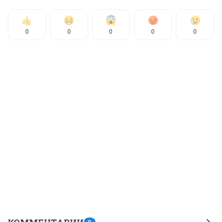
0
0
0
0
0