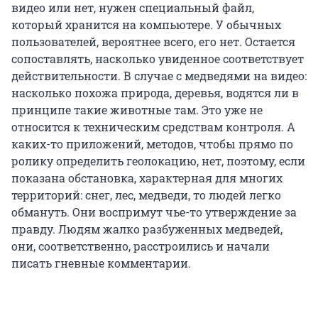
видео или нет, нужен специальный файл,
который хранится на компьютере. У обычных
пользователей, вероятнее всего, его нет. Остается
сопоставлять, насколько увиденное соответствует
действительности. В случае с медведями на видео:
насколько похожа природа, деревья, водятся ли в
принципе такие животные там. Это уже не
относится к техническим средствам контроля. А
каких-то приложений, методов, чтобы прямо по
ролику определить геолокацию, нет, поэтому, если
показана обстановка, характерная для многих
территорий: снег, лес, медведи, то людей легко
обмануть. Они воспримут чье-то утверждение за
правду. Людям жалко разбуженных медведей,
они, соответственно, расстроились и начали
писать гневные комментарии.