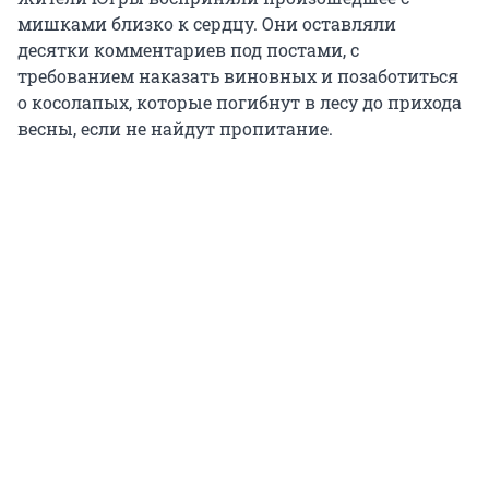
мишками близко к сердцу. Они оставляли
десятки комментариев под постами, с
требованием наказать виновных и позаботиться
о косолапых, которые погибнут в лесу до прихода
весны, если не найдут пропитание.