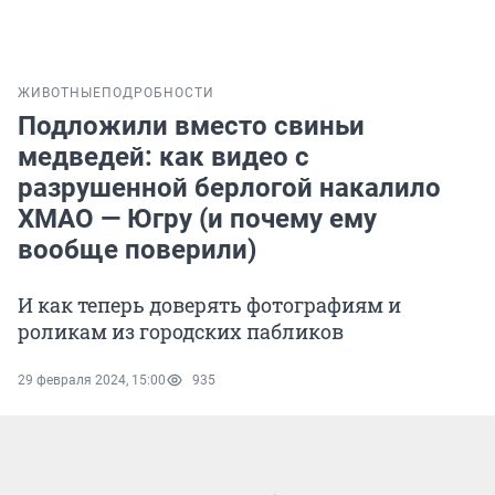
ЖИВОТНЫЕ
ПОДРОБНОСТИ
Подложили вместо свиньи
медведей: как видео с
разрушенной берлогой накалило
ХМАО — Югру (и почему ему
вообще поверили)
И как теперь доверять фотографиям и
роликам из городских пабликов
29 февраля 2024, 15:00
935