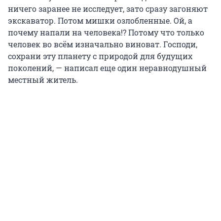
ничего заранее не исследует, зато сразу загоняют
экскаватор. Потом мишки озлобленные. Ой, а
почему напали на человека!? Потому что только
человек во всём изначально виноват. Господи,
сохрани эту планету с природой для будущих
поколений, — написал еще один неравнодушный
местный житель.