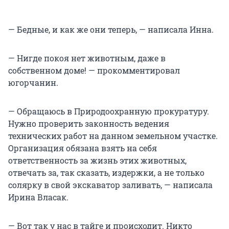
— Бедные, и как же они теперь, — написала Инна.
— Нигде покоя нет животным, даже в
собственном доме! — прокомментировал
югорчанин.
— Обращаюсь в Природоохранную прокуратуру.
Нужно проверить законность ведения
технических работ на данном земельном участке.
Организация обязана взять на себя
ответственность за жизнь этих животных,
отвечать за, так сказать, издержки, а не только
солярку в свой экскаватор заливать, — написала
Ирина Власак.
— Вот так у нас в тайге и происходит. Никто