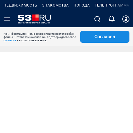
НЕДВИЖИМОСТЬ
ЗНАКОМСТВА
ПОГОДА
ТЕЛЕПРОГРАММА
На информационном ресурсе применяются cookie-
Согласен
файлы. Оставаясь на сайте, вы подтверждаете свое
согласие
на их использование.