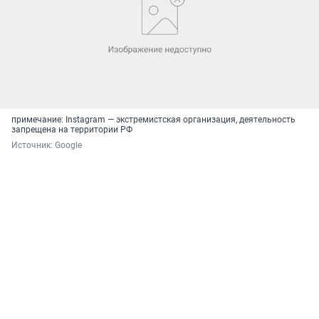
примечание: Instagram — экстремистская организация, деятельность
запрещена на территории РФ
Источник: 
Google