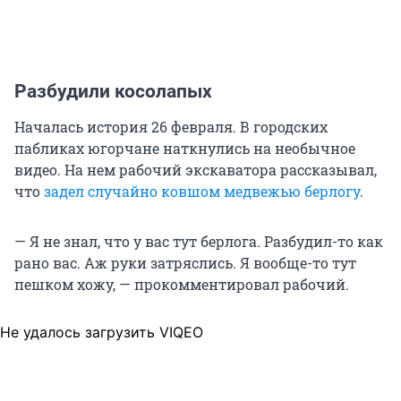
Разбудили косолапых
Началась история 26 февраля. В городских
пабликах югорчане наткнулись на необычное
видео. На нем рабочий экскаватора рассказывал,
что
задел случайно ковшом медвежью берлогу
.
— Я не знал, что у вас тут берлога. Разбудил-то как
рано вас. Аж руки затряслись. Я вообще-то тут
пешком хожу, — прокомментировал рабочий.
Не удалось загрузить VIQEO