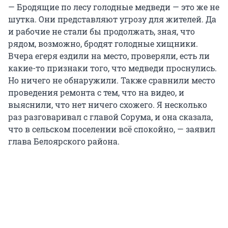
— Бродящие по лесу голодные медведи — это же не
шутка. Они представляют угрозу для жителей. Да
и рабочие не стали бы продолжать, зная, что
рядом, возможно, бродят голодные хищники.
Вчера егеря ездили на место, проверяли, есть ли
какие-то признаки того, что медведи проснулись.
Но ничего не обнаружили. Также сравнили место
проведения ремонта с тем, что на видео, и
выяснили, что нет ничего схожего. Я несколько
раз разговаривал с главой Сорума, и она сказала,
что в сельском поселении всё спокойно, — заявил
глава Белоярского района.