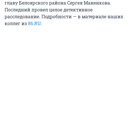
главу Белоярского района Сергея Маненкова.
Последний провел целое детективное
расследование. Подробности — в материале наших
коллег из
86.RU
.