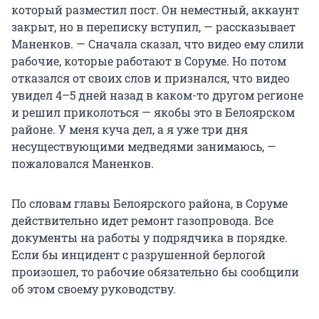
который разместил пост. Он неместный, аккаунт
закрыт, но в переписку вступил, — рассказывает
Маненков. — Сначала сказал, что видео ему слили
рабочие, которые работают в Соруме. Но потом
отказался от своих слов и признался, что видео
увидел 4–5 дней назад в каком-то другом регионе
и решил приколоться — якобы это в Белоярском
районе. У меня куча дел, а я уже три дня
несуществующими медведями занимаюсь, —
пожаловался Маненков.
По словам главы Белоярского района, в Соруме
действительно идет ремонт газопровода. Все
документы на работы у подрядчика в порядке.
Если бы инцидент с разрушенной берлогой
произошел, то рабочие обязательно бы сообщили
об этом своему руководству.