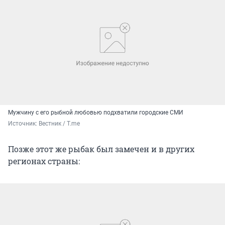
Мужчину с его рыбной любовью подхватили городские СМИ
Источник: 
Вестник / T.me
Позже этот же рыбак был замечен и в других
регионах страны: