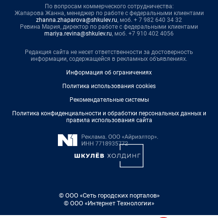
По вопросам коммерческого сотрудничества:
Жапарова Жанна, менеджер по работе с федеральными клиентами
zhanna.zhaparova@shkulev.ru
, моб. + 7 982 640 34 32
Ревина Мария, директор по работе с федеральными клиентами
mariya.revina@shkulev.ru
, моб. +7 910 402 4056
Редакция сайта не несет ответственности за достоверность
информации, содержащейся в рекламных объявлениях.
Информация об ограничениях
Политика использования cookies
Рекомендательные системы
Политика конфиденциальности и обработки персональных данных и
правила использования сайта
© ООО «Сеть городских порталов»
© ООО «Интернет Технологии»