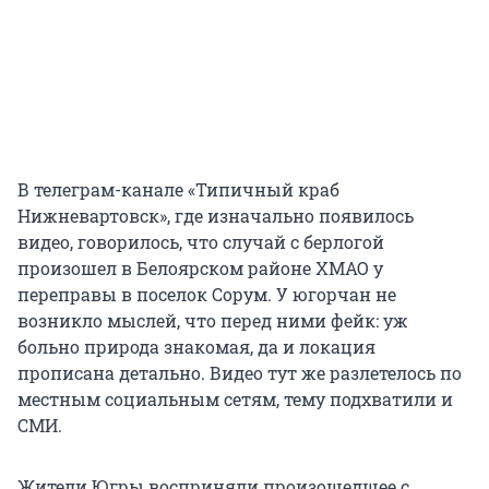
В телеграм-канале «Типичный краб
Нижневартовск», где изначально появилось
видео, говорилось, что случай с берлогой
произошел в Белоярском районе ХМАО у
переправы в поселок Сорум. У югорчан не
возникло мыслей, что перед ними фейк: уж
больно природа знакомая, да и локация
прописана детально. Видео тут же разлетелось по
местным социальным сетям, тему подхватили и
СМИ.
Жители Югры восприняли произошедшее с