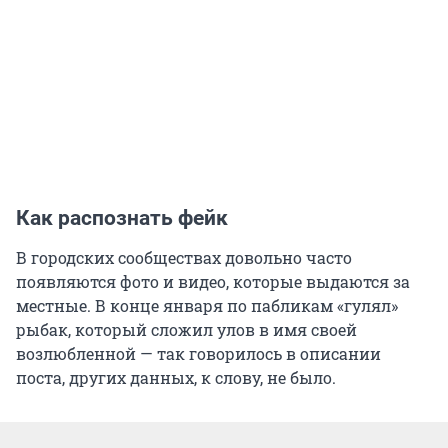
Как распознать фейк
В городских сообществах довольно часто
появляются фото и видео, которые выдаются за
местные. В конце января по пабликам «гулял»
рыбак, который сложил улов в имя своей
возлюбленной — так говорилось в описании
поста, других данных, к слову, не было.