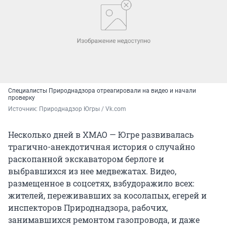
Специалисты Природнадзора отреагировали на видео и начали
проверку
Источник: 
Природнадзор Югры / Vk.com
Несколько дней в ХМАО — Югре развивалась
трагично-анекдотичная история о случайно
раскопанной экскаватором берлоге и
выбравшихся из нее медвежатах. Видео,
размещенное в соцсетях, взбудоражило всех:
жителей, переживавших за косолапых, егерей и
инспекторов Природнадзора, рабочих,
занимавшихся ремонтом газопровода, и даже