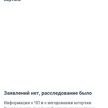
Заявлений нет, расследование было
Информация о ЧП и о негодовании югорчан