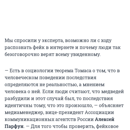
Мы спросили у эксперта, возможно ли с ходу
распознать фейк в интернете и почему люди так
безоговорочно верят всему увиденному.
— Есть в социологии теорема Томаса о том, что в
человеческом поведении последствия
определяются не реальностью, а мнением
человека о ней. Если люди считают, что медведей
разбудили и этот случай был, то последствия
идентичны тому, что это произошло, — объясняет
медиаменеджер, вице-президент Ассоциации
коммуникационных агентств России
Алексей
Парфун
. — Для того чтобы проверить, фейковое