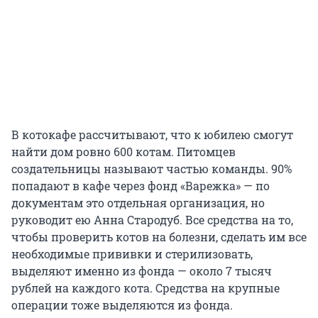
В котокафе рассчитывают, что к юбилею смогут
найти дом ровно 600 котам. Питомцев
создательницы называют частью команды. 90%
попадают в кафе через фонд «Варежка» — по
документам это отдельная организация, но
руководит ею Анна Стародуб. Все средства на то,
чтобы проверить котов на болезни, сделать им все
необходимые прививки и стерилизовать,
выделяют именно из фонда — около 7 тысяч
рублей на каждого кота. Средства на крупные
операции тоже выделяются из фонда.