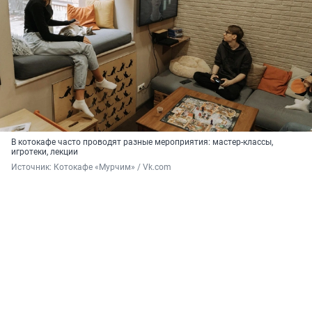
В котокафе часто проводят разные мероприятия: мастер-классы,
игротеки, лекции
Источник: 
Котокафе «Мурчим» / Vk.com