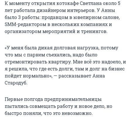
К моменту открытия котокафе Светлана около 5
лет работала дизайнером интерьеров. У Анны
было 3 работы: продавцом в ювелирном салоне,
SMM-редактором в нескольких компаниях и
организатором мероприятий и тренингов.
«У меня была дикая долговая нагрузка, потому
что мы с парнем съехались, надо было
отремонтировать квартиру. Мне всё это надоело, и
я решила, что где есть долги, там и долг на бизнес
пойдет нормально», — рассказывает Анна
Стародуб.
Первые полгода предпринимательницы
пытались совмещать работу и новое дело, но
быстро поняли, что это невозможно.