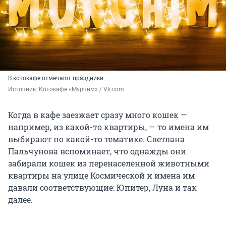
В котокафе отмечают праздники
Источник: 
Котокафе «Мурчим» / Vk.com
Когда в кафе заезжает сразу много кошек —
например, из какой-то квартиры, — то имена им
выбирают по какой-то тематике. Светлана
Пальчунова вспоминает, что однажды они
забирали кошек из перенаселенной животными
квартиры на улице Космической и имена им
давали соответствующие: Юпитер, Луна и так
далее.