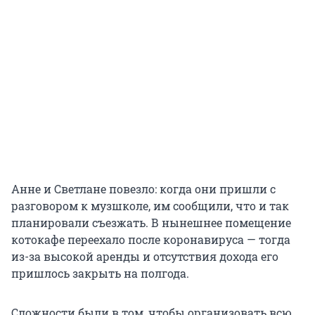
Анне и Светлане повезло: когда они пришли с
разговором к музшколе, им сообщили, что и так
планировали съезжать. В нынешнее помещение
котокафе переехало после коронавируса — тогда
из-за высокой аренды и отсутствия дохода его
пришлось закрыть на полгода.
Сложности были в том, чтобы организовать всю