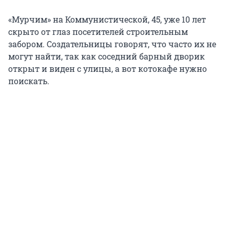
«Мурчим» на Коммунистической, 45, уже 10 лет
скрыто от глаз посетителей строительным
забором. Создательницы говорят, что часто их не
могут найти, так как соседний барный дворик
открыт и виден с улицы, а вот котокафе нужно
поискать.