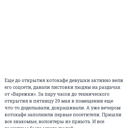
Еще до открытия котокафе девушки активно вели
его соцсети, давали листовки людям на раздачах
от «Варежки». За пару часов до технического
открытия в пятницу 29 мая в помещении еще
что-то доделывали, докрашивали. А уже вечером
котокафе заполнили первые посетители. Пришли
все знакомые, волонтеры из приюта. И все