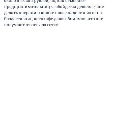
около 5 тысяч рублей, но, как отмечают
предпринимательницы, обойдется дешевле, чем
делать операцию кошке после падения из окна.
Создательниц котокафе даже обвиняли, что они
получают откаты за сетки.