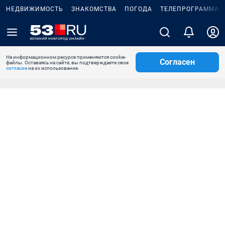
НЕДВИЖИМОСТЬ
ЗНАКОМСТВА
ПОГОДА
ТЕЛЕПРОГРАММА
На информационном ресурсе применяются cookie-
Согласен
файлы. Оставаясь на сайте, вы подтверждаете свое
согласие
на их использование.