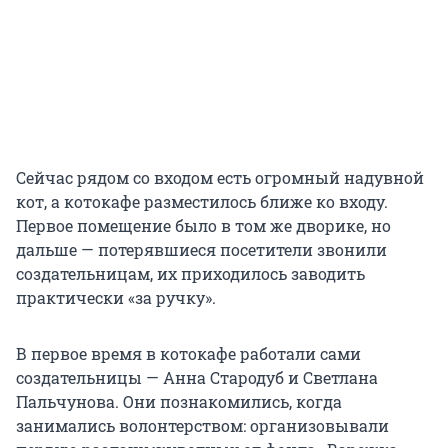
Сейчас рядом со входом есть огромный надувной
кот, а котокафе разместилось ближе ко входу.
Первое помещение было в том же дворике, но
дальше — потерявшиеся посетители звонили
создательницам, их приходилось заводить
практически «за ручку».
В первое время в котокафе работали сами
создательницы — Анна Стародуб и Светлана
Пальчунова. Они познакомились, когда
занимались волонтерством: организовывали