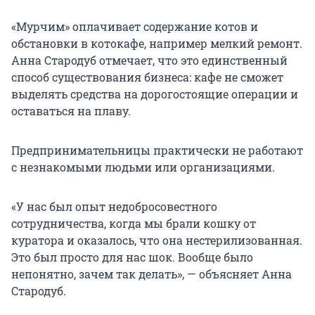
«Мурчим» оплачивает содержание котов и
обстановки в котокафе, например мелкий ремонт.
Анна Стародуб отмечает, что это единственный
способ существования бизнеса: кафе не сможет
выделять средства на дорогостоящие операции и
оставаться на плаву.
Предпринимательницы практически не работают
с незнакомыми людьми или организациями.
«У нас был опыт недобросовестного
сотрудничества, когда мы брали кошку от
куратора и оказалось, что она нестерилизованная.
Это был просто для нас шок. Вообще было
непонятно, зачем так делать», — объясняет Анна
Стародуб.