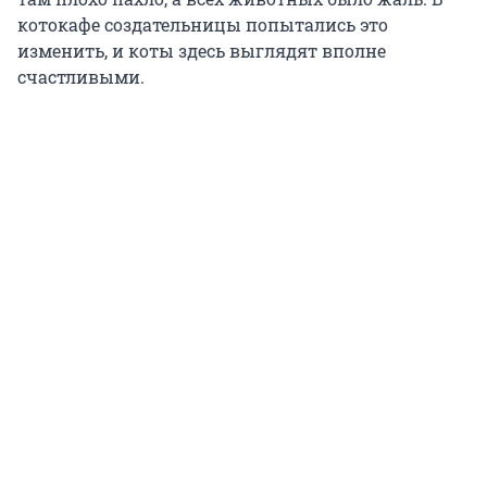
котокафе создательницы попытались это
изменить, и коты здесь выглядят вполне
счастливыми.