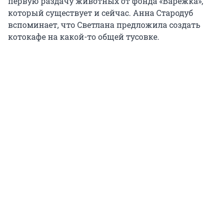
первую раздачу животных от фонда «Варежка»,
который существует и сейчас. Анна Стародуб
вспоминает, что Светлана предложила создать
котокафе на какой-то общей тусовке.