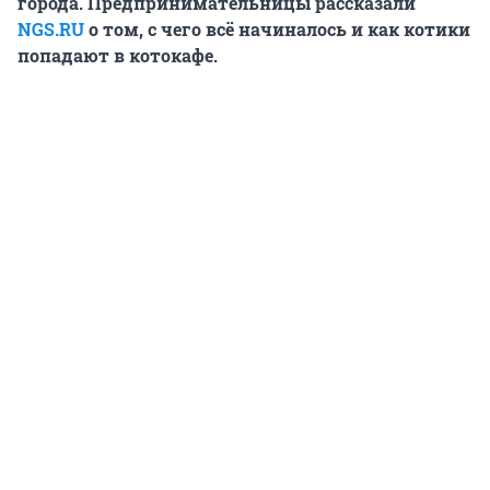
города. Предпринимательницы рассказали
NGS.RU
о том, с чего всё начиналось и как котики
попадают в котокафе.