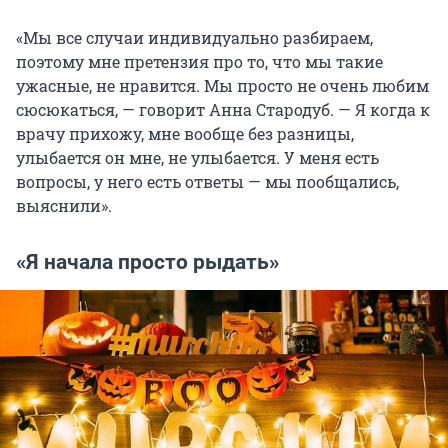
«Мы все случаи индивидуально разбираем,
поэтому мне претензия про то, что мы такие
ужасные, не нравится. Мы просто не очень любим
сюсюкаться, — говорит Анна Стародуб. — Я когда к
врачу прихожу, мне вообще без разницы,
улыбается он мне, не улыбается. У меня есть
вопросы, у него есть ответы — мы пообщались,
выяснили».
«Я начала просто рыдать»