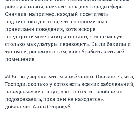
работу в новой, неизвестной для города сфере.
Сначала, например, каждый посетитель
подписывал договор, что ознакомился с
правилами поведения, хотя вскоре
предпринимательницы поняли, что не могут
столько макулатуры переводить. Были бахилы и
тапочки, решение о том, как обрабатывать всё
помещение.
«Я была уверена, что мы всё знаем. Оказалось, что,
Господи, сколько у котов есть всяких заболеваний,
поведенческих штук, о которых ты вообще не
подозреваешь, пока они не находятся», —
добавляет Анна Стародуб.