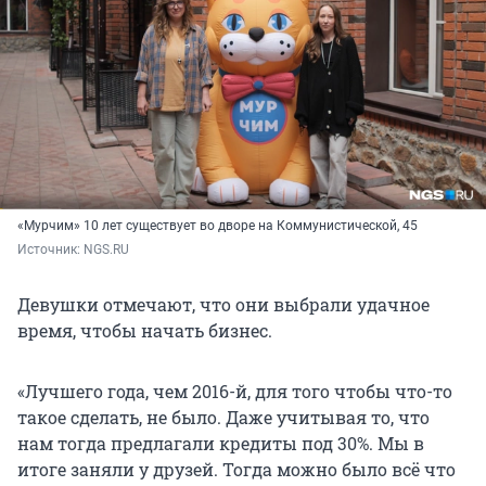
«Мурчим» 10 лет существует во дворе на Коммунистической, 45
Источник: 
NGS.RU
Девушки отмечают, что они выбрали удачное
время, чтобы начать бизнес.
«Лучшего года, чем 2016-й, для того чтобы что-то
такое сделать, не было. Даже учитывая то, что
нам тогда предлагали кредиты под 30%. Мы в
итоге заняли у друзей. Тогда можно было всё что