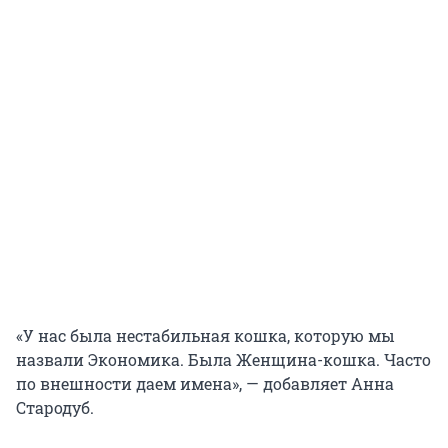
«У нас была нестабильная кошка, которую мы
назвали Экономика. Была Женщина-кошка. Часто
по внешности даем имена», — добавляет Анна
Стародуб.