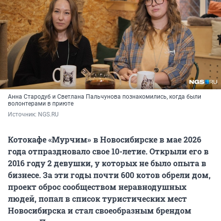
Анна Стародуб и Светлана Пальчунова познакомились, когда были
волонтерами в приюте
Источник: 
NGS.RU
Котокафе «Мурчим» в Новосибирске в мае 2026
года отпраздновало свое 10-летие. Открыли его в
2016 году 2 девушки, у которых не было опыта в
бизнесе. За эти годы почти 600 котов обрели дом,
проект оброс сообществом неравнодушных
людей, попал в список туристических мест
Новосибирска и стал своеобразным брендом