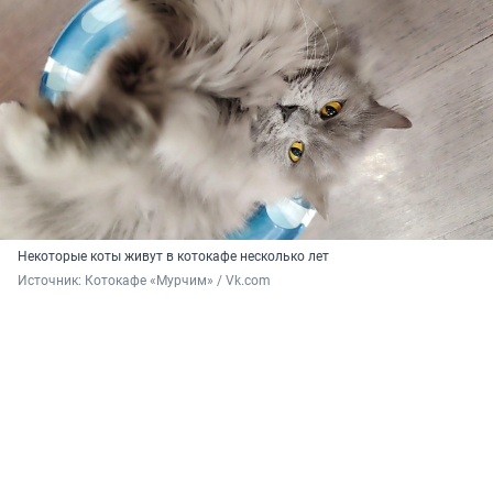
Некоторые коты живут в котокафе несколько лет
Источник: 
Котокафе «Мурчим» / Vk.com