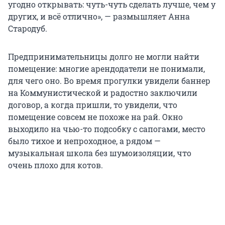
угодно открывать: чуть-чуть сделать лучше, чем у
других, и всё отлично», — размышляет Анна
Стародуб.
Предпринимательницы долго не могли найти
помещение: многие арендодатели не понимали,
для чего оно. Во время прогулки увидели баннер
на Коммунистической и радостно заключили
договор, а когда пришли, то увидели, что
помещение совсем не похоже на рай. Окно
выходило на чью-то подсобку с сапогами, место
было тихое и непроходное, а рядом —
музыкальная школа без шумоизоляции, что
очень плохо для котов.