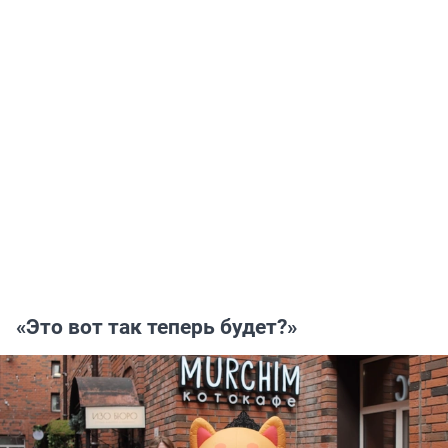
«Это вот так теперь будет?»