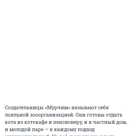
Создательницы «Мурчим» называют себя
лояльной зооорганизацией. Они готовы отдать
кота из котокафе и пенсионеру, и в частный дом,
и молодой паре — к каждому подход