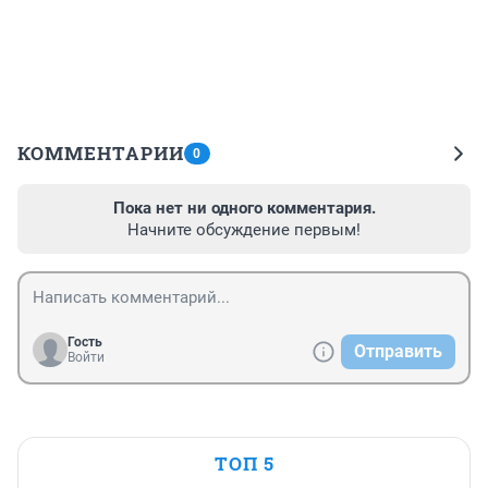
КОММЕНТАРИИ
0
Пока нет ни одного комментария.
Начните обсуждение первым!
Гость
Отправить
Войти
ТОП 5