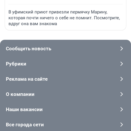
В уфимский приют привезли пермячку Марину,
которая почти ничего о себе не помнит. Посмотрите,
вдруг она вам знакома
Сообщить новость
Рубрики
Реклама на сайте
О компании
Наши вакансии
Все города сети