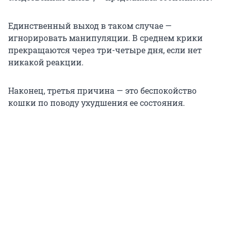
Единственный выход в таком случае —
игнорировать манипуляции. В среднем крики
прекращаются через три-четыре дня, если нет
никакой реакции.
Наконец, третья причина — это беспокойство
кошки по поводу ухудшения ее состояния.