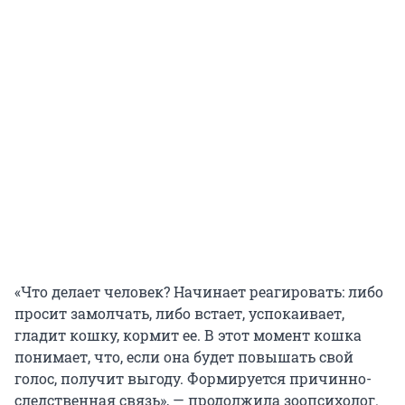
«Что делает человек? Начинает реагировать: либо
просит замолчать, либо встает, успокаивает,
гладит кошку, кормит ее. В этот момент кошка
понимает, что, если она будет повышать свой
голос, получит выгоду. Формируется причинно-
следственная связь», — продолжила зоопсихолог.