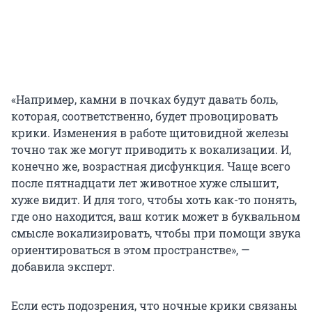
«Например, камни в почках будут давать боль,
которая, соответственно, будет провоцировать
крики. Изменения в работе щитовидной железы
точно так же могут приводить к вокализации. И,
конечно же, возрастная дисфункция. Чаще всего
после пятнадцати лет животное хуже слышит,
хуже видит. И для того, чтобы хоть как-то понять,
где оно находится, ваш котик может в буквальном
смысле вокализировать, чтобы при помощи звука
ориентироваться в этом пространстве», —
добавила эксперт.
Если есть подозрения, что ночные крики связаны