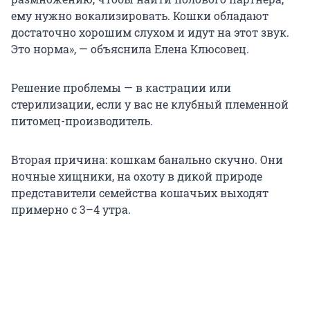
ему нужно вокализировать. Кошки обладают
достаточно хорошим слухом и идут на этот звук.
Это норма», — объяснила Елена Клюсовец.
Решение проблемы — в кастрации или
стерилизации, если у вас не клубный племенной
питомец-производитель.
Вторая причина: кошкам банально скучно. Они
ночные хищники, на охоту в дикой природе
представители семейства кошачьих выходят
примерно с 3–4 утра.