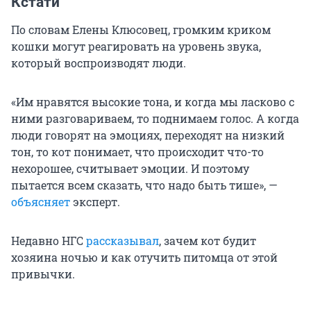
Кстати
По словам Елены Клюсовец, громким криком
кошки могут реагировать на уровень звука,
который воспроизводят люди.
«Им нравятся высокие тона, и когда мы ласково с
ними разговариваем, то поднимаем голос. А когда
люди говорят на эмоциях, переходят на низкий
тон, то кот понимает, что происходит что-то
нехорошее, считывает эмоции. И поэтому
пытается всем сказать, что надо быть тише», —
объясняет
эксперт.
Недавно НГС
рассказывал
, зачем кот будит
хозяина ночью и как отучить питомца от этой
привычки.