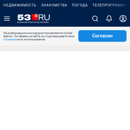
НЕДВИЖИМОСТЬ
ЗНАКОМСТВА
ПОГОДА
ТЕЛЕПРОГРАММА
На информационном ресурсе применяются cookie-
Согласен
файлы. Оставаясь на сайте, вы подтверждаете свое
согласие
на их использование.