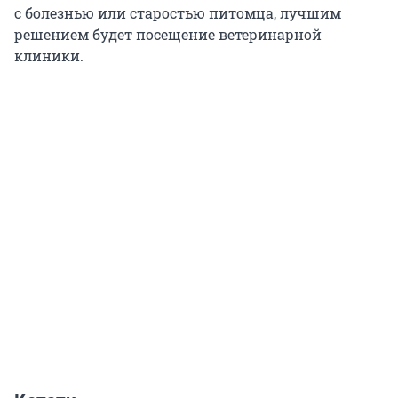
с болезнью или старостью питомца, лучшим
решением будет посещение ветеринарной
клиники.