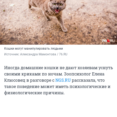
Кошки могут манипулировать людьми
Источник: 
Александра Мамонтова / 76.RU
Иногда домашние кошки не дают хозяевам уснуть
своими криками по ночам. Зоопсихолог Елена
Клюсовец в разговоре с
NGS.RU
рассказала, что
такое поведение может иметь психологические и
физиологические причины.