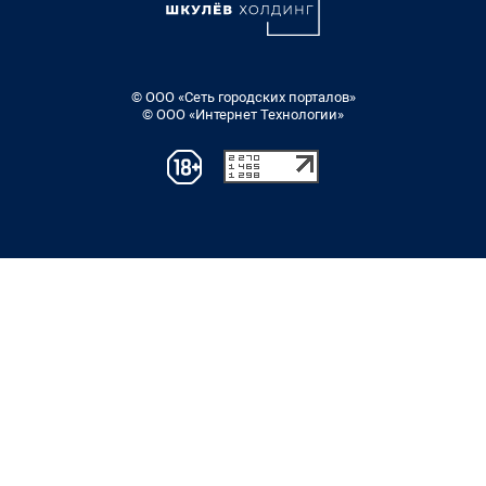
© ООО «Сеть городских порталов»
© ООО «Интернет Технологии»