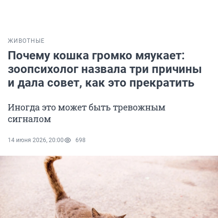
ЖИВОТНЫЕ
Почему кошка громко мяукает:
зоопсихолог назвала три причины
и дала совет, как это прекратить
Иногда это может быть тревожным
сигналом
14 июня 2026, 20:00
698