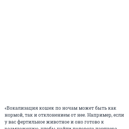
«Вокализация кошек по ночам может быть как
нормой, так и отклонением от нее. Например, если
у вас фертильное животное и оно готово к
размножению, чтобы найти полового партнера,