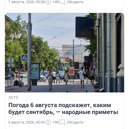
7 августа, 2026, 05:00
149
Обсудить
ЛЕТО
Погода 6 августа подскажет, каким
будет сентябрь, — народные приметы
6 августа, 2026, 05:00
190
Обсудить