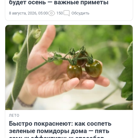
будет осень — важные приметы
8 августа, 2026, 05:00
150
Обсудить
ЛЕТО
Быстро покраснеют: как соспеть
зеленые помидоры дома — пять