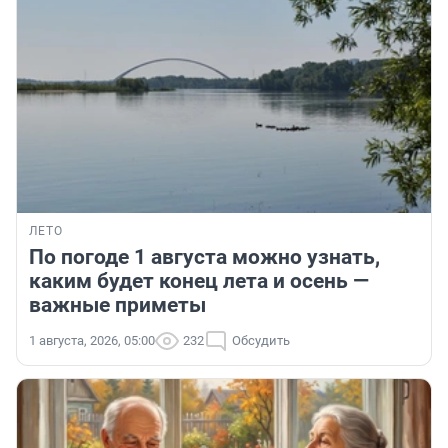
ЛЕТО
По погоде 1 августа можно узнать,
каким будет конец лета и осень —
важные приметы
1 августа, 2026, 05:00
232
Обсудить