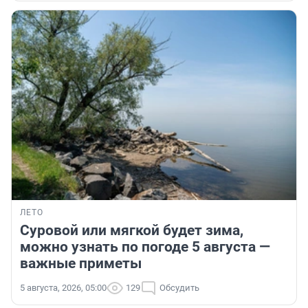
ЛЕТО
Суровой или мягкой будет зима,
можно узнать по погоде 5 августа —
важные приметы
5 августа, 2026, 05:00
129
Обсудить