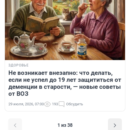
ЗДОРОВЬЕ
Не возникает внезапно: что делать,
если не успел до 19 лет защититься от
деменции в старости, — новые советы
от ВОЗ
29 июля, 2026, 07:00
193
Обсудить
1 из 38