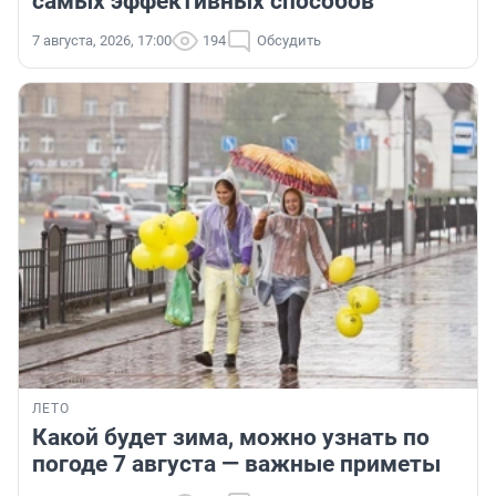
самых эффективных способов
7 августа, 2026, 17:00
194
Обсудить
ЛЕТО
Какой будет зима, можно узнать по
погоде 7 августа — важные приметы