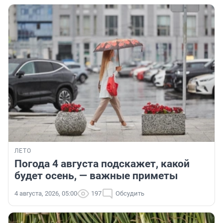
ЛЕТО
Погода 4 августа подскажет, какой
будет осень, — важные приметы
4 августа, 2026, 05:00
197
Обсудить