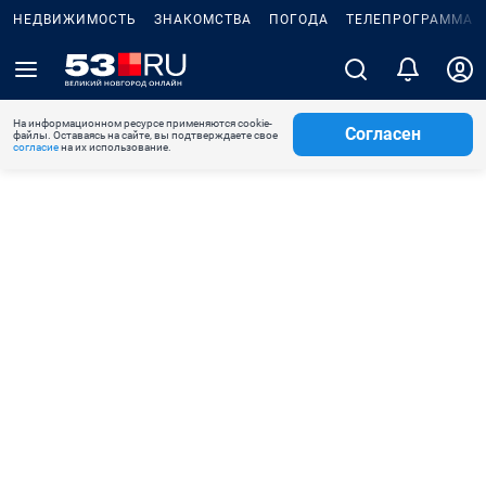
НЕДВИЖИМОСТЬ
ЗНАКОМСТВА
ПОГОДА
ТЕЛЕПРОГРАММА
На информационном ресурсе применяются cookie-
Согласен
файлы. Оставаясь на сайте, вы подтверждаете свое
согласие
на их использование.