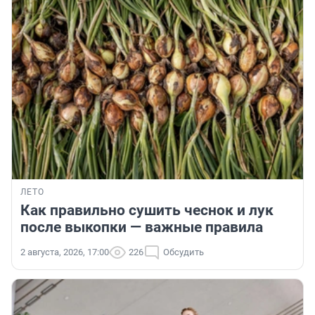
ЛЕТО
Как правильно сушить чеснок и лук
после выкопки — важные правила
2 августа, 2026, 17:00
226
Обсудить