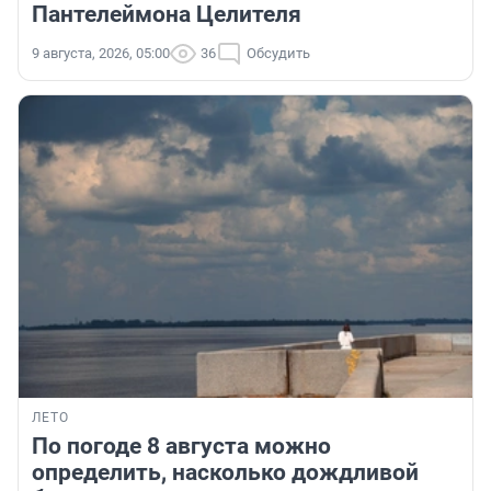
Пантелеймона Целителя
9 августа, 2026, 05:00
36
Обсудить
ЛЕТО
По погоде 8 августа можно
определить, насколько дождливой