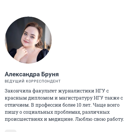
Александра Бруня
ВЕДУЩИЙ КОРРЕСПОНДЕНТ
Закончила факультет журналистики НГУ с
красным дипломом и магистратуру НГУ также с
отличием. В профессии более 10 лет. Чаще всего
пишу о социальных проблемах, различных
происшествиях и медицине. Люблю свою работу.