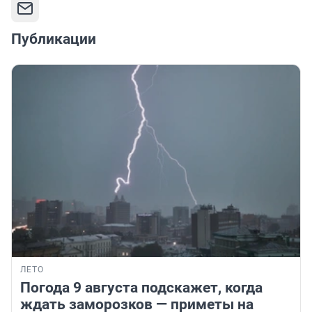
Публикации
ЛЕТО
Погода 9 августа подскажет, когда
ждать заморозков — приметы на