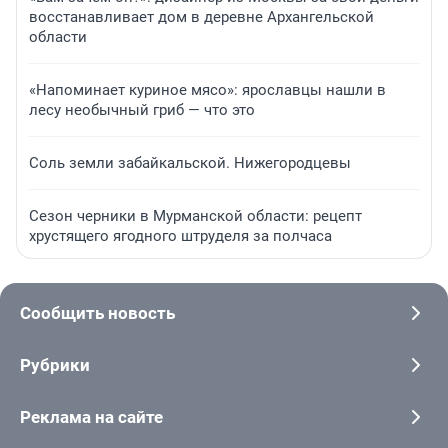
восстанавливает дом в деревне Архангельской
области
«Напоминает куриное мясо»: ярославцы нашли в
лесу необычный гриб — что это
Соль земли забайкальской. Нижегородцевы
Сезон черники в Мурманской области: рецепт
хрустящего ягодного штруделя за полчаса
Сообщить новость
Рубрики
Реклама на сайте