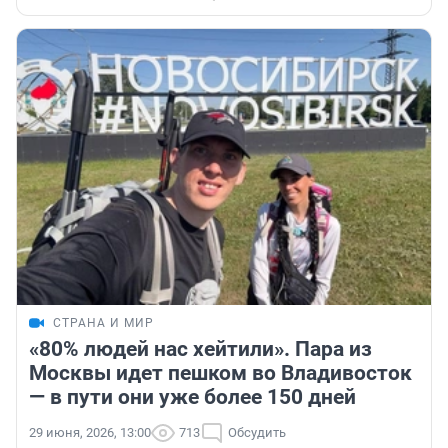
СТРАНА И МИР
«80% людей нас хейтили». Пара из
Москвы идет пешком во Владивосток
— в пути они уже более 150 дней
29 июня, 2026, 13:00
713
Обсудить