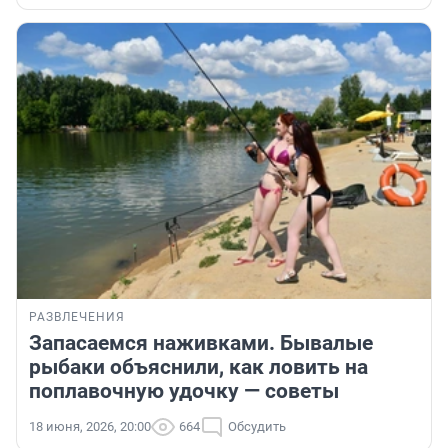
РАЗВЛЕЧЕНИЯ
Запасаемся наживками. Бывалые
рыбаки объяснили, как ловить на
поплавочную удочку — советы
18 июня, 2026, 20:00
664
Обсудить