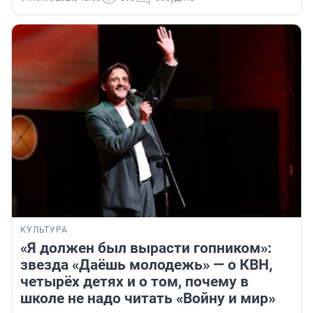
КУЛЬТУРА
«Я должен был вырасти гопником»:
звезда «Даёшь молодежь» — о КВН,
четырёх детях и о том, почему в
школе не надо читать «Войну и мир»