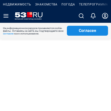
НЕДВИЖИМОСТЬ
ЗНАКОМСТВА
ПОГОДА
ТЕЛЕПРОГРАММА
На информационном ресурсе применяются cookie-
Согласен
файлы. Оставаясь на сайте, вы подтверждаете свое
согласие
на их использование.