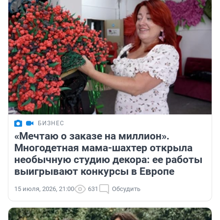
БИЗНЕС
«Мечтаю о заказе на миллион».
Многодетная мама-шахтер открыла
необычную студию декора: ее работы
выигрывают конкурсы в Европе
15 июля, 2026, 21:00
631
Обсудить