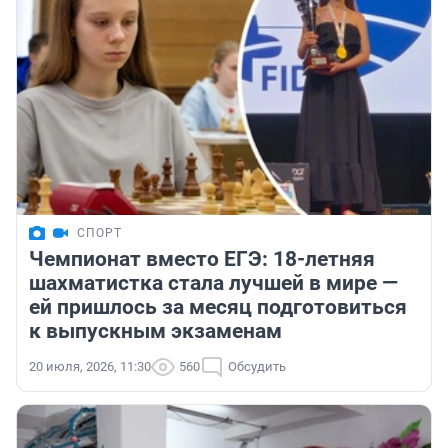
СПОРТ
Чемпионат вместо ЕГЭ: 18-летняя
шахматистка стала лучшей в мире —
ей пришлось за месяц подготовиться
к выпускным экзаменам
20 июля, 2026, 11:30
560
Обсудить