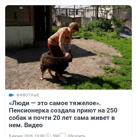
ЖИВОТНЫЕ
«Люди — это самое тяжелое».
Пенсионерка создала приют на 250
собак и почти 20 лет сама живет в
нем. Видео
9 июня, 2026, 13:00
598
Обсудить