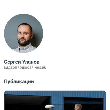
Сергей Уланов
ВИДЕОПРОДЮСЕР NGS.RU
Публикации