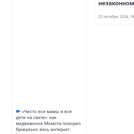
незаконном
22 октября, 2024, 18
«Чисто все мамы и все
дети на свете»: как
медвежонок Момота покорил
буквально весь интернет.