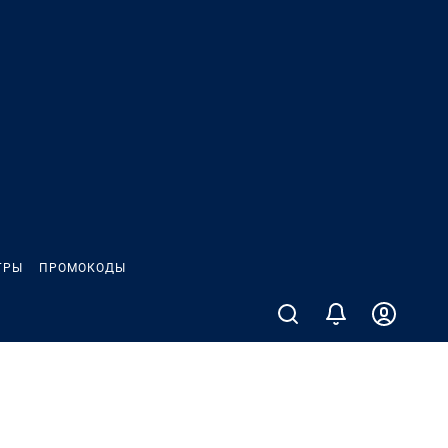
ГРЫ
ПРОМОКОДЫ