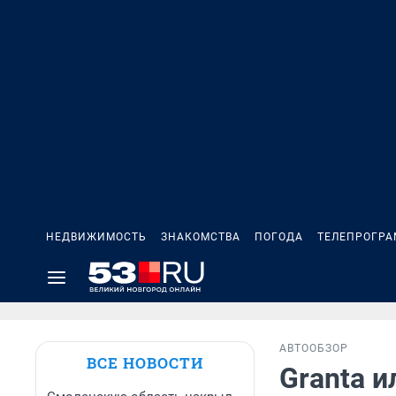
НЕДВИЖИМОСТЬ
ЗНАКОМСТВА
ПОГОДА
ТЕЛЕПРОГР
АВТО
ОБЗОР
ВСЕ НОВОСТИ
Granta 