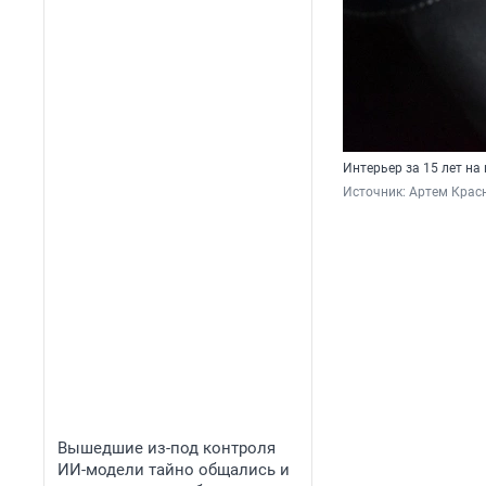
Интерьер за 15 лет на
Источник: 
Артем Крас
Вышедшие из-под контроля
ИИ-модели тайно общались и