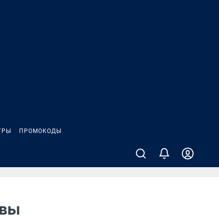
ГРЫ
ПРОМОКОДЫ
ивы