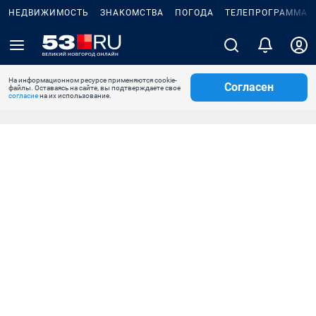
НЕДВИЖИМОСТЬ
ЗНАКОМСТВА
ПОГОДА
ТЕЛЕПРОГРАММА
На информационном ресурсе применяются cookie-
Согласен
файлы. Оставаясь на сайте, вы подтверждаете свое
согласие
на их использование.