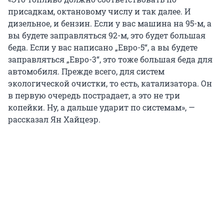
присадкам, октановому числу и так далее. И
дизельное, и бензин. Если у вас машина на 95-м, а
вы будете заправляться 92-м, это будет большая
беда. Если у вас написано „Евро-5“, а вы будете
заправляться „Евро-3“, это тоже большая беда для
автомобиля. Прежде всего, для систем
экологической очистки, то есть, катализатора. Он
в первую очередь пострадает, а это не три
копейки. Ну, а дальше ударит по системам», —
рассказал Ян Хайцеэр.