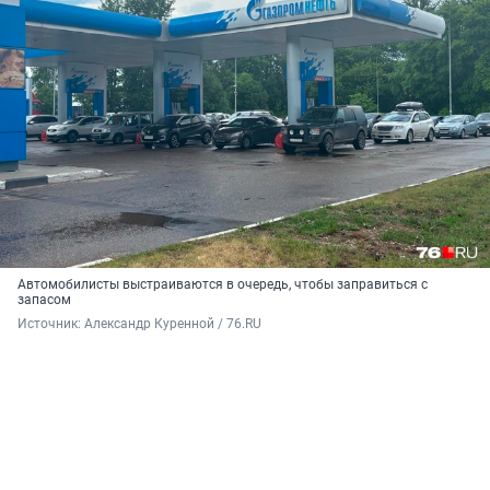
Автомобилисты выстраиваются в очередь, чтобы заправиться с
запасом
Источник: 
Александр Куренной / 76.RU