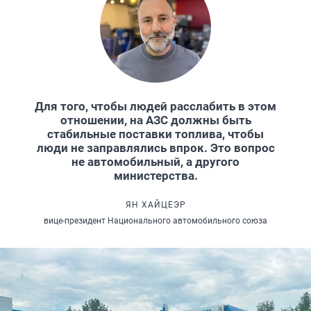
Для того, чтобы людей расслабить в этом
отношении, на АЗС должны быть
стабильные поставки топлива, чтобы
люди не заправлялись впрок. Это вопрос
не автомобильный, а другого
министерства.
ЯН ХАЙЦЕЭР
вице-президент Национального автомобильного союза