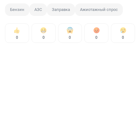
Бензин
АЗС
Заправка
Ажиотажный спрос
0
0
0
0
0