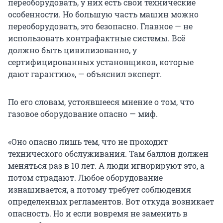
переоборудовать, у них есть свои технические
особенности. Но большую часть машин можно
переоборудовать, это безопасно. Главное — не
использовать контрафактные системы. Всё
должно быть цивилизованно, у
сертифицированных установщиков, которые
дают гарантию», — объяснил эксперт.
По его словам, устоявшееся мнение о том, что
газовое оборудование опасно — миф.
«Оно опасно лишь тем, что не проходит
технического обслуживания. Там баллон должен
меняться раз в 10 лет. А люди игнорируют это, а
потом страдают. Любое оборудование
изнашивается, а потому требует соблюдения
определенных регламентов. Вот откуда возникает
опасность. Но и если вовремя не заменить в