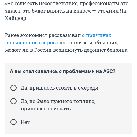
«Но если есть несоответствие, профессионалы это
знают, это будет влиять на износ», — уточнил Ян
Хайцеэр.
Ранее экономист рассказывал
о причинах
повышенного спроса
на топливо и объяснял,
может ли в России возникнуть дефицит бензина.
А вы сталкивались с проблемами на АЗС?
Да, пришлось стоять в очереди
Да, не было нужного топлива,
пришлось поискать
Нет