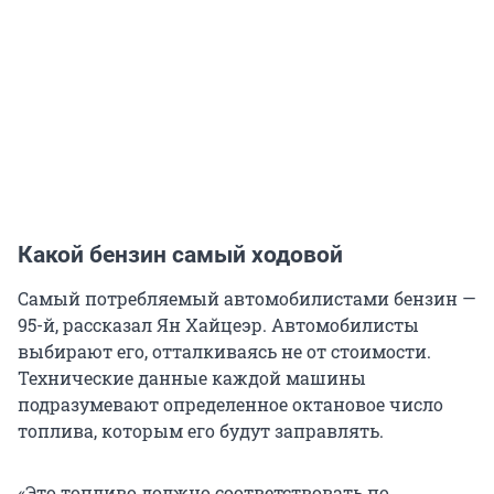
Какой бензин самый ходовой
Самый потребляемый автомобилистами бензин —
95-й, рассказал Ян Хайцеэр. Автомобилисты
выбирают его, отталкиваясь не от стоимости.
Технические данные каждой машины
подразумевают определенное октановое число
топлива, которым его будут заправлять.
«Это топливо должно соответствовать по