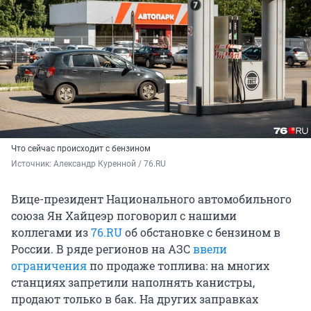
Что сейчас происходит с бензином
Источник: 
Александр Куренной / 76.RU
Вице-президент Национального автомобильного
союза Ян Хайцеэр поговорил с нашими
коллегами из
76.RU
об обстановке с бензином в
России. В ряде регионов на АЗС
ввели
ограничения
по продаже топлива: на многих
станциях запретили наполнять канистры,
продают только в бак. На других заправках