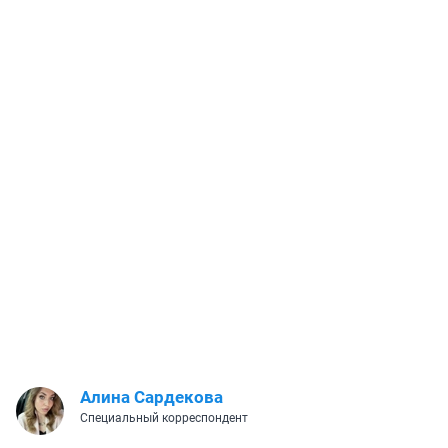
Алина Сардекова
Специальный корреспондент