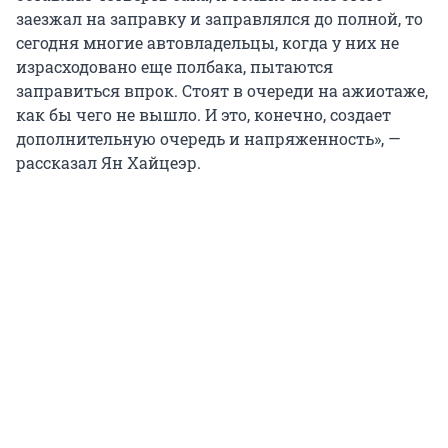
заезжал на заправку и заправлялся до полной, то
сегодня многие автовладельцы, когда у них не
израсходовано еще полбака, пытаются
заправиться впрок. Стоят в очереди на ажиотаже,
как бы чего не вышло. И это, конечно, создает
дополнительную очередь и напряженность», —
рассказал Ян Хайцеэр.