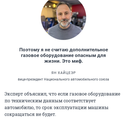
Поэтому я не считаю дополнительное
газовое оборудование опасным для
жизни. Это миф.
ЯН ХАЙЦЕЭР
вице-президент Национального автомобильного союза
Эксперт объяснил, что если газовое оборудование
по техническим данным соответствует
автомобилю, то срок эксплуатации машины
сокращаться не будет.