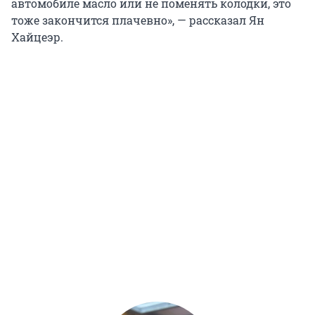
автомобиле масло или не поменять колодки, это
тоже закончится плачевно», — рассказал Ян
Хайцеэр.