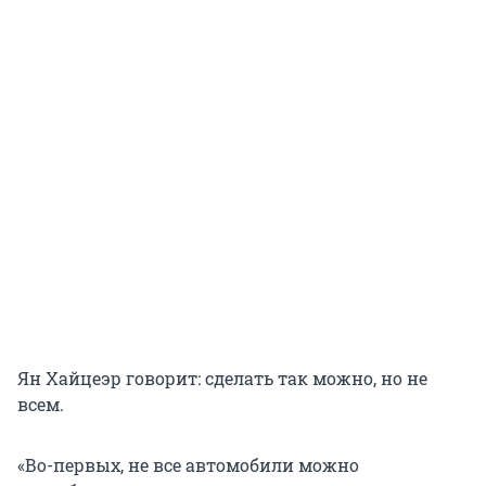
Ян Хайцеэр говорит: сделать так можно, но не
всем.
«Во-первых, не все автомобили можно