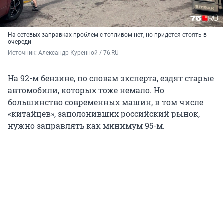
На сетевых заправках проблем с топливом нет, но придется стоять в
очереди
Источник: 
Александр Куренной / 76.RU
На 92-м бензине, по словам эксперта, ездят старые
автомобили, которых тоже немало. Но
большинство современных машин, в том числе
«китайцев», заполонивших российский рынок,
нужно заправлять как минимум 95-м.