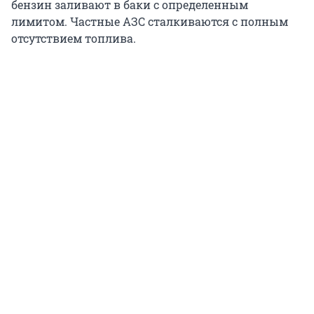
бензин заливают в баки с определенным
лимитом. Частные АЗС сталкиваются с полным
отсутствием топлива.