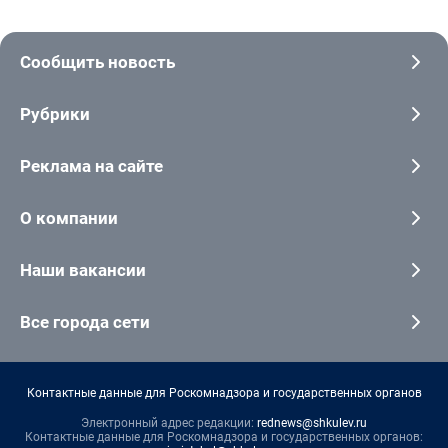
Сообщить новость
Рубрики
Реклама на сайте
О компании
Наши вакансии
Все города сети
Контактные данные для Роскомнадзора и государственных органов
Электронный адрес редакции:
rednews@shkulev.ru
Контактные данные для Роскомнадзора и государственных органов: