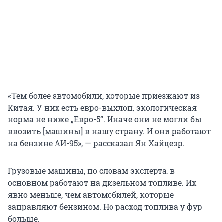
«Тем более автомобили, которые приезжают из
Китая. У них есть евро-выхлоп, экологическая
норма не ниже „Евро-5“. Иначе они не могли бы
ввозить [машины] в нашу страну. И они работают
на бензине АИ-95», — рассказал Ян Хайцеэр.
Грузовые машины, по словам эксперта, в
основном работают на дизельном топливе. Их
явно меньше, чем автомобилей, которые
заправляют бензином. Но расход топлива у фур
больше.