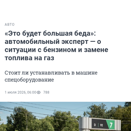
АВТО
«Это будет большая беда»:
автомобильный эксперт — о
ситуации с бензином и замене
топлива на газ
Стоит ли устанавливать в машине
спецоборудование
1 июля 2026, 06:00
788