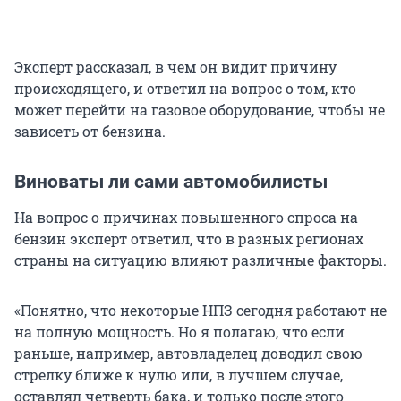
Эксперт рассказал, в чем он видит причину
происходящего, и ответил на вопрос о том, кто
может перейти на газовое оборудование, чтобы не
зависеть от бензина.
Виноваты ли сами автомобилисты
На вопрос о причинах повышенного спроса на
бензин эксперт ответил, что в разных регионах
страны на ситуацию влияют различные факторы.
«Понятно, что некоторые НПЗ сегодня работают не
на полную мощность. Но я полагаю, что если
раньше, например, автовладелец доводил свою
стрелку ближе к нулю или, в лучшем случае,
оставлял четверть бака, и только после этого