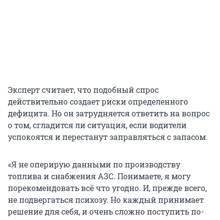
Эксперт считает, что подобный спрос
действительно создает риски определенного
дефицита. Но он затрудняется ответить на вопрос
о том, сгладится ли ситуация, если водители
успокоятся и перестанут заправляться с запасом.
«Я не оперирую данными по производству
топлива и снабжения АЗС. Понимаете, я могу
порекомендовать всё что угодно. И, прежде всего,
не подвергаться психозу. Но каждый принимает
решение для себя, и очень сложно поступить по-