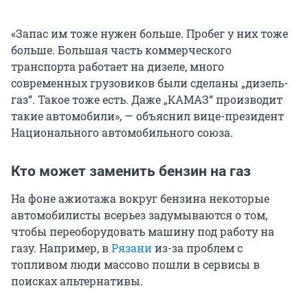
«Запас им тоже нужен больше. Пробег у них тоже
больше. Большая часть коммерческого
транспорта работает на дизеле, много
современных грузовиков были сделаны „дизель-
газ“. Такое тоже есть. Даже „КАМАЗ“ производит
такие автомобили», — объяснил вице-президент
Национального автомобильного союза.
Кто может заменить бензин на газ
На фоне ажиотажа вокруг бензина некоторые
автомобилисты всерьез задумываются о том,
чтобы переоборудовать машину под работу на
газу. Например, в
Рязани
из-за проблем с
топливом люди массово пошли в сервисы в
поисках альтернативы.