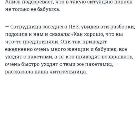
Алиса подозревает, что в такую ситуацию попала
не только ее бабушка.
— Сотрудница соседнего ПВЗ, увидев эти разборки,
подошла к нам и сказала: «Как хорошо, что вы
что-то предприняли. Они так приводят
ежедневно очень много женщин и бабушек, все
уходят с пакетами, а те, кто приходит возвращать,
очень быстро уходят с теми же пакетами», —
рассказала наша читательница.