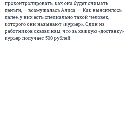
проконтролировать, как она будет снимать
деньги, — возмущалась Алиса. — Как выяснилось
далее, у них есть специально такой человек,
которого они называют «курьер». Один из
работников сказал нам, что за каждую «доставку»
курьер получает 500 рублей.