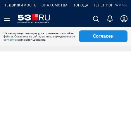
НЕДВИЖИМОСТЬ
ЗНАКОМСТВА
ПОГОДА
ТЕЛЕПРОГРАММА
На информационном ресурсе применяются cookie-
Согласен
файлы. Оставаясь на сайте, вы подтверждаете свое
согласие
на их использование.