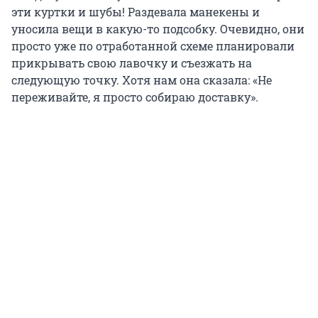
эти куртки и шубы! Раздевала манекены и
уносила вещи в какую-то подсобку. Очевидно, они
просто уже по отработанной схеме планировали
прикрывать свою лавочку и съезжать на
следующую точку. Хотя нам она сказала: «Не
переживайте, я просто собираю доставку».