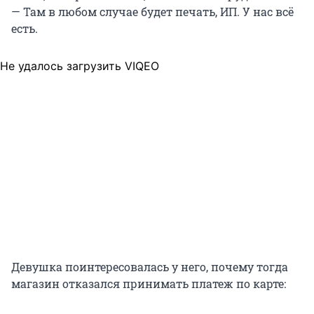
— Там в любом случае будет печать, ИП. У нас всё
есть.
Не удалось загрузить VIQEO
Девушка поинтересовалась у него, почему тогда
магазин отказался принимать платеж по карте: