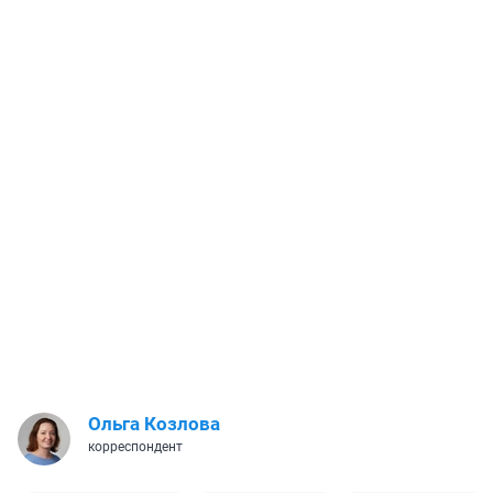
Ольга Козлова
корреспондент