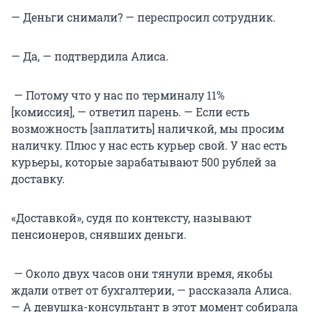
— Деньги снимали? — переспросил сотрудник.
— Да, — подтвердила Алиса.
— Потому что у нас по терминалу 11%
[комиссия], — ответил парень. — Если есть
возможность [заплатить] наличкой, мы просим
наличку. Плюс у нас есть курьер свой. У нас есть
курьеры, которые зарабатывают 500 рублей за
доставку.
«Доставкой», судя по контексту, называют
пенсионеров, снявших деньги.
— Около двух часов они тянули время, якобы
ждали ответ от бухгалтерии, — рассказала Алиса.
— А девушка-консультант в этот момент собирала