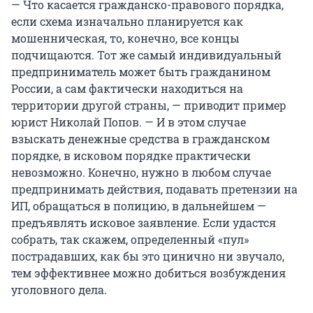
— Что касается гражданско-правового порядка,
если схема изначально планируется как
мошенническая, то, конечно, все концы
подчищаются. Тот же самый индивидуальный
предприниматель может быть гражданином
России, а сам фактически находиться на
территории другой страны, — приводит пример
юрист Николай Попов. — И в этом случае
взыскать денежные средства в гражданском
порядке, в исковом порядке практически
невозможно. Конечно, нужно в любом случае
предпринимать действия, подавать претензии на
ИП, обращаться в полицию, в дальнейшем —
предъявлять исковое заявление. Если удастся
собрать, так скажем, определенный «пул»
пострадавших, как бы это цинично ни звучало,
тем эффективнее можно добиться возбуждения
уголовного дела.