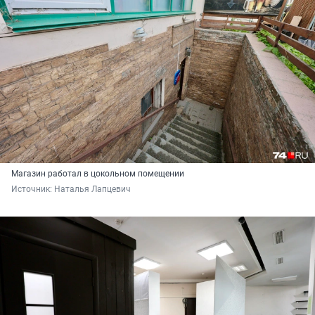
Магазин работал в цокольном помещении
Источник: 
Наталья Лапцевич