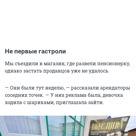
Не первые гастроли
Мы съездили в магазин, где развели пенсионерку,
однако застать продавцов уже не удалось.
— Они были тут неделю, — рассказали арендаторы
соседних точек. — У них реклама была, девочка
ходила с шариками, приглашала зайти.