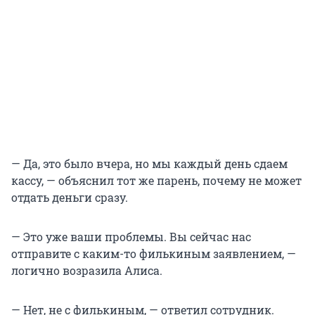
— Да, это было вчера, но мы каждый день сдаем
кассу, — объяснил тот же парень, почему не может
отдать деньги сразу.
— Это уже ваши проблемы. Вы сейчас нас
отправите с каким-то филькиным заявлением, —
логично возразила Алиса.
— Нет, не с филькиным, — ответил сотрудник.