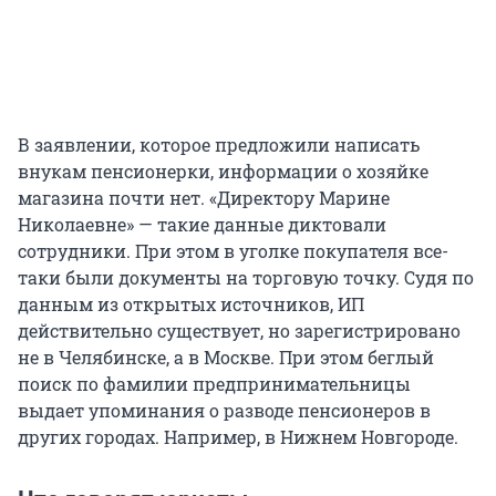
В заявлении, которое предложили написать
внукам пенсионерки, информации о хозяйке
магазина почти нет. «Директору Марине
Николаевне» — такие данные диктовали
сотрудники. При этом в уголке покупателя все-
таки были документы на торговую точку. Судя по
данным из открытых источников, ИП
действительно существует, но зарегистрировано
не в Челябинске, а в Москве. При этом беглый
поиск по фамилии предпринимательницы
выдает упоминания о разводе пенсионеров в
других городах. Например, в Нижнем Новгороде.