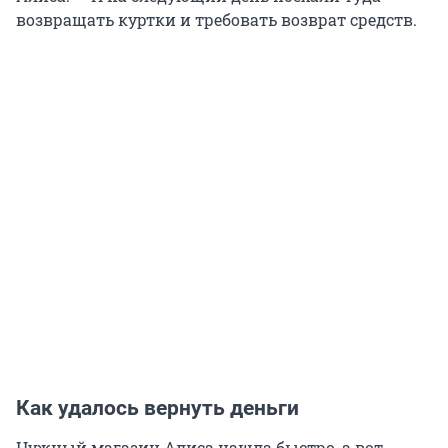
возвращать куртки и требовать возврат средств.
Как удалось вернуть деньги
Нужный магазин Алиса нашла быстро, а вот