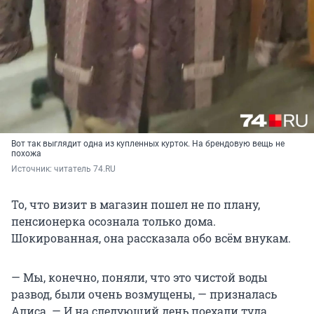
Вот так выглядит одна из купленных курток. На брендовую вещь не
похожа
Источник: 
читатель 74.RU
То, что визит в магазин пошел не по плану,
пенсионерка осознала только дома.
Шокированная, она рассказала обо всём внукам.
— Мы, конечно, поняли, что это чистой воды
развод, были очень возмущены, — призналась
Алиса. — И на следующий день поехали туда