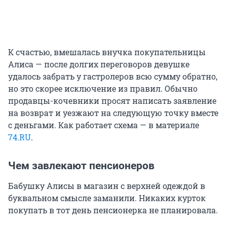
К счастью, вмешалась внучка покупательницы
Алиса — после долгих переговоров девушке
удалось забрать у гастролеров всю сумму обратно,
но это скорее исключение из правил. Обычно
продавцы-кочевники просят написать заявление
на возврат и уезжают на следующую точку вместе
с деньгами. Как работает схема — в материале
74.RU
.
Чем завлекают пенсионеров
Бабушку Алисы в магазин с верхней одеждой в
буквальном смысле заманили. Никаких курток
покупать в тот день пенсионерка не планировала.