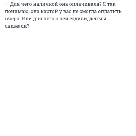
— Для чего наличкой она оплачивала? Я так
понимаю, она картой у вас не смогла оплатить
вчера. Или для чего с ней ездили, деньги
снимали?