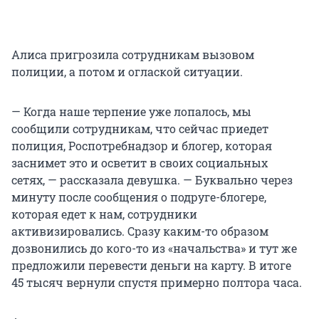
Алиса пригрозила сотрудникам вызовом
полиции, а потом и оглаской ситуации.
— Когда наше терпение уже лопалось, мы
сообщили сотрудникам, что сейчас приедет
полиция, Роспотребнадзор и блогер, которая
заснимет это и осветит в своих социальных
сетях, — рассказала девушка. — Буквально через
минуту после сообщения о подруге-блогере,
которая едет к нам, сотрудники
активизировались. Сразу каким-то образом
дозвонились до кого-то из «начальства» и тут же
предложили перевести деньги на карту. В итоге
45 тысяч вернули спустя примерно полтора часа.