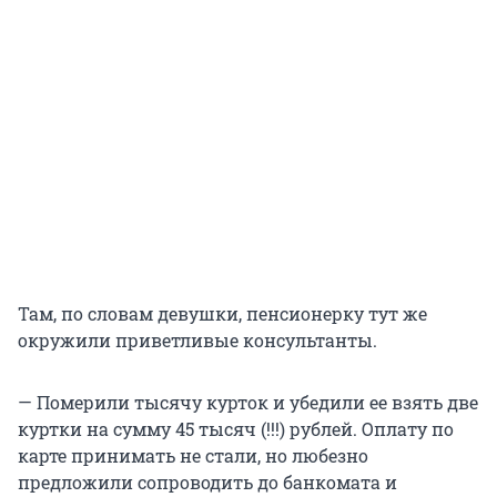
Там, по словам девушки, пенсионерку тут же
окружили приветливые консультанты.
— Померили тысячу курток и убедили ее взять две
куртки на сумму 45 тысяч (!!!) рублей. Оплату по
карте принимать не стали, но любезно
предложили сопроводить до банкомата и