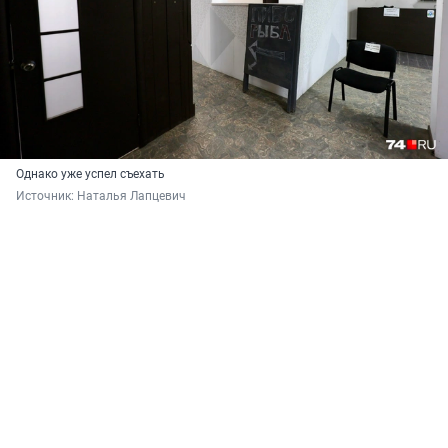
Однако уже успел съехать
Источник: 
Наталья Лапцевич