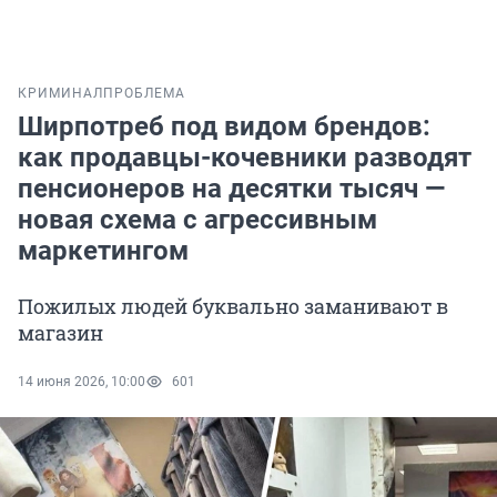
КРИМИНАЛ
ПРОБЛЕМА
Ширпотреб под видом брендов:
как продавцы-кочевники разводят
пенсионеров на десятки тысяч —
новая схема с агрессивным
маркетингом
Пожилых людей буквально заманивают в
магазин
14 июня 2026, 10:00
601