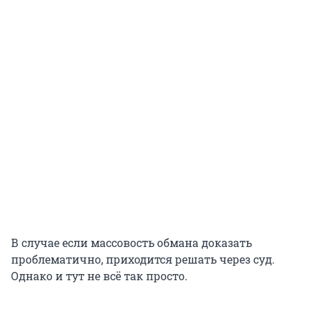
В случае если массовость обмана доказать
проблематично, приходится решать через суд.
Однако и тут не всё так просто.