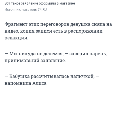
Вот такое заявление оформили в магазине
Источник: 
читатель 74.RU
Фрагмент этих переговоров девушка сняла на
видео, копия записи есть в распоряжении
редакции.
— Мы никуда не денемся, — заверил парень,
принимавший заявление.
— Бабушка рассчитывалась наличкой, —
напомнила Алиса.