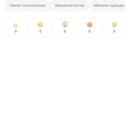
Обман пенсионерки
Мошенничество
Магазин одежды
0
0
0
0
0