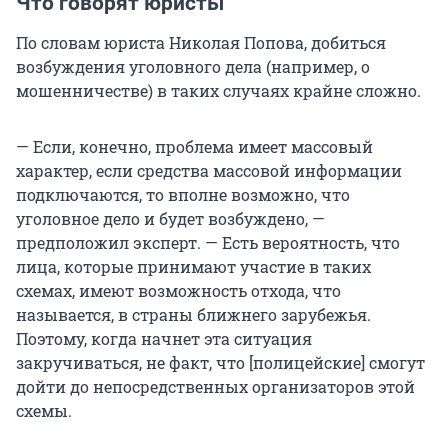
Что говорят юристы
По словам юриста Николая Попова, добиться
возбуждения уголовного дела (например, о
мошенничестве) в таких случаях крайне сложно.
— Если, конечно, проблема имеет массовый
характер, если средства массовой информации
подключаются, то вполне возможно, что
уголовное дело и будет возбуждено, —
предположил эксперт. — Есть вероятность, что
лица, которые принимают участие в таких
схемах, имеют возможность отхода, что
называется, в страны ближнего зарубежья.
Поэтому, когда начнет эта ситуация
закручиваться, не факт, что [полицейские] смогут
дойти до непосредственных организаторов этой
схемы.