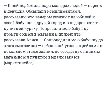
— К ней подбежала пара молодых людей — парень
и девушка. Обсыпали комплиментами,
рассказали, что вечером уезжают на юбилей к
своей бабушке в другой город и в подарок хотят
купить ей куртку. Попросили мою бабушку
пройти с ними в магазин и примерить, —
рассказала Алиса. — Сопроводили мою бабушку до
этого «магазина» — небольшой уголок с рейлами в
цокольном этаже здания, по соседству с пивным
магазином и пунктом выдачи заказов
[маркетплейса].