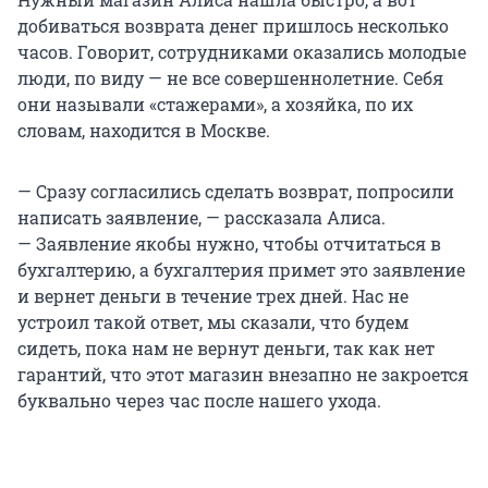
добиваться возврата денег пришлось несколько
часов. Говорит, сотрудниками оказались молодые
люди, по виду — не все совершеннолетние. Себя
они называли «стажерами», а хозяйка, по их
словам, находится в Москве.
— Сразу согласились сделать возврат, попросили
написать заявление, — рассказала Алиса.
— Заявление якобы нужно, чтобы отчитаться в
бухгалтерию, а бухгалтерия примет это заявление
и вернет деньги в течение трех дней. Нас не
устроил такой ответ, мы сказали, что будем
сидеть, пока нам не вернут деньги, так как нет
гарантий, что этот магазин внезапно не закроется
буквально через час после нашего ухода.