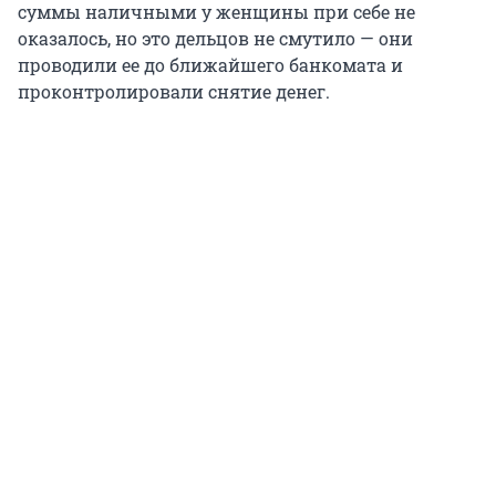
суммы наличными у женщины при себе не
оказалось, но это дельцов не смутило — они
проводили ее до ближайшего банкомата и
проконтролировали снятие денег.