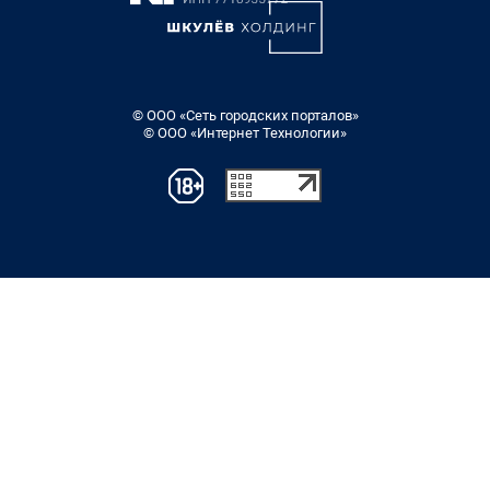
© ООО «Сеть городских порталов»
© ООО «Интернет Технологии»