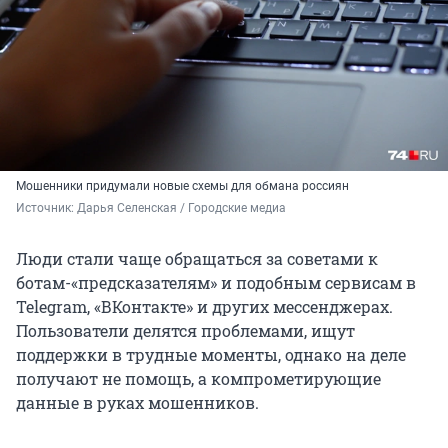
Мошенники придумали новые схемы для обмана россиян
Источник: 
Дарья Селенская / Городские медиа
Люди стали чаще обращаться за советами к
ботам-«предсказателям» и подобным сервисам в
Telegram, «ВКонтакте» и других мессенджерах.
Пользователи делятся проблемами, ищут
поддержки в трудные моменты, однако на деле
получают не помощь, а компрометирующие
данные в руках мошенников.