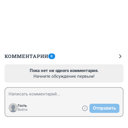
КОММЕНТАРИИ
0
Пока нет ни одного комментария.
Начните обсуждение первым!
Гость
Отправить
Войти