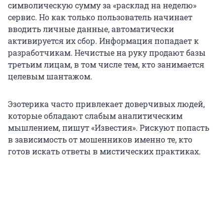
символическую сумму за «расклад на неделю»
сервис. Но как только пользователь начинает
вводить личные данные, автоматически
активируется их сбор. Информация попадает к
разработчикам. Нечистые на руку продают базы
третьим лицам, в том числе тем, кто занимается
целевым шантажом.
Эзотерика часто привлекает доверчивых людей,
которые обладают слабым аналитическим
мышлением, пишут «Известия». Рискуют попасть
в зависимость от мошенников именно те, кто
готов искать ответы в мистических практиках.