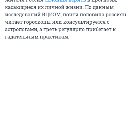
касающиеся их личной жизни. По данным
исследований ВЦИОМ, почти половина россиян
читает гороскопы или консультируется с
астрологами, а треть регулярно прибегает к
гадательным практикам.