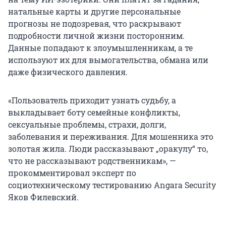
натальные карты и другие персональные
прогнозы не подозревая, что раскрывают
подробности личной жизни посторонним.
Данные попадают к злоумышленникам, а те
используют их для вымогательства, обмана или
даже физического давления.
«Пользователь приходит узнать судьбу, а
выкладывает боту семейные конфликты,
сексуальные проблемы, страхи, долги,
заболевания и переживания. Для мошенника это
золотая жила. Люди рассказывают „оракулу“ то,
что не рассказывают родственникам», —
прокомментировал эксперт по
социотехническому тестированию Angara Security
Яков Филевский.