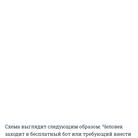
Схема выглядит следующим образом. Человек
заходит в бесплатный бот или требующий внести