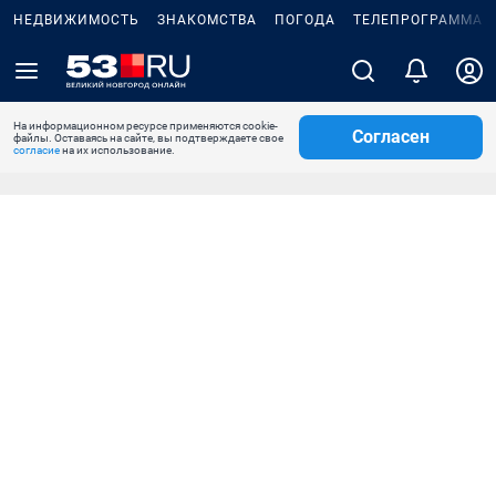
НЕДВИЖИМОСТЬ
ЗНАКОМСТВА
ПОГОДА
ТЕЛЕПРОГРАММА
На информационном ресурсе применяются cookie-
Согласен
файлы. Оставаясь на сайте, вы подтверждаете свое
согласие
на их использование.