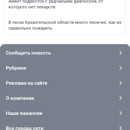
живет подросток с редчайшим диагнозом, от
которого нет лекарств
В лесах Архангельской области много лисичек: как их
правильно пожарить
Сообщить новость
Рубрики
Реклама на сайте
О компании
Наши вакансии
Все города сети