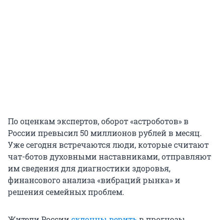
По оценкам экспертов, оборот «астроботов» в
России превысил 50 миллионов рублей в месяц.
Уже сегодня встречаются люди, которые считают
чат-ботов духовными наставниками, отправляют
им сведения для диагностики здоровья,
финансового анализа «вибраций рынка» и
решения семейных проблем.
Жители России
склонны верить
в прогнозы,