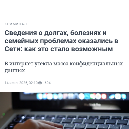
КРИМИНАЛ
Сведения о долгах, болезнях и
семейных проблемах оказались в
Сети: как это стало возможным
В интернет утекла масса конфиденциальных
данных
14 июня 2026, 02:10
604