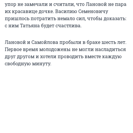
упор не замечали и считали, что Лановой не пара
их красавице дочке. Василию Семеновичу
пришлось потратить немало сил, чтобы доказать:
с ним Татьяна будет счастлива.
Лановой и Самойлова пробыли в браке шесть лет.
Первое время молодожены не могли насладиться
друг другом и хотели проводить вместе каждую
свободную минуту.