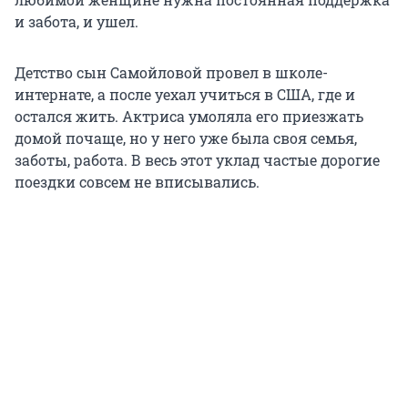
и забота, и ушел.
Детство сын Самойловой провел в школе-
интернате, а после уехал учиться в США, где и
остался жить. Актриса умоляла его приезжать
домой почаще, но у него уже была своя семья,
заботы, работа. В весь этот уклад частые дорогие
поездки совсем не вписывались.