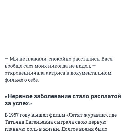
— Мы не плакали, спокойно расстались. Вася
вообще слез моих никогда не видел, —
откровенничала актриса в документальном
фильме о себе.
«Нервное заболевание стало расплатой
за успех»
В 1957 году вышел фильм «Летят журавли», где
Татьяна Евгеньевна сыграла свою первую
главную роль в жизни. Долгое время было