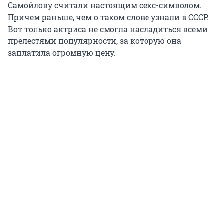
Самойлову считали настоящим секс-символом.
Причем раньше, чем о таком слове узнали в СССР.
Вот только актриса не смогла насладиться всеми
прелестями популярности, за которую она
заплатила огромную цену.