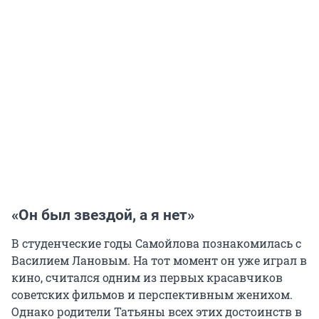
«Он был звездой, а я нет»
В студенческие годы Самойлова познакомилась с
Василием Лановым. На тот момент он уже играл в
кино, считался одним из первых красавчиков
советских фильмов и перспективным женихом.
Однако родители Татьяны всех этих достоинств в