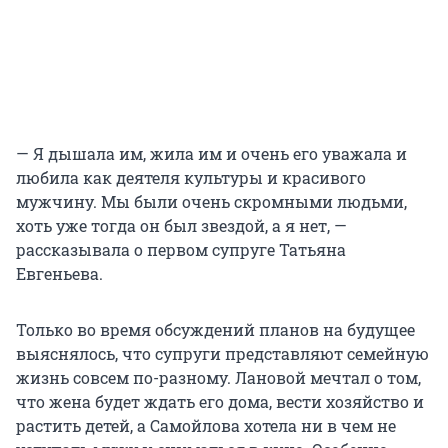
— Я дышала им, жила им и очень его уважала и
любила как деятеля культуры и красивого
мужчину. Мы были очень скромными людьми,
хоть уже тогда он был звездой, а я нет, —
рассказывала о первом супруге Татьяна
Евгеньева.
Только во время обсуждений планов на будущее
выяснялось, что супруги представляют семейную
жизнь совсем по-разному. Лановой мечтал о том,
что жена будет ждать его дома, вести хозяйство и
растить детей, а Самойлова хотела ни в чем не