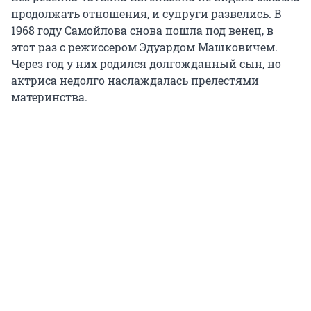
продолжать отношения, и супруги развелись. В
1968 году Самойлова снова пошла под венец, в
этот раз с режиссером Эдуардом Машковичем.
Через год у них родился долгожданный сын, но
актриса недолго наслаждалась прелестями
материнства.