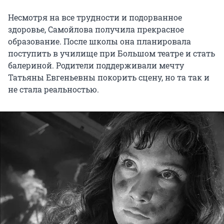
Несмотря на все трудности и подорванное
здоровье, Самойлова получила прекрасное
образование. После школы она планировала
поступить в училище при Большом театре и стать
балериной. Родители поддерживали мечту
Татьяны Евгеньевны покорить сцену, но та так и
не стала реальностью.