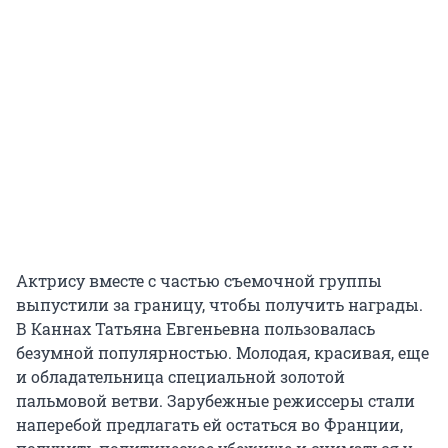
Актрису вместе с частью съемочной группы
выпустили за границу, чтобы получить награды.
В Каннах Татьяна Евгеньевна пользовалась
безумной популярностью. Молодая, красивая, еще
и обладательница специальной золотой
пальмовой ветви. Зарубежные режиссеры стали
наперебой предлагать ей остаться во Франции,