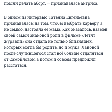
пошли делать аборт, — признавалась актриса.
В одном из интервью Татьяна Евгеньевна
признавалась: на том, чтобы выбрать карьеру, а
не семью, настояла ее мама. Как оказалось, взамен
своей самой знаковой роли в фильме «Летят
журавли» она отдала не только близняшек,
которых могла бы родить, но и мужа. Лановой
после случившегося стал всё больше отдаляться
от Самойловой, а потом и совсем предложил
расстаться.