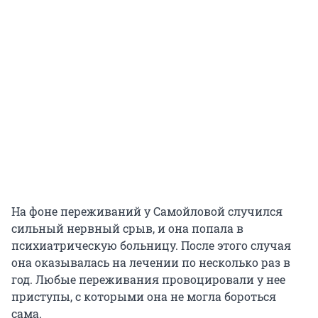
На фоне переживаний у Самойловой случился
сильный нервный срыв, и она попала в
психиатрическую больницу. После этого случая
она оказывалась на лечении по несколько раз в
год. Любые переживания провоцировали у нее
приступы, с которыми она не могла бороться
сама.