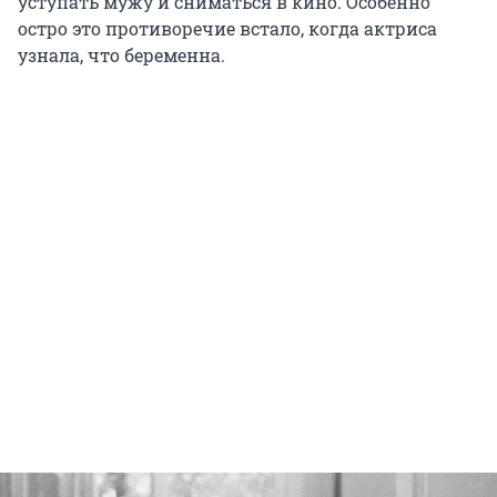
уступать мужу и сниматься в кино. Особенно
остро это противоречие встало, когда актриса
узнала, что беременна.