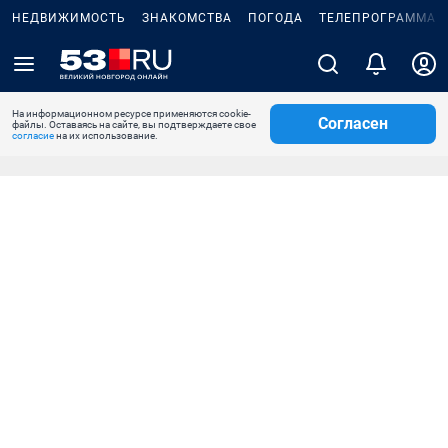
НЕДВИЖИМОСТЬ
ЗНАКОМСТВА
ПОГОДА
ТЕЛЕПРОГРАММА
На информационном ресурсе применяются cookie-
Согласен
файлы. Оставаясь на сайте, вы подтверждаете свое
согласие
на их использование.