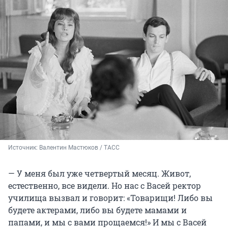
Источник: 
Валентин Мастюков / ТАСС
— У меня был уже четвертый месяц. Живот,
естественно, все видели. Но нас с Васей ректор
училища вызвал и говорит: «Товарищи! Либо вы
будете актерами, либо вы будете мамами и
папами, и мы с вами прощаемся!» И мы с Васей