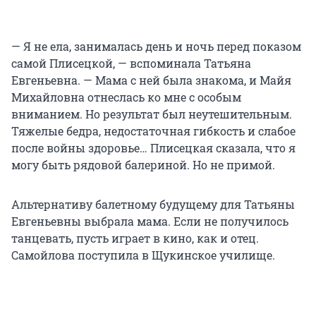
— Я не ела, занималась день и ночь перед показом
самой Плисецкой, — вспоминала Татьяна
Евгеньевна. — Мама с ней была знакома, и Майя
Михайловна отнеслась ко мне с особым
вниманием. Но результат был неутешительным.
Тяжелые бедра, недостаточная гибкость и слабое
после войны здоровье… Плисецкая сказала, что я
могу быть рядовой балериной. Но не примой.
Альтернативу балетному будущему для Татьяны
Евгеньевны выбрала мама. Если не получилось
танцевать, пусть играет в кино, как и отец.
Самойлова поступила в Щукинское училище.