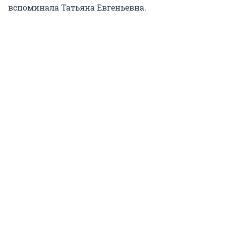
вспоминала Татьяна Евгеньевна.