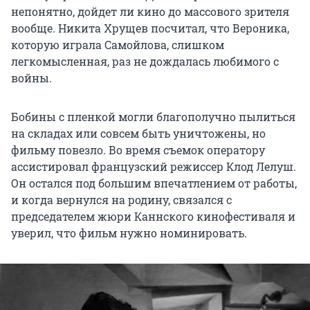
непонятно, дойдет ли кино до массового зрителя
вообще. Никита Хрущев посчитал, что Вероника,
которую играла Самойлова, слишком
легкомысленная, раз не дождалась любимого с
войны.
Бобины с пленкой могли благополучно пылиться
на складах или совсем быть уничтожены, но
фильму повезло. Во время съемок оператору
ассистировал французский режиссер Клод Лелуш.
Он остался под большим впечатлением от работы,
и когда вернулся на родину, связался с
председателем жюри Каннского кинофестиваля и
уверил, что фильм нужно номинировать.