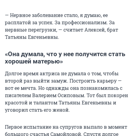
— Нервное заболевание стало, я думаю, ее
расплатой за успех. За профессионализм. За
нервные перегрузки, — считает Алексей, брат
Татьяны Евгеньевны.
«Она думала, что у нее получится стать
хорошей матерью»
Долгое время актриса не думала о том, чтобы
второй раз выйти замуж. Построить карьеру —
вот ее мечта. Но однажды она познакомилась с
писателем Валерием Осиповым. Тот был покорен
красотой и талантом Татьяны Евгеньевны и
уговорил стать его женой.
Первое испытание на супругов выпало в момент
большого счастья Самойловой. Спустя долгое