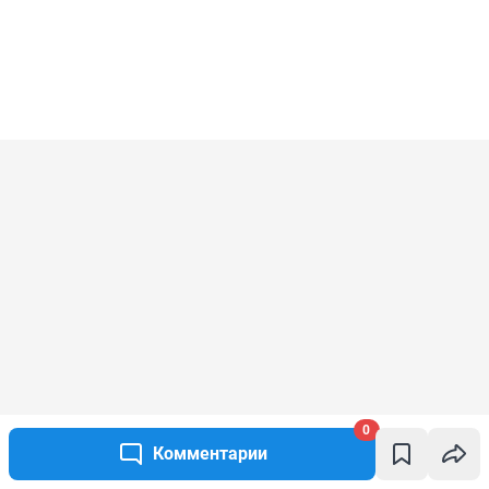
0
Комментарии