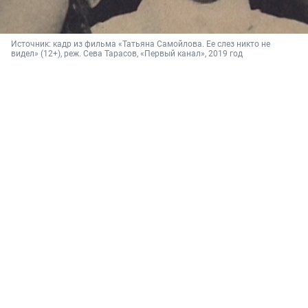
Источник: 
кадр из фильма «Татьяна Самойлова. Ее слез никто не 
видел» (12+), реж. 
Сева Тарасов, 
«Первый канал», 2019 год