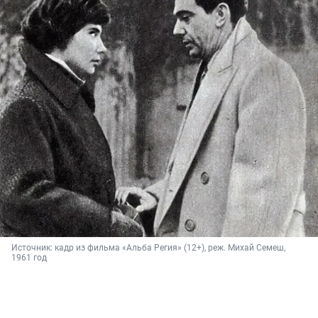
Источник: 
кадр из фильма «Альба Регия» (12+), реж. Михай Семеш, 
1961 год