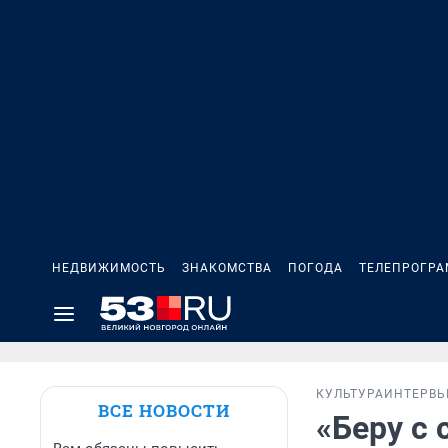
НЕДВИЖИМОСТЬ
ЗНАКОМСТВА
ПОГОДА
ТЕЛЕПРОГР
КУЛЬТУРА
ИНТЕРВ
ВСЕ НОВОСТИ
«Беру с 